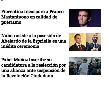
Fiorentina incorpora a Franco
Mastantuono en calidad de
préstamo
Noboa asiste a la posesión de
Abelardo de la Espriella en una
inédita ceremonia
Pabel Muñoz inscribe su
candidatura a la reelección por
una alianza ante suspensión de
la Revolución Ciudadana