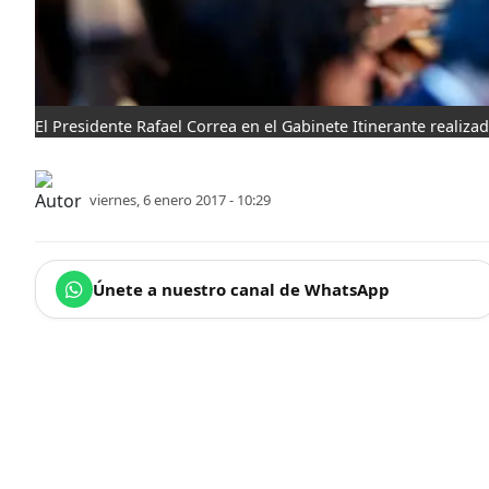
El Presidente Rafael Correa en el Gabinete Itinerante realiz
viernes, 6 enero 2017 - 10:29
Únete a nuestro canal de WhatsApp