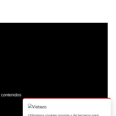
os contenidos
Utilizamos cookies propias y de terceros para