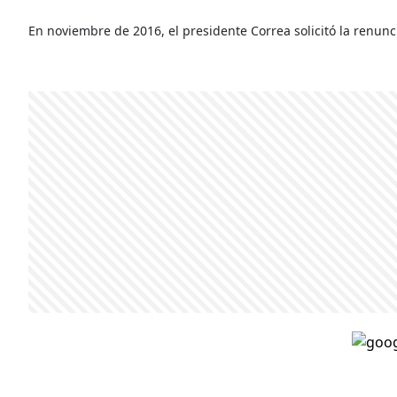
En noviembre de 2016, el presidente Correa solicitó la renunc