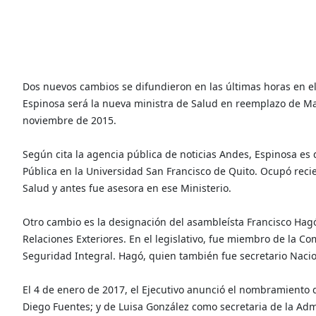
Dos nuevos cambios se difundieron en las últimas horas en el
Espinosa será la nueva ministra de Salud en reemplazo de M
noviembre de 2015.
Según cita la agencia pública de noticias Andes, Espinosa es
Pública en la Universidad San Francisco de Quito. Ocupó reci
Salud y antes fue asesora en ese Ministerio.
Otro cambio es la designación del asambleísta Francisco Hag
Relaciones Exteriores. En el legislativo, fue miembro de la C
Seguridad Integral. Hagó, quien también fue secretario Nacio
El 4 de enero de 2017, el Ejecutivo anunció el nombramiento 
Diego Fuentes; y de Luisa González como secretaria de la Adm