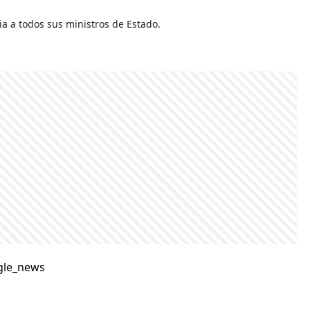
ia a todos sus ministros de Estado.