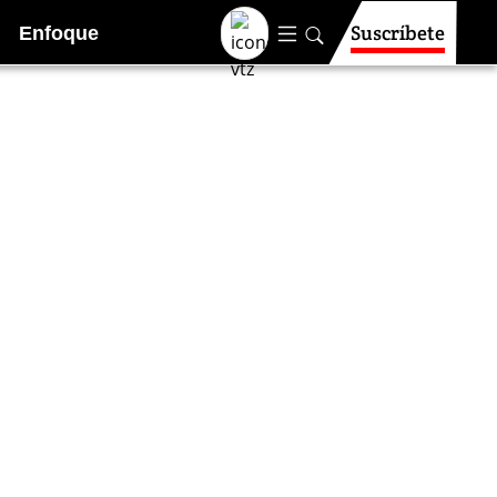
Suscríbete
Enfoque