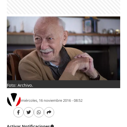
Foto: Archivo.
miércoles, 16 noviembre 2016 - 08:52
Activar Notificaciones