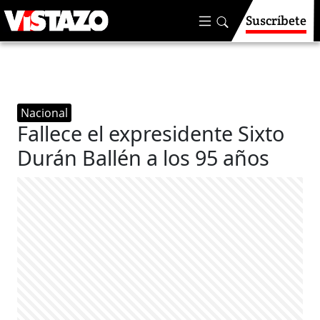
Suscríbete
Nacional
Fallece el expresidente Sixto
Durán Ballén a los 95 años