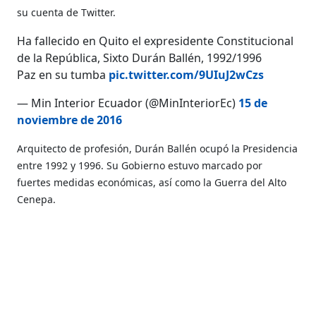
su cuenta de Twitter.
Ha fallecido en Quito el expresidente Constitucional
de la República, Sixto Durán Ballén, 1992/1996
Paz en su tumba
pic.twitter.com/9UIuJ2wCzs
— Min Interior Ecuador (@MinInteriorEc)
15 de
noviembre de 2016
Arquitecto de profesión, Durán Ballén ocupó la Presidencia
entre 1992 y 1996. Su Gobierno estuvo marcado por
fuertes medidas económicas, así como la Guerra del Alto
Cenepa.