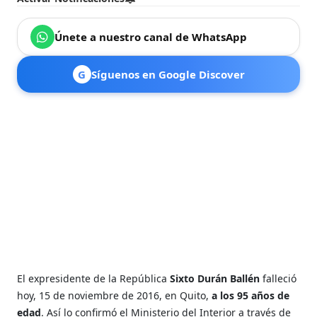
Únete a nuestro canal de WhatsApp
G
Síguenos en Google Discover
El expresidente de la República
Sixto Durán Ballén
falleció
hoy, 15 de noviembre de 2016, en Quito,
a los 95 años de
edad
. Así lo confirmó el Ministerio del Interior a través de