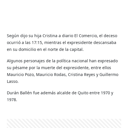
Según dijo su hija Cristina a diario El Comercio, el deceso
ocurrió a las 17:15, mientras el expresidente descansaba
en su domicilio en el norte de la capital.
Algunos personajes de la política nacional han expresado
su pésame por la muerte del expresidente, entre ellos
Mauricio Pozo, Mauricio Rodas, Cristina Reyes y Guillermo
Lasso.
Durán Ballén fue además alcalde de Quito entre 1970 y
1978.