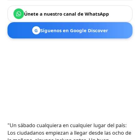
Únete a nuestro canal de WhatsApp
G
Síguenos en Google Discover
"Un sábado cualquiera en cualquier lugar del país:
Los ciudadanos empiezan a llegar desde las ocho de