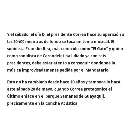
Y el sábado: el día D, el presidente Correa hace su aparición a
las 10h00 mientras de fondo se toca un tema musical.
El
sonidista Franklin Rea, más conocido como “El Gato” y quien
como sonidista de Carondelet ha lidiado ya con seis
presidentes, debe estar atento a conseguir donde sea la
música improvisadamente pedida por el Mandatario.
Esto no ha cambiado desde hace 10 años y tampoco lo hará
este sábado 20 de mayo, cuando Correa protagonice el
último enlace en el parque Samanes de Guayaquil,
precisamente en la Concha Acústica.