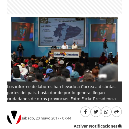
Los informe de labores han llevado a Correa a distintas
partes del país, hasta donde por lo general llegan
ciudadanos de otras provincias. Foto: Flickr Presidencia
sábado, 20 mayo 2017 - 07:44
Activar Notificaciones