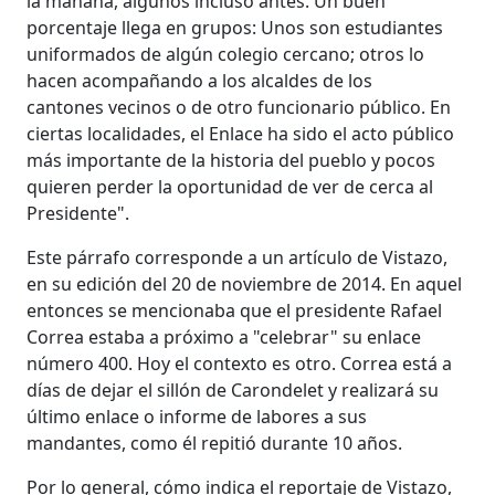
la mañana, algunos incluso antes. Un buen
porcentaje llega en grupos: Unos son estudiantes
uniformados de algún colegio cercano; otros lo
hacen acompañando a los alcaldes de los
cantones vecinos o de otro funcionario público. En
ciertas localidades, el Enlace ha sido el acto público
más importante de la historia del pueblo y pocos
quieren perder la oportunidad de ver de cerca al
Presidente".
Este párrafo corresponde a un artículo de Vistazo,
en su edición del 20 de noviembre de 2014. En aquel
entonces se mencionaba que el presidente Rafael
Correa estaba a próximo a "celebrar" su enlace
número 400. Hoy el contexto es otro. Correa está a
días de dejar el sillón de Carondelet y realizará su
último enlace o informe de labores a sus
mandantes, como él repitió durante 10 años.
Por lo general, cómo indica el reportaje de Vistazo,