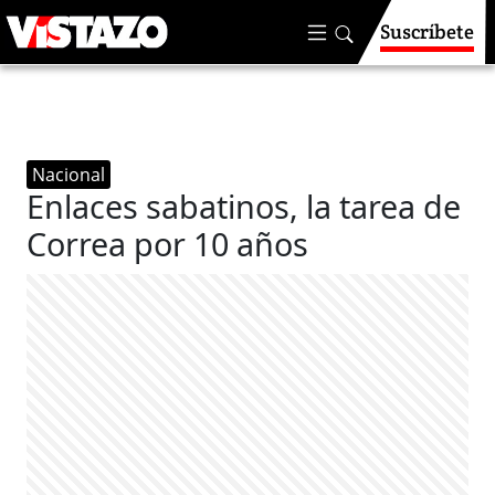
Suscríbete
Nacional
Enlaces sabatinos, la tarea de
Correa por 10 años