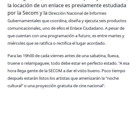
la locación de un enlace es previamente estudiada
por la Secom y la
Dirección Nacional de Informes
Gubernamentales que coordina, diseña y ejecuta seis productos
comunicacionales, uno de ellos el Enlace Ciudadano. A pesar de
que cuentan con una programación a futuro, es entre martes y
miércoles que se ratifica o rectifica el lugar acordado.
​Para las 19h00 de cada viernes antes de una sabatina, llueva,
truene o relampaguee, todo debe estar en perfecto estado. "A esa
hora llega gente de la SECOM a dar el visto bueno. Poco tiempo
después estarán listos los artistas que amenizarán la “noche
cultural” o una proyección gratuita de cine nacional".