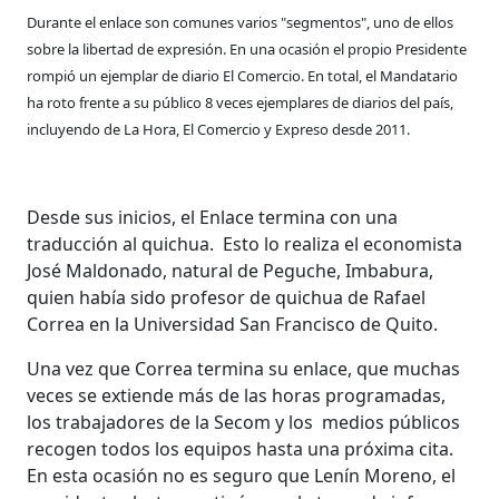
Durante el enlace son comunes varios "segmentos", uno de ellos
sobre la libertad de expresión. En una ocasión el propio Presidente
rompió un ejemplar de diario El Comercio. En total, el Mandatario
ha roto frente a su público 8 veces ejemplares de diarios del país,
incluyendo de La Hora, El Comercio y Expreso desde 2011.
Desde sus inicios, el Enlace termina con una
traducción al quichua. Esto lo realiza el economista
José Maldonado, natural de Peguche, Imbabura,
quien había sido profesor de quichua de Rafael
Correa en la Universidad San Francisco de Quito.
Una vez que Correa termina su enlace, que muchas
veces se extiende más de las horas programadas,
los trabajadores de la Secom y los medios públicos
recogen todos los equipos hasta una próxima cita.
En esta ocasión no es seguro que Lenín Moreno, el