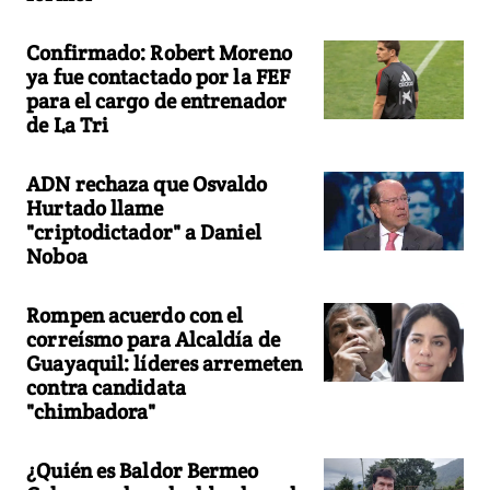
Confirmado: Robert Moreno
ya fue contactado por la FEF
para el cargo de entrenador
de La Tri
ADN rechaza que Osvaldo
Hurtado llame
"criptodictador" a Daniel
Noboa
Rompen acuerdo con el
correísmo para Alcaldía de
Guayaquil: líderes arremeten
contra candidata
"chimbadora"
¿Quién es Baldor Bermeo