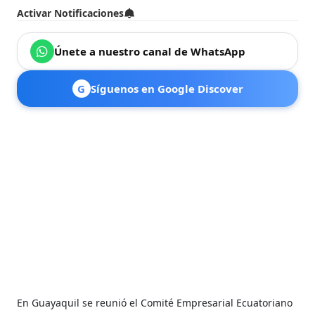
Activar Notificaciones
Únete a nuestro canal de WhatsApp
G
Síguenos en Google Discover
En Guayaquil se reunió el Comité Empresarial Ecuatoriano