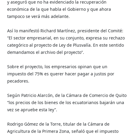
y aseguró que no ha evidenciado la recuperación
económica de la que habla el Gobierno y que ahora
tampoco se verá más adelante.
Así lo manifestó Richard Martínez, presidente del Comité:
“El sector empresarial, en su conjunto, expresa su rechazo
categórico al proyecto de Ley de Plusvalía. En este sentido
demandamos el archivo del proyecto”.
Sobre el proyecto, los empresarios opinan que un
impuesto del 75% es querer hacer pagar a justos por
pecadores.
Según Patricio Alarcón, de la Cámara de Comercio de Quito
“los precios de los bienes de los ecuatorianos bajarán una
vez se apruebe esta ley”.
Rodrigo Gómez de la Torre, titular de la Cámara de
Agricultura de la Primera Zona, señaló que el impuesto