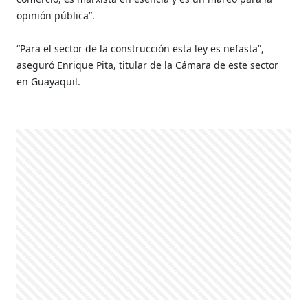
opinión pública”.
“Para el sector de la construcción esta ley es nefasta”,
aseguró Enrique Pita, titular de la Cámara de este sector
en Guayaquil.