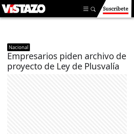
Suscríbete
Nacional
Empresarios piden archivo de
proyecto de Ley de Plusvalía