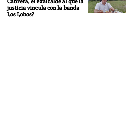
Cabrera, el exalcalde al que la
justicia vincula con la banda
Los Lobos?