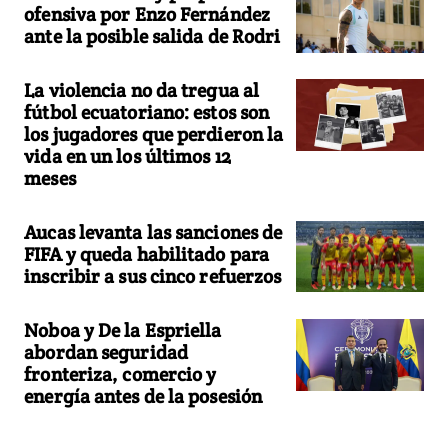
ofensiva por Enzo Fernández
ante la posible salida de Rodri
La violencia no da tregua al
fútbol ecuatoriano: estos son
los jugadores que perdieron la
vida en un los últimos 12
meses
Aucas levanta las sanciones de
FIFA y queda habilitado para
inscribir a sus cinco refuerzos
Noboa y De la Espriella
abordan seguridad
fronteriza, comercio y
energía antes de la posesión