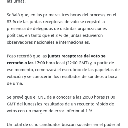
las urnas.
Señaló que, en las primeras tres horas del proceso, en el
83 % de las juntas receptoras de voto se registró la
presencia de delegados de distintas organizaciones
políticas, en tanto que el 8 % de juntas estuvieron
observadores nacionales e internacionales.
Pozo recordó que las
juntas receptoras del voto se
cerrarán a las 17:00
hora local (22:00 GMT) y, a partir de
ese momento, comenzará el escrutinio de las papeletas de
votación y se conocerán los resultados de sondeos a boca
de urna.
Se prevé que el CNE de a conocer a las 20:00 horas (1:00
GMT del lunes) los resultados de un recuento rápido de
votos con un margen de error inferior al 1 %.
Un total de ocho candidatos buscan suceder en el poder al