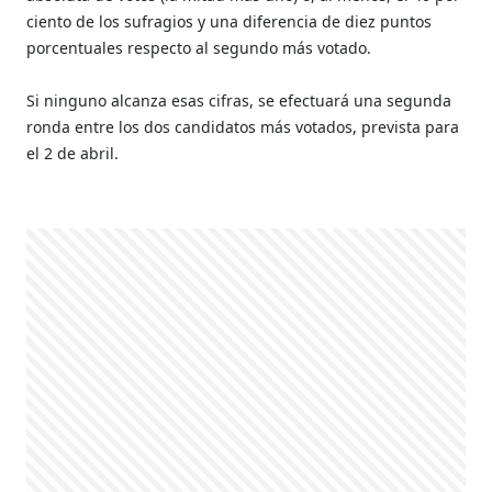
ciento de los sufragios y una diferencia de diez puntos
porcentuales respecto al segundo más votado.
Si ninguno alcanza esas cifras, se efectuará una segunda
ronda entre los dos candidatos más votados, prevista para
el 2 de abril.