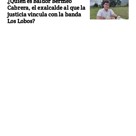
¿Quién es Baldor Bermeo
Cabrera, el exalcalde al que la
justicia vincula con la banda
Los Lobos?