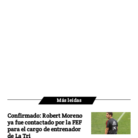
Más leídas
Confirmado: Robert Moreno
ya fue contactado por la FEF
para el cargo de entrenador
de La Tri