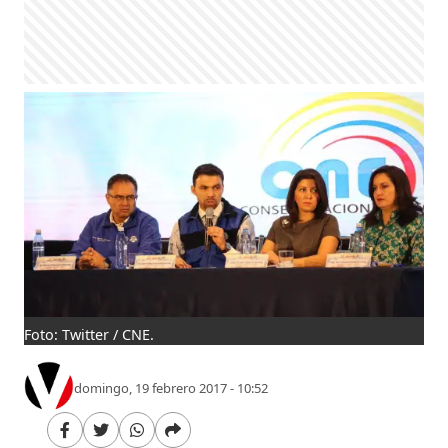
Foto: Twitter / CNE.
domingo, 19 febrero 2017 - 10:52