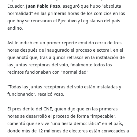
Ecuador,
Juan Pablo Pozo
, aseguró que hubo "absoluta
normalidad" en las primeras horas de los comicios en los
que hoy se renovarán el Ejecutivo y Legislativo del país
andino.
Así lo indicó en un primer reporte emitido cerca de tres
horas después de inaugurado el proceso electoral, en el
que anotó que, tras algunos retrasos en la instalación de
las juntas receptoras del voto, finalmente todos los
recintos funcionaban con "normalidad".
"Todas las juntas receptoras del voto están instaladas y
funcionando", recalcó Pozo.
El presidente del CNE, quien dijo que en las primeras
horas se desarrolló el proceso de forma "impecable",
comentó que se vive "una fiesta democrática" en el país,
donde más de 12 millones de electores están convocados a