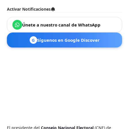
Activar Notificaciones
Únete a nuestro canal de WhatsApp
G
Síguenos en Google Discover
El presidente del
Consejo Nacional Electoral
(CNE) de