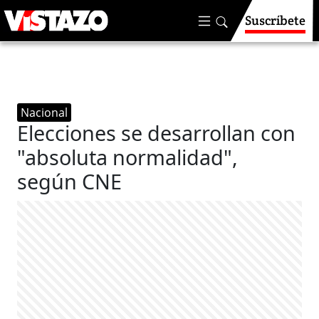
Suscríbete
Nacional
Elecciones se desarrollan con
"absoluta normalidad",
según CNE