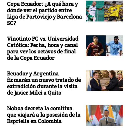
Copa Ecuador: ¿A qué hora y
dónde ver el partido entre
Liga de Portoviejo y Barcelona
SC?
Vinotinto FC vs. Universidad
Católica: Fecha, hora y canal
para ver los octavos de final
de la Copa Ecuador
Ecuador y Argentina
firmarán un nuevo tratado de
extradición durante la visita
de Javier Milei a Quito
Noboa decreta la comitiva
que viajará a la posesión de la
Espriella en Colombia