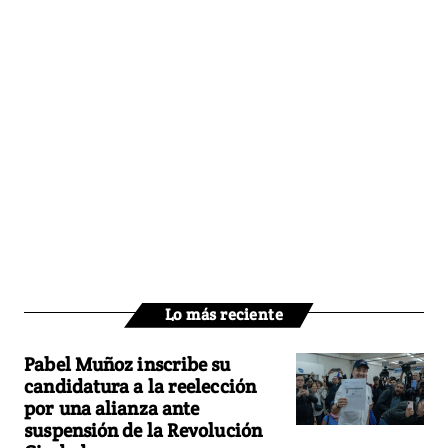
Lo más reciente
Pabel Muñoz inscribe su
candidatura a la reelección
por una alianza ante
suspensión de la Revolución