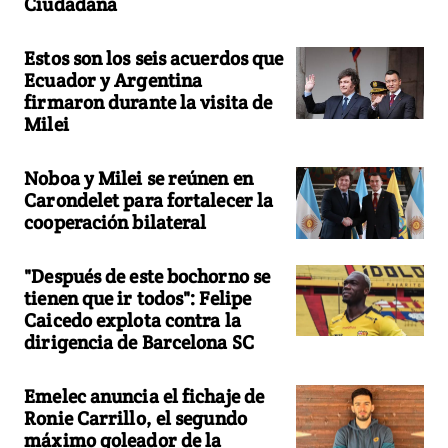
Ciudadana
Estos son los seis acuerdos que
Ecuador y Argentina
firmaron durante la visita de
Milei
Noboa y Milei se reúnen en
Carondelet para fortalecer la
cooperación bilateral
"Después de este bochorno se
tienen que ir todos": Felipe
Caicedo explota contra la
dirigencia de Barcelona SC
Emelec anuncia el fichaje de
Ronie Carrillo, el segundo
máximo goleador de la