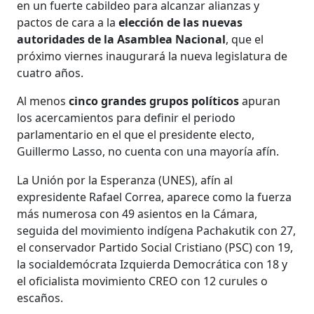
en un fuerte cabildeo para alcanzar alianzas y
pactos de cara a la
elección de las nuevas
autoridades de la Asamblea Nacional
, que el
próximo viernes inaugurará la nueva legislatura de
cuatro años.
Al menos
cinco grandes grupos políticos
apuran
los acercamientos para definir el periodo
parlamentario en el que el presidente electo,
Guillermo Lasso, no cuenta con una mayoría afín.
La Unión por la Esperanza (UNES), afín al
expresidente Rafael Correa, aparece como la fuerza
más numerosa con 49 asientos en la Cámara,
seguida del movimiento indígena Pachakutik con 27,
el conservador Partido Social Cristiano (PSC) con 19,
la socialdemócrata Izquierda Democrática con 18 y
el oficialista movimiento CREO con 12 curules o
escaños.