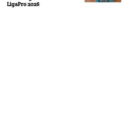
LigaPro 2026