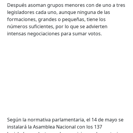
Después asoman grupos menores con de uno a tres
legisladores cada uno, aunque ninguna de las
formaciones, grandes o pequeñas, tiene los
números suficientes, por lo que se advierten
intensas negociaciones para sumar votos.
Según la normativa parlamentaria, el 14 de mayo se
instalará la Asamblea Nacional con los 137