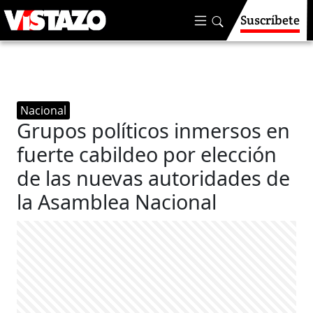
Suscríbete
Nacional
Grupos políticos inmersos en
fuerte cabildeo por elección
de las nuevas autoridades de
la Asamblea Nacional