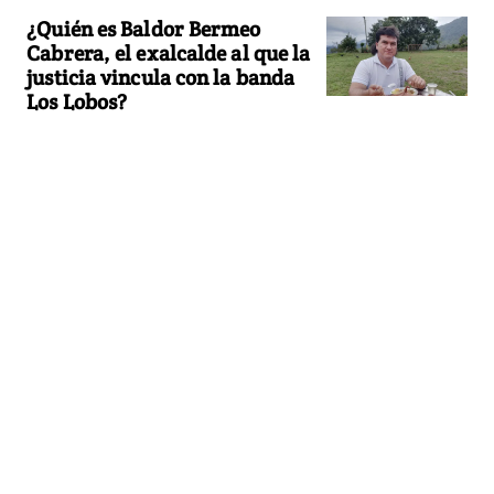
¿Quién es Baldor Bermeo
Cabrera, el exalcalde al que la
justicia vincula con la banda
Los Lobos?