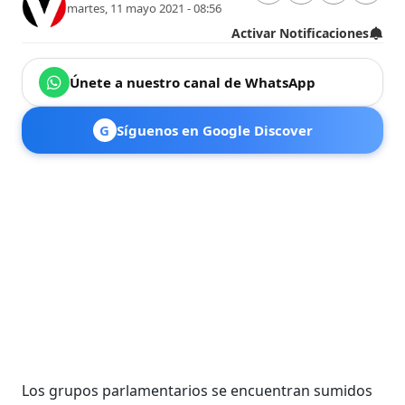
martes, 11 mayo 2021 - 08:56
Activar Notificaciones
Únete a nuestro canal de WhatsApp
G
Síguenos en Google Discover
Los grupos parlamentarios se encuentran sumidos