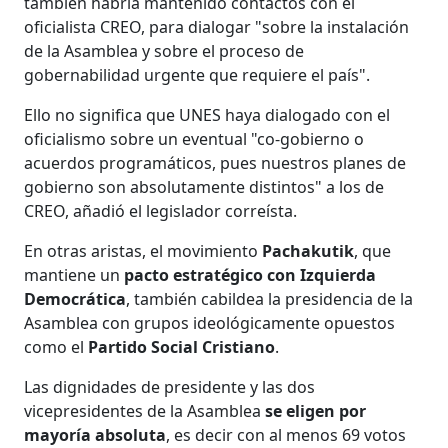
también habría mantenido contactos con el
oficialista CREO, para dialogar "sobre la instalación
de la Asamblea y sobre el proceso de
gobernabilidad urgente que requiere el país".
Ello no significa que UNES haya dialogado con el
oficialismo sobre un eventual "co-gobierno o
acuerdos programáticos, pues nuestros planes de
gobierno son absolutamente distintos" a los de
CREO, añadió el legislador correísta.
En otras aristas, el movimiento
Pachakutik
, que
mantiene un
pacto estratégico con Izquierda
Democrática
, también cabildea la presidencia de la
Asamblea con grupos ideológicamente opuestos
como el
Partido Social Cristiano
.
Las dignidades de presidente y las dos
vicepresidentes de la Asamblea
se eligen por
mayoría absoluta
, es decir con al menos 69 votos