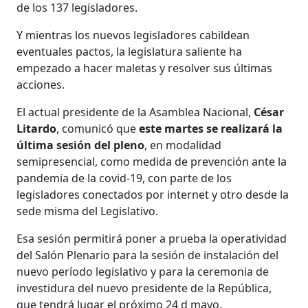
de los 137 legisladores.
Y mientras los nuevos legisladores cabildean
eventuales pactos, la legislatura saliente ha
empezado a hacer maletas y resolver sus últimas
acciones.
El actual presidente de la Asamblea Nacional,
César
Litardo
, comunicó que
este martes se realizará la
última sesión del pleno
, en modalidad
semipresencial, como medida de prevención ante la
pandemia de la covid-19, con parte de los
legisladores conectados por internet y otro desde la
sede misma del Legislativo.
Esa sesión permitirá poner a prueba la operatividad
del Salón Plenario para la sesión de instalación del
nuevo período legislativo y para la ceremonia de
investidura del nuevo presidente de la República,
que tendrá lugar el próximo 24 d mayo.