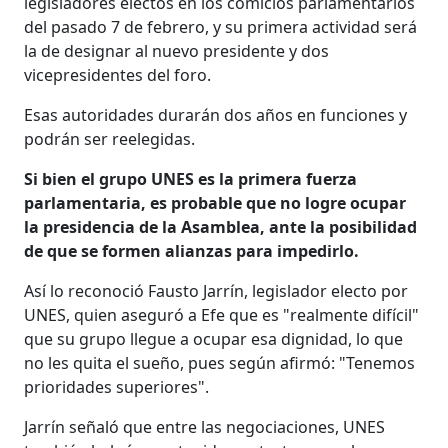
legisladores electos en los comicios parlamentarios
del pasado 7 de febrero, y su primera actividad será
la de designar al nuevo presidente y dos
vicepresidentes del foro.
Esas autoridades durarán dos años en funciones y
podrán ser reelegidas.
Si bien el grupo UNES es la primera fuerza
parlamentaria, es probable que no logre ocupar
la presidencia de la Asamblea, ante la posibilidad
de que se formen alianzas para impedirlo.
Así lo reconoció Fausto Jarrín, legislador electo por
UNES, quien aseguró a Efe que es "realmente difícil"
que su grupo llegue a ocupar esa dignidad, lo que
no les quita el sueño, pues según afirmó: "Tenemos
prioridades superiores".
Jarrín señaló que entre las negociaciones, UNES