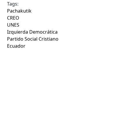
Tags:
Pachakutik
CREO
UNES
Izquierda Democrática
Partido Social Cristiano
Ecuador