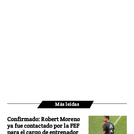
Más leídas
Confirmado: Robert Moreno
ya fue contactado por la FEF
para el cargo de entrenador