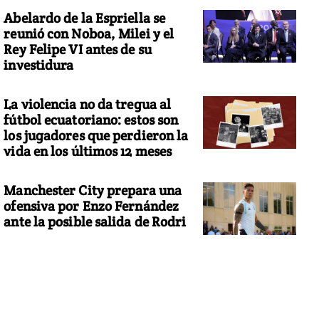
Abelardo de la Espriella se
reunió con Noboa, Milei y el
Rey Felipe VI antes de su
investidura
La violencia no da tregua al
fútbol ecuatoriano: estos son
los jugadores que perdieron la
vida en los últimos 12 meses
Manchester City prepara una
ofensiva por Enzo Fernández
ante la posible salida de Rodri