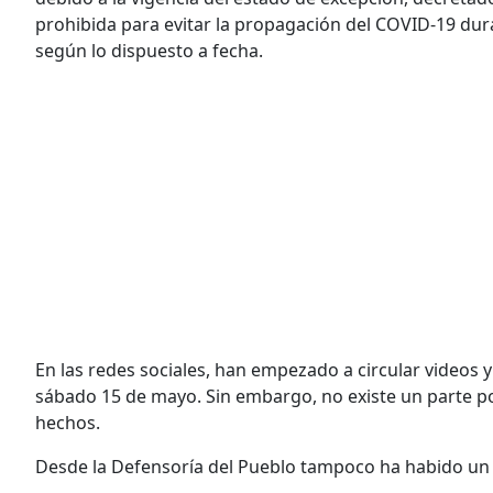
prohibida para evitar la propagación del COVID-19 dur
según lo dispuesto a fecha.
En las redes sociales, han empezado a circular videos y
sábado 15 de mayo. Sin embargo, no existe un parte pol
hechos.
Desde la Defensoría del Pueblo tampoco ha habido un 