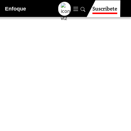
Suscríbete
Enfoque