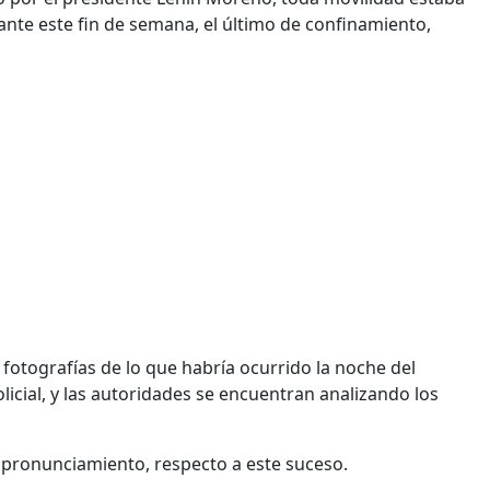
ante este fin de semana, el último de confinamiento,
 fotografías de lo que habría ocurrido la noche del
icial, y las autoridades se encuentran analizando los
pronunciamiento, respecto a este suceso.