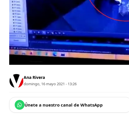
Ana Rivera
domingo, 16 mayo 2021 - 13:26
Únete a nuestro canal de WhatsApp