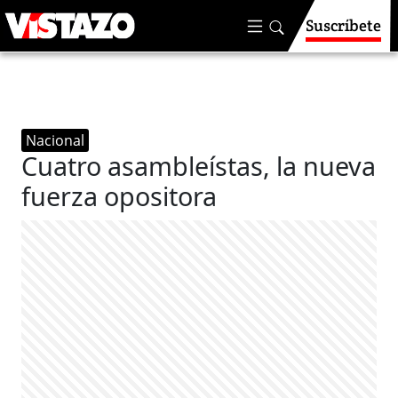
Suscríbete
Nacional
Cuatro asambleístas, la nueva
fuerza opositora