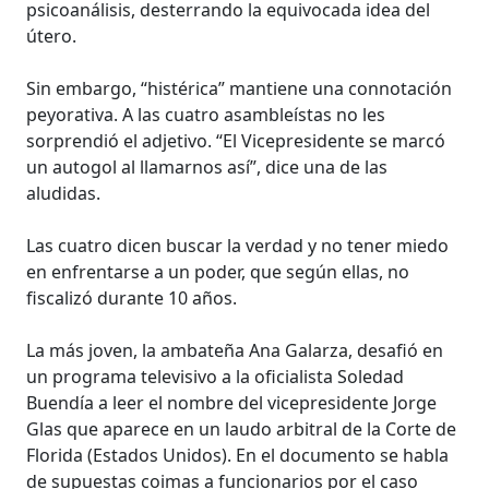
psicoanálisis, desterrando la equivocada idea del
útero.
Sin embargo, “histérica” mantiene una connotación
peyorativa. A las cuatro asambleístas no les
sorprendió el adjetivo. “El Vicepresidente se marcó
un autogol al llamarnos así”, dice una de las
aludidas.
Las cuatro dicen buscar la verdad y no tener miedo
en enfrentarse a un poder, que según ellas, no
fiscalizó durante 10 años.
La más joven, la ambateña Ana Galarza, desafió en
un programa televisivo a la oficialista Soledad
Buendía a leer el nombre del vicepresidente Jorge
Glas que aparece en un laudo arbitral de la Corte de
Florida (Estados Unidos). En el documento se habla
de supuestas coimas a funcionarios por el caso