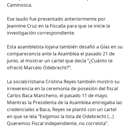
Caminosca.
Ese laudo fue presentado anteriormente por
Jeannine Cruz en la Fiscalía para que se inicie la
investigación correspondiente.
Esta asambleísta lojana también desafió a Glas en su
comparecencia ante la Asamblea el pasado 21 de
junio, al mostrar un cartel que decía “¿Cuánto te
ofreció Marcelo Odebrecht?”.
La socialcristiana Cristina Reyes también mostró su
irreverencia en la ceremonia de posesión del fiscal
Carlos Baca Mancheno, el pasado 11 de mayo.
Mientras la Presidenta de la Asamblea entregaba las
credenciales a Baca, Reyes se plantó con un cartel
en que se leía “Exigimos la lista de Odebrecht (...)
Queremos Fiscal independiente, no correísta”.