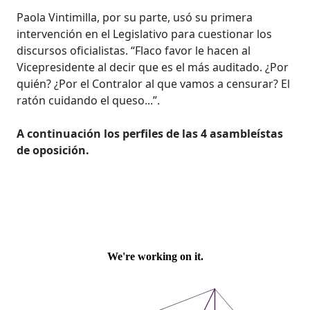
Paola Vintimilla, por su parte, usó su primera
intervención en el Legislativo para cuestionar los
discursos oficialistas. “Flaco favor le hacen al
Vicepresidente al decir que es el más auditado. ¿Por
quién? ¿Por el Contralor al que vamos a censurar? El
ratón cuidando el queso...”.
A continuación los perfiles de las 4 asambleístas
de oposición.