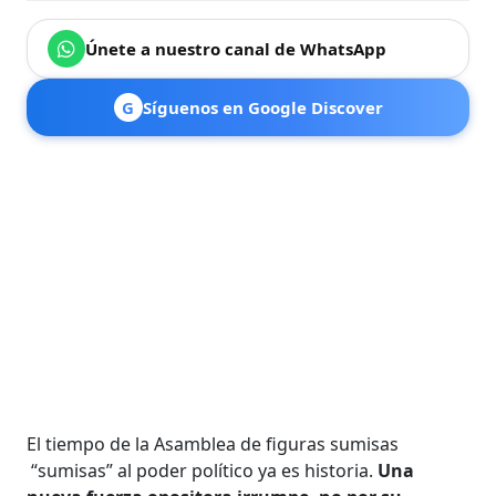
Únete a nuestro canal de WhatsApp
G
Síguenos en Google Discover
El tiempo de la Asamblea de figuras sumisas
“sumisas” al poder político ya es historia.
Una