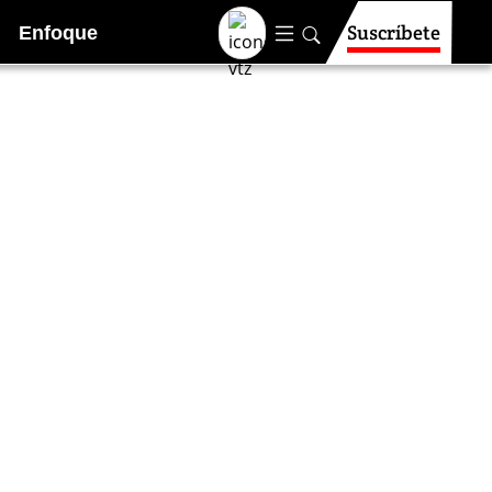
Suscríbete
Enfoque