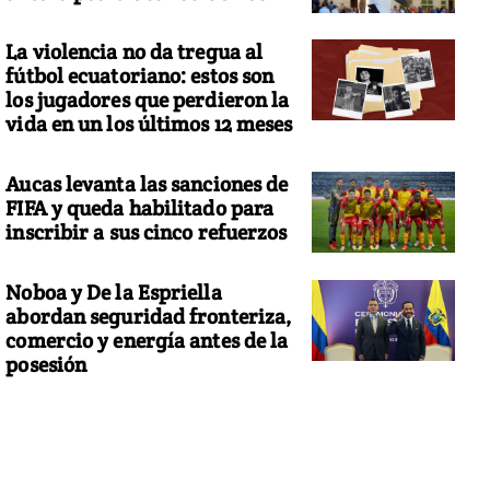
La violencia no da tregua al
fútbol ecuatoriano: estos son
los jugadores que perdieron la
vida en un los últimos 12 meses
Aucas levanta las sanciones de
FIFA y queda habilitado para
inscribir a sus cinco refuerzos
Noboa y De la Espriella
abordan seguridad fronteriza,
comercio y energía antes de la
posesión