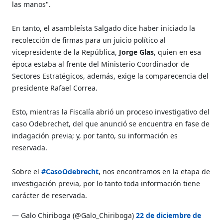
las manos".
En tanto, el asambleísta Salgado dice haber iniciado la
recolección de firmas para un juicio político al
vicepresidente de la República,
Jorge Glas
, quien en esa
época estaba al frente del Ministerio Coordinador de
Sectores Estratégicos, además, exige la comparecencia del
presidente Rafael Correa.
Esto, mientras la Fiscalía abrió un proceso investigativo del
caso Odebrechet, del que anunció se encuentra en fase de
indagación previa; y, por tanto, su información es
reservada.
Sobre el
#CasoOdebrecht
, nos encontramos en la etapa de
investigación previa, por lo tanto toda información tiene
carácter de reservada.
— Galo Chiriboga (@Galo_Chiriboga)
22 de diciembre de