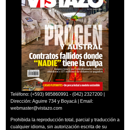
Teléfono: (+593) 985860991 - (042) 2327200 |
Dirección: Aguirre 734 y Boyacá | Email:
webmaster@vistazo.com
Prohibida la reproducción total, parcial y traducción a
cualquier idioma, sin autorización escrita de su