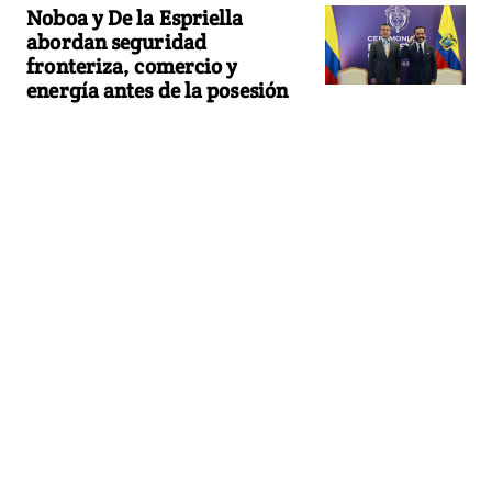
Noboa y De la Espriella
abordan seguridad
fronteriza, comercio y
energía antes de la posesión