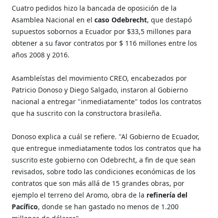
Cuatro pedidos hizo la bancada de oposición de la
Asamblea Nacional en el
caso Odebrecht
, que destapó
supuestos sobornos a Ecuador por $33,5 millones para
obtener a su favor contratos por $ 116 millones entre los
años 2008 y 2016.
Asambleístas del movimiento CREO, encabezados por
Patricio Donoso y Diego Salgado, instaron al Gobierno
nacional a entregar "inmediatamente" todos los contratos
que ha suscrito con la constructora brasileña.
Donoso explica a cuál se refiere. "Al Gobierno de Ecuador,
que entregue inmediatamente todos los contratos que ha
suscrito este gobierno con Odebrecht, a fin de que sean
revisados, sobre todo las condiciones económicas de los
contratos que son más allá de 15 grandes obras, por
ejemplo el terreno del Aromo, obra de la
refinería del
Pacífico
, donde se han gastado no menos de 1.200