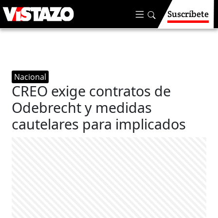
Suscríbete
Nacional
CREO exige contratos de
Odebrecht y medidas
cautelares para implicados