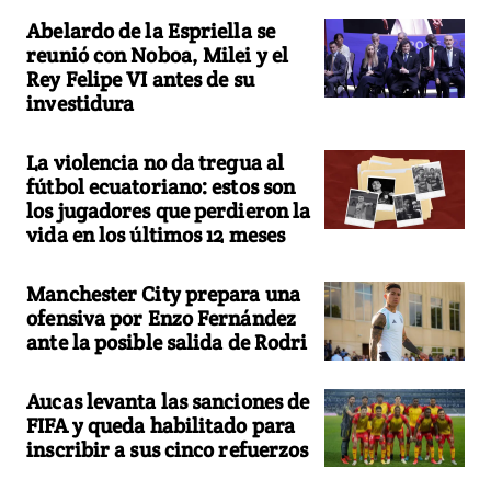
Abelardo de la Espriella se
reunió con Noboa, Milei y el
Rey Felipe VI antes de su
investidura
La violencia no da tregua al
fútbol ecuatoriano: estos son
los jugadores que perdieron la
vida en los últimos 12 meses
Manchester City prepara una
ofensiva por Enzo Fernández
ante la posible salida de Rodri
Aucas levanta las sanciones de
FIFA y queda habilitado para
inscribir a sus cinco refuerzos