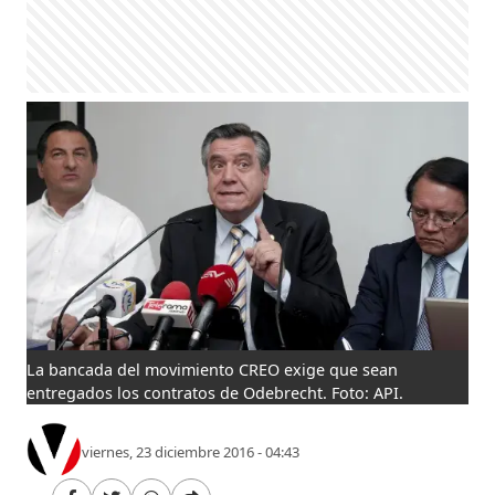
La bancada del movimiento CREO exige que sean
entregados los contratos de Odebrecht. Foto: API.
viernes, 23 diciembre 2016 - 04:43