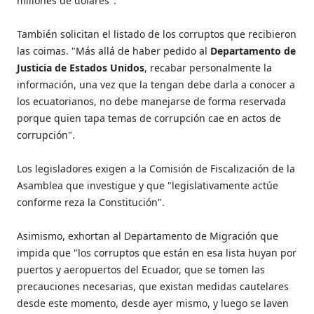
millones de dólares".
También solicitan el listado de los corruptos que recibieron
las coimas. "Más allá de haber pedido al
Departamento de
Justicia de Estados Unidos
, recabar personalmente la
información, una vez que la tengan debe darla a conocer a
los ecuatorianos, no debe manejarse de forma reservada
porque quien tapa temas de corrupción cae en actos de
corrupción".
Los legisladores exigen a la Comisión de Fiscalización de la
Asamblea que investigue y que "legislativamente actúe
conforme reza la Constitución".
Asimismo, exhortan al Departamento de Migración que
impida que "los corruptos que están en esa lista huyan por
puertos y aeropuertos del Ecuador, que se tomen las
precauciones necesarias, que existan medidas cautelares
desde este momento, desde ayer mismo, y luego se laven