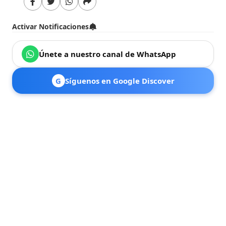
Activar Notificaciones
Únete a nuestro canal de WhatsApp
G
Síguenos en Google Discover