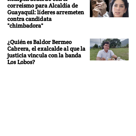
correísmo para Alcaldía de
Guayaquil: líderes arremeten
contra candidata
"chimbadora"
¿Quién es Baldor Bermeo
Cabrera, el exalcalde al que la
justicia vincula con la banda
Los Lobos?