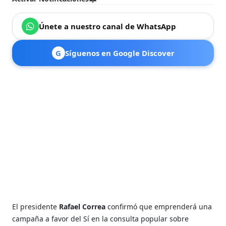
Únete a nuestro canal de WhatsApp
G
Síguenos en Google Discover
El presidente
Rafael Correa
confirmó que emprenderá una
campaña a favor del Sí en la consulta popular sobre