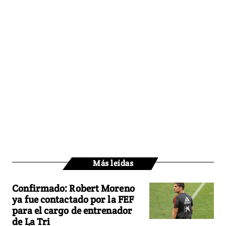
Más leídas
Confirmado: Robert Moreno
ya fue contactado por la FEF
para el cargo de entrenador
de La Tri