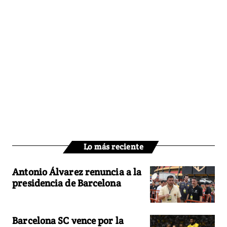
Lo más reciente
Antonio Álvarez renuncia a la
presidencia de Barcelona
Barcelona SC vence por la