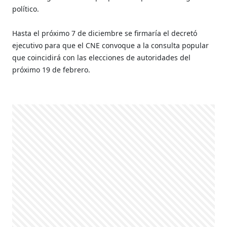
político.
Hasta el próximo 7 de diciembre se firmaría el decretó
ejecutivo para que el CNE convoque a la consulta popular
que coincidirá con las elecciones de autoridades del
próximo 19 de febrero.