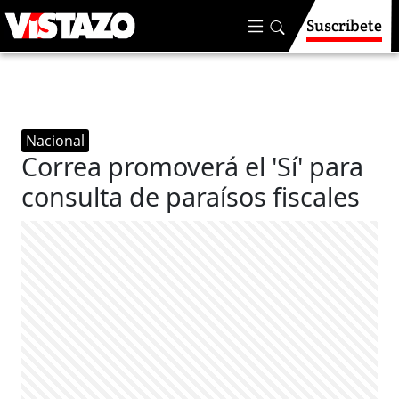
Suscríbete
Nacional
Correa promoverá el 'Sí' para
consulta de paraísos fiscales