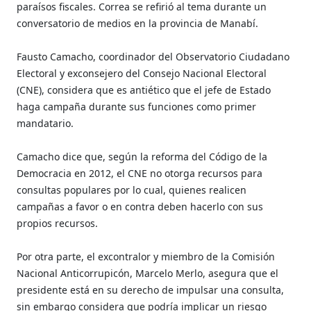
paraísos fiscales. Correa se refirió al tema durante un
conversatorio de medios en la provincia de Manabí.
Fausto Camacho, coordinador del Observatorio Ciudadano
Electoral y exconsejero del Consejo Nacional Electoral
(CNE), considera que es antiético que el jefe de Estado
haga campaña durante sus funciones como primer
mandatario.
Camacho dice que, según la reforma del Código de la
Democracia en 2012, el CNE no otorga recursos para
consultas populares por lo cual, quienes realicen
campañas a favor o en contra deben hacerlo con sus
propios recursos.
Por otra parte, el excontralor y miembro de la Comisión
Nacional Anticorrupicón, Marcelo Merlo, asegura que el
presidente está en su derecho de impulsar una consulta,
sin embargo considera que podría implicar un riesgo