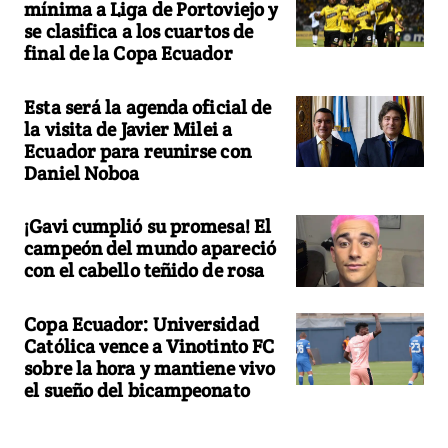
mínima a Liga de Portoviejo y
se clasifica a los cuartos de
final de la Copa Ecuador
Esta será la agenda oficial de
la visita de Javier Milei a
Ecuador para reunirse con
Daniel Noboa
¡Gavi cumplió su promesa! El
campeón del mundo apareció
con el cabello teñido de rosa
Copa Ecuador: Universidad
Católica vence a Vinotinto FC
sobre la hora y mantiene vivo
el sueño del bicampeonato