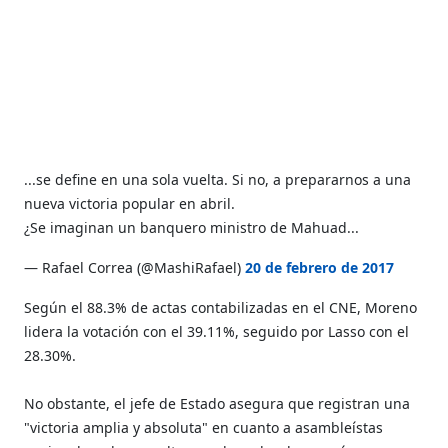
...se define en una sola vuelta. Si no, a prepararnos a una
nueva victoria popular en abril.
¿Se imaginan un banquero ministro de Mahuad...
— Rafael Correa (@MashiRafael)
20 de febrero de 2017
Según el 88.3% de actas contabilizadas en el CNE, Moreno
lidera la votación con el 39.11%, seguido por Lasso con el
28.30%.
No obstante, el jefe de Estado asegura que registran una
"victoria amplia y absoluta" en cuanto a asambleístas