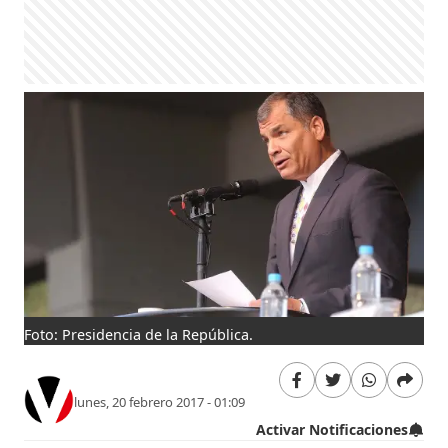
Foto: Presidencia de la República.
lunes, 20 febrero 2017 - 01:09
Activar Notificaciones