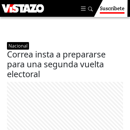
Suscríbete
Nacional
Correa insta a prepararse
para una segunda vuelta
electoral