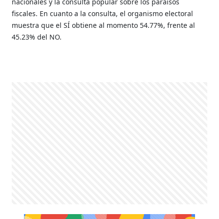
nacionales y la consulta popular sobre los paraísos
fiscales. En cuanto a la consulta, el organismo electoral
muestra que el SÍ obtiene al momento 54.77%, frente al
45.23% del NO.