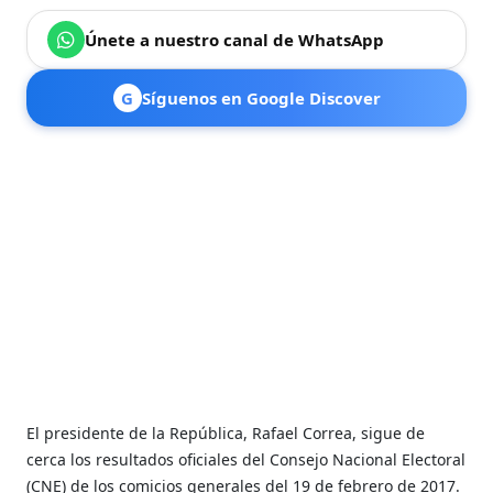
Únete a nuestro canal de WhatsApp
G
Síguenos en Google Discover
El presidente de la República, Rafael Correa, sigue de
cerca los resultados oficiales del Consejo Nacional Electoral
(CNE) de los comicios generales del 19 de febrero de 2017.