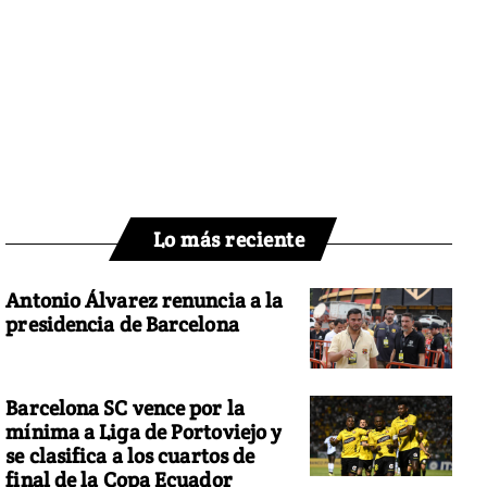
Lo más reciente
Antonio Álvarez renuncia a la
presidencia de Barcelona
Barcelona SC vence por la
mínima a Liga de Portoviejo y
se clasifica a los cuartos de
final de la Copa Ecuador