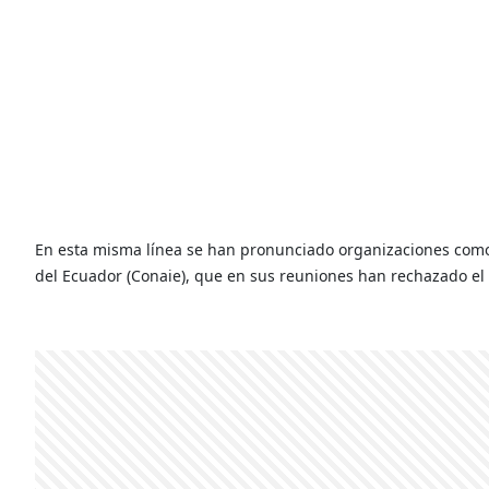
En esta misma línea se han pronunciado organizaciones como
del Ecuador (Conaie), que en sus reuniones han rechazado el 