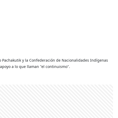
 Pachakutik y la Confederación de Nacionalidades Indígenas
apoyo a lo que llaman "el continuismo".