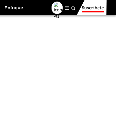
Suscríbete
Enfoque