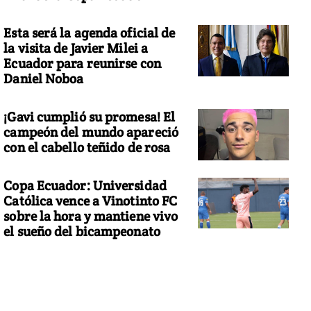
Esta será la agenda oficial de
la visita de Javier Milei a
Ecuador para reunirse con
Daniel Noboa
¡Gavi cumplió su promesa! El
campeón del mundo apareció
con el cabello teñido de rosa
Copa Ecuador: Universidad
Católica vence a Vinotinto FC
sobre la hora y mantiene vivo
el sueño del bicampeonato