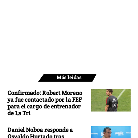
Más leídas
Confirmado: Robert Moreno
ya fue contactado por la FEF
para el cargo de entrenador
de La Tri
Daniel Noboa responde a
Osvaldo Hurtado tras