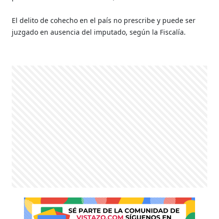
El delito de cohecho en el país no prescribe y puede ser
juzgado en ausencia del imputado, según la Fiscalía.