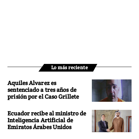
Lo más reciente
Aquiles Alvarez es
sentenciado a tres años de
prisión por el Caso Grillete
Ecuador recibe al ministro de
Inteligencia Artificial de
Emiratos Árabes Unidos