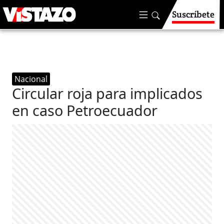
Suscríbete
Nacional
Circular roja para implicados
en caso Petroecuador