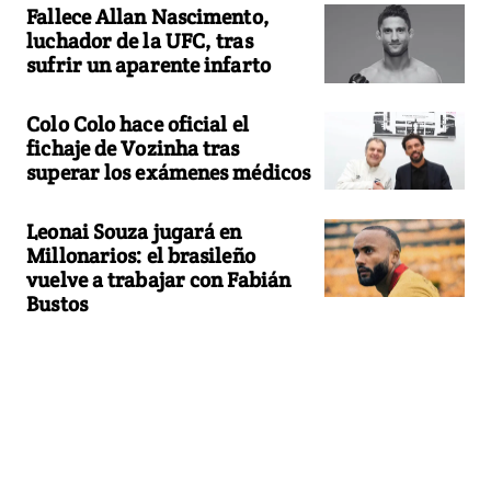
Fallece Allan Nascimento,
luchador de la UFC, tras
sufrir un aparente infarto
Colo Colo hace oficial el
fichaje de Vozinha tras
superar los exámenes médicos
Leonai Souza jugará en
Millonarios: el brasileño
vuelve a trabajar con Fabián
Bustos