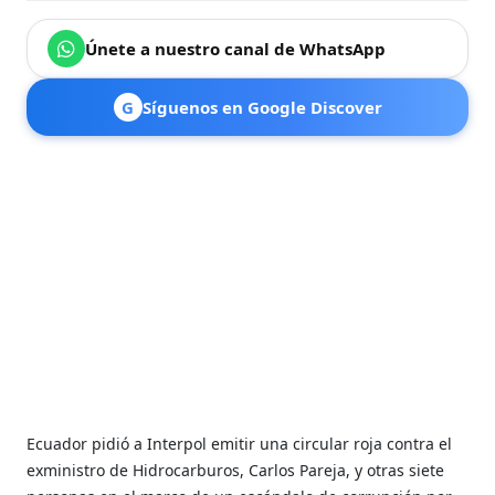
Únete a nuestro canal de WhatsApp
G
Síguenos en Google Discover
Ecuador pidió a Interpol emitir una circular roja contra el
exministro de Hidrocarburos, Carlos Pareja, y otras siete