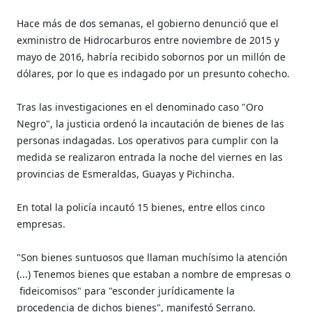
Hace más de dos semanas, el gobierno denunció que el
exministro de Hidrocarburos entre noviembre de 2015 y
mayo de 2016, habría recibido sobornos por un millón de
dólares, por lo que es indagado por un presunto cohecho.
Tras las investigaciones en el denominado caso "Oro
Negro", la justicia ordenó la incautación de bienes de las
personas indagadas. Los operativos para cumplir con la
medida se realizaron entrada la noche del viernes en las
provincias de Esmeraldas, Guayas y Pichincha.
En total la policía incautó 15 bienes, entre ellos cinco
empresas.
"Son bienes suntuosos que llaman muchísimo la atención
(...) Tenemos bienes que estaban a nombre de empresas o
fideicomisos" para "esconder jurídicamente la
procedencia de dichos bienes", manifestó Serrano.