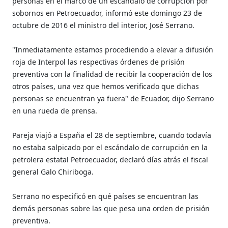
personas en el marco de un escándalo de corrupción por
sobornos en Petroecuador, informó este domingo 23 de
octubre de 2016 el ministro del interior, José Serrano.
"Inmediatamente estamos procediendo a elevar a difusión
roja de Interpol las respectivas órdenes de prisión
preventiva con la finalidad de recibir la cooperación de los
otros países, una vez que hemos verificado que dichas
personas se encuentran ya fuera" de Ecuador, dijo Serrano
en una rueda de prensa.
Pareja viajó a España el 28 de septiembre, cuando todavía
no estaba salpicado por el escándalo de corrupción en la
petrolera estatal Petroecuador, declaró días atrás el fiscal
general Galo Chiriboga.
Serrano no especificó en qué países se encuentran las
demás personas sobre las que pesa una orden de prisión
preventiva.