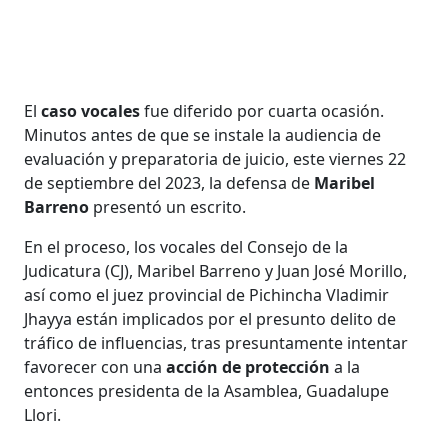
El
caso vocales
fue diferido por cuarta ocasión.
Minutos antes de que se instale la audiencia de
evaluación y preparatoria de juicio, este viernes 22
de septiembre del 2023, la defensa de
Maribel
Barreno
presentó un escrito.
En el proceso, los vocales del Consejo de la
Judicatura (CJ), Maribel Barreno y Juan José Morillo,
así como el juez provincial de Pichincha Vladimir
Jhayya están implicados por el presunto delito de
tráfico de influencias, tras presuntamente intentar
favorecer con una
acción de protección
a la
entonces presidenta de la Asamblea, Guadalupe
Llori.