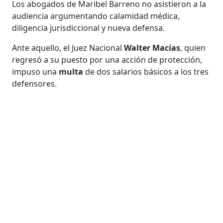
Los abogados de Maribel Barreno no asistieron a la
audiencia argumentando calamidad médica,
diligencia jurisdiccional y nueva defensa.
Ante aquello, el Juez Nacional
Walter Macías
, quien
regresó a su puesto por una acción de protección,
impuso una
multa
de dos salarios básicos a los tres
defensores.