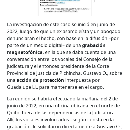
La investigación de este caso se inició en junio de
2022, luego de que un ex asambleísta y un abogado
denunciaran el hecho, con base en la difusión –por
parte de un medio digital– de una
grabación
magnetofónica
, en la que se daba cuenta de una
conversación entre los vocales del Consejo de la
Judicatura y el entonces presidente de la Corte
Provincial de Justicia de Pichincha, Gustavo O., sobre
una
acción de protección
interpuesta por
Guadalupe Ll., para mantenerse en el cargo.
La reunión se habría efectuado la mañana del 2 de
junio de 2022, en una oficina ubicada en el norte de
Quito, fuera de las dependencias de la Judicatura.
Allí, los vocales involucrados –según consta en la
grabación– le solicitaron directamente a Gustavo O.,