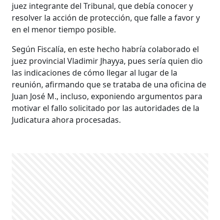
juez integrante del Tribunal, que debía conocer y
resolver la acción de protección, que falle a favor y
en el menor tiempo posible.
Según Fiscalía, en este hecho habría colaborado el
juez provincial Vladimir Jhayya, pues sería quien dio
las indicaciones de cómo llegar al lugar de la
reunión, afirmando que se trataba de una oficina de
Juan José M., incluso, exponiendo argumentos para
motivar el fallo solicitado por las autoridades de la
Judicatura ahora procesadas.