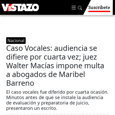
Suscríbete
Nacional
Caso Vocales: audiencia se
difiere por cuarta vez; juez
Walter Macías impone multa
a abogados de Maribel
Barreno
El caso vocales fue diferido por cuarta ocasión.
Minutos antes de que se instale la audiencia
de evaluación y preparatoria de juicio,
presentaron un escrito.