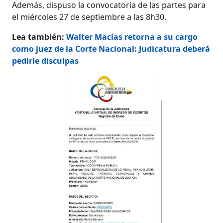
Además, dispuso la convocatoria de las partes para
el miércoles 27 de septiembre a las 8h30.
Lea también:
Walter Macías retorna a su cargo
como juez de la Corte Nacional: Judicatura deberá
pedirle disculpas