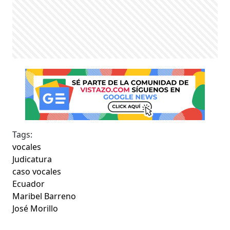
Tags:
vocales
Judicatura
caso vocales
Ecuador
Maribel Barreno
José Morillo