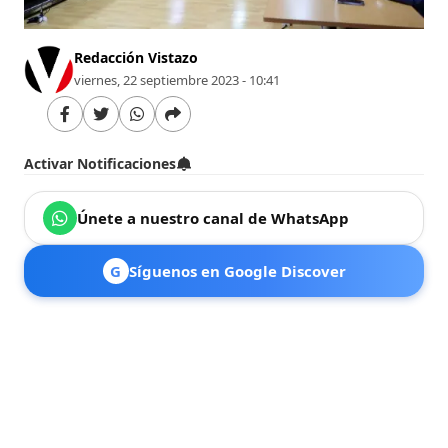
Redacción Vistazo
viernes, 22 septiembre 2023 - 10:41
Activar Notificaciones
Únete a nuestro canal de WhatsApp
G
Síguenos en Google Discover