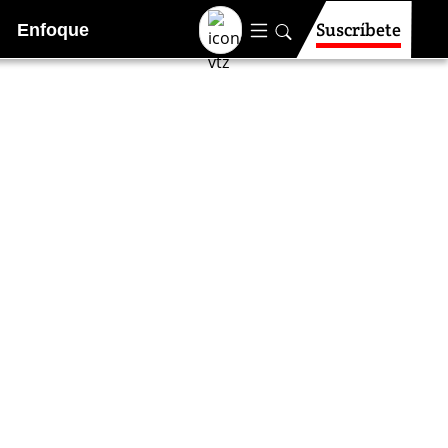
Suscríbete
Enfoque