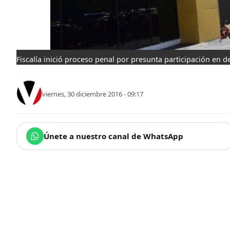
Fiscalía inició proceso penal por presunta participación en de
viernes, 30 diciembre 2016 - 09:17
Únete a nuestro canal de WhatsApp