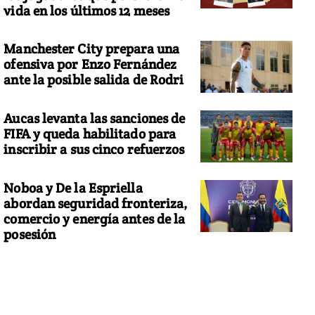
vida en los últimos 12 meses
Manchester City prepara una
ofensiva por Enzo Fernández
ante la posible salida de Rodri
Aucas levanta las sanciones de
FIFA y queda habilitado para
inscribir a sus cinco refuerzos
Noboa y De la Espriella
abordan seguridad fronteriza,
comercio y energía antes de la
posesión