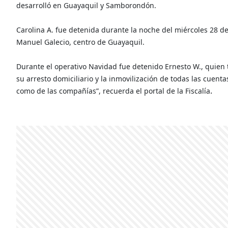
desarrolló en Guayaquil y Samborondón.
Carolina A. fue detenida durante la noche del miércoles 28 
Manuel Galecio, centro de Guayaquil.
Durante el operativo Navidad fue detenido Ernesto W., quien 
su arresto domiciliario y la inmovilización de todas las cuent
.
como de las compañías”, recuerda el portal de la Fiscalía