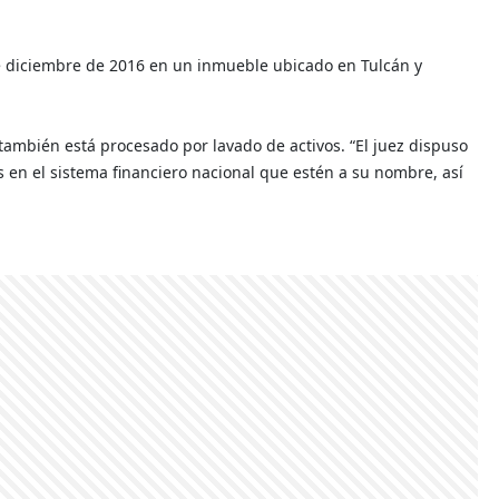
de diciembre de 2016 en un inmueble ubicado en Tulcán y
también está procesado por lavado de activos. “El juez dispuso
as en el sistema financiero nacional que estén a su nombre, así