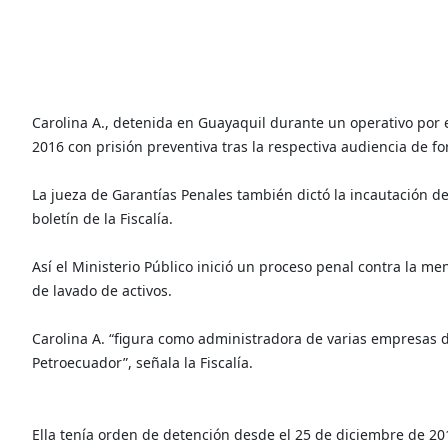
Carolina A., detenida en Guayaquil durante un operativo por 
2016 con prisión preventiva tras la respectiva audiencia de f
La jueza de Garantías Penales también dictó la incautación 
boletín de la Fiscalía.
Así el Ministerio Público inició un proceso penal contra la m
de lavado de activos.
Carolina A. “figura como administradora de varias empresas 
Petroecuador”, señala la Fiscalía.
Ella tenía orden de detención desde el 25 de diciembre de 2