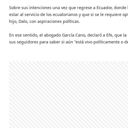
Sobre sus intenciones una vez que regrese a Ecuador, donde ha
estar al servicio de los ecuatorianos y que si se le requiere 
hijo, Dalo, con aspiraciones políticas.
En ese sentido, el abogado García Cano, declaró a Efe, que l
sus seguidores para saber si aún "está vivo políticamente o d