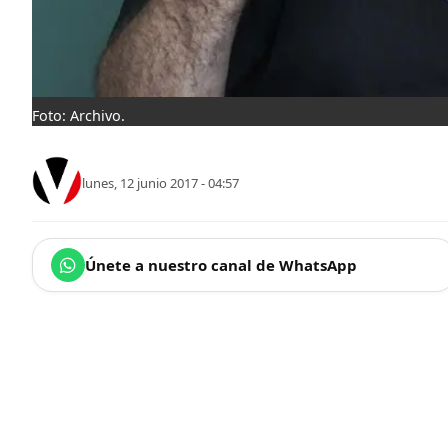
Foto: Archivo.
lunes, 12 junio 2017 - 04:57
Únete a nuestro canal de WhatsApp