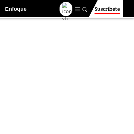
Suscríbete
Enfoque