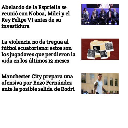
Abelardo de la Espriella se
reunió con Noboa, Milei y el
Rey Felipe VI antes de su
investidura
La violencia no da tregua al
fútbol ecuatoriano: estos son
los jugadores que perdieron la
vida en los últimos 12 meses
Manchester City prepara una
ofensiva por Enzo Fernández
ante la posible salida de Rodri