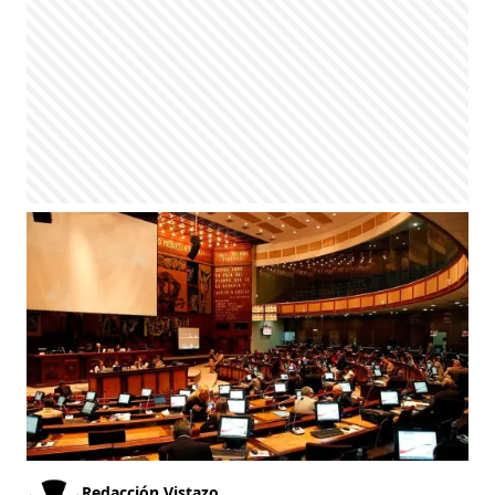
Redacción Vistazo