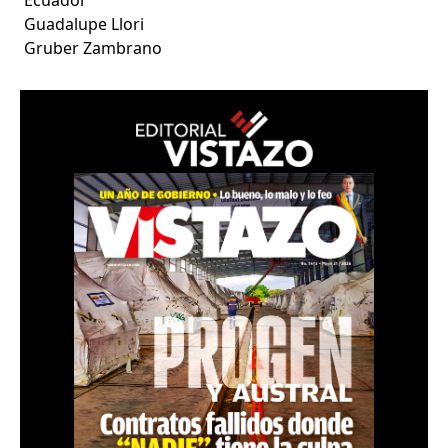
Guadalupe Llori
Gruber Zambrano