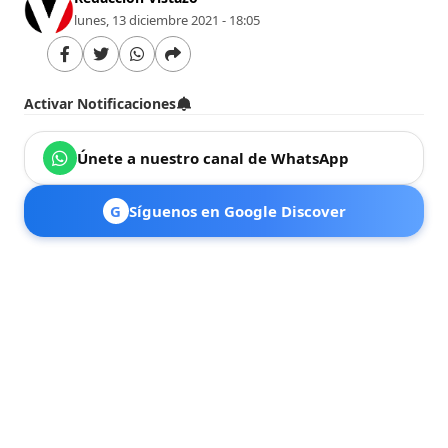
lunes, 13 diciembre 2021 - 18:05
Activar Notificaciones
Únete a nuestro canal de WhatsApp
G
Síguenos en Google Discover