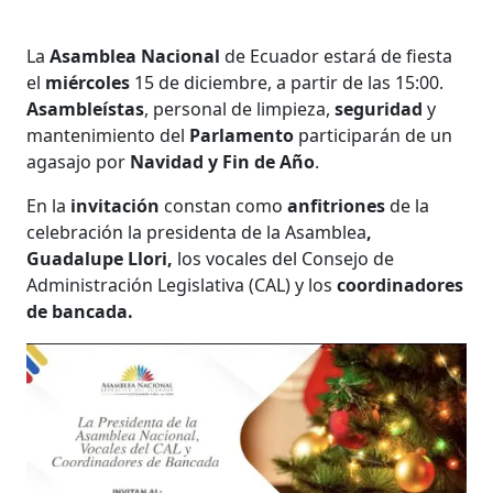
La
Asamblea Nacional
de Ecuador estará de fiesta
el
miércoles
15 de diciembre, a partir de las 15:00.
Asambleístas
, personal de limpieza,
seguridad
y
mantenimiento del
Parlamento
participarán de un
agasajo por
Navidad y Fin de Año
.
En la
invitación
constan como
anfitriones
de la
celebración
la presidenta de la Asamblea
,
Guadalupe Llori,
los vocales del Consejo de
Administración Legislativa (CAL) y los
coordinadores
de bancada.