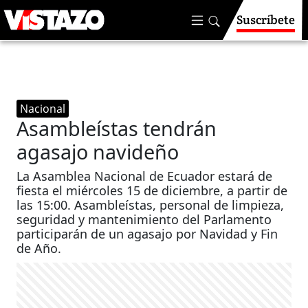
Suscríbete
Nacional
Asambleístas tendrán
agasajo navideño
La Asamblea Nacional de Ecuador estará de
fiesta el miércoles 15 de diciembre, a partir de
las 15:00. Asambleístas, personal de limpieza,
seguridad y mantenimiento del Parlamento
participarán de un agasajo por Navidad y Fin
de Año.