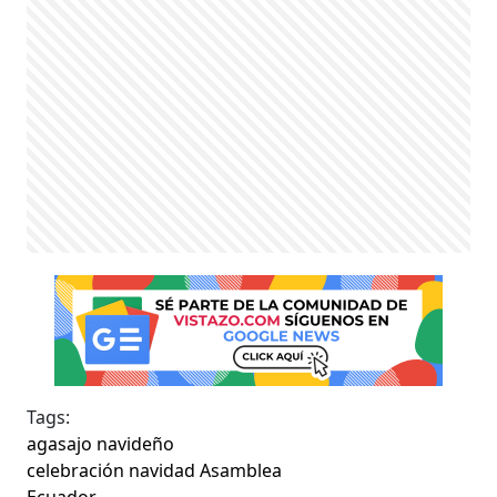
Tags:
agasajo navideño
celebración navidad Asamblea
Ecuador