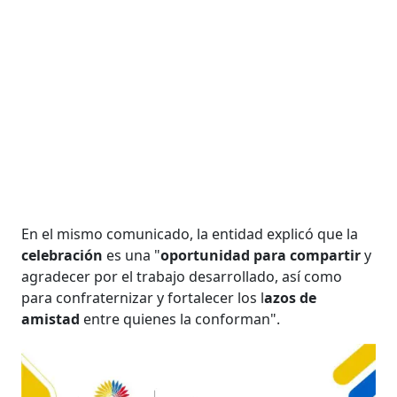
En el mismo comunicado, la entidad explicó que la
celebración
es una "
oportunidad para compartir
y
agradecer por el trabajo desarrollado, así como
para confraternizar y fortalecer los l
azos de
amistad
entre quienes la conforman".