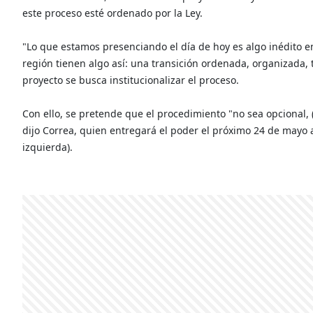
este proceso esté ordenado por la Ley.
"Lo que estamos presenciando el día de hoy es algo inédito e
región tienen algo así: una transición ordenada, organizada, 
proyecto se busca institucionalizar el proceso.
Con ello, se pretende que el procedimiento "no sea opcional, (
dijo Correa, quien entregará el poder el próximo 24 de mayo 
izquierda).