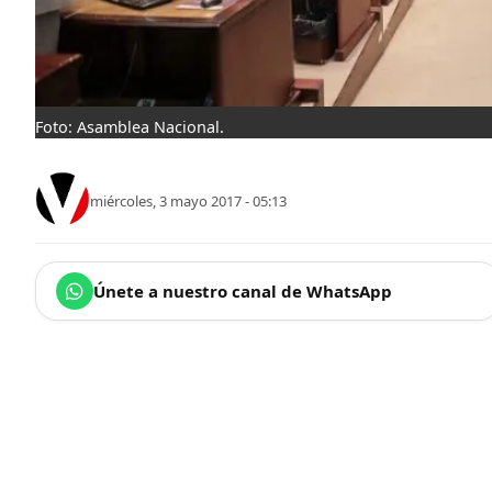
Foto: Asamblea Nacional.
miércoles, 3 mayo 2017 - 05:13
Únete a nuestro canal de WhatsApp