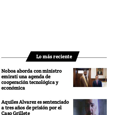
Lo más reciente
Noboa aborda con ministro
emiratí una agenda de
cooperación tecnológica y
económica
Aquiles Alvarez es sentenciado
a tres años de prisión por el
Caso Grillete