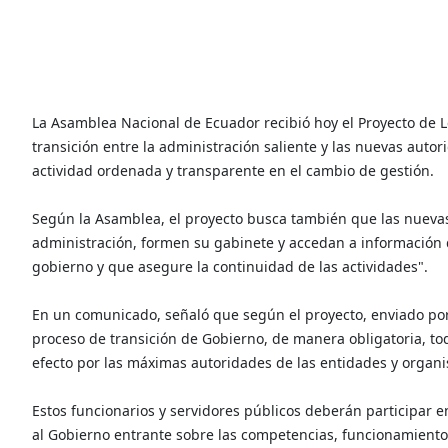
La Asamblea Nacional de Ecuador recibió hoy el Proyecto de L
transición entre la administración saliente y las nuevas auto
actividad ordenada y transparente en el cambio de gestión.
Según la Asamblea, el proyecto busca también que las nuevas
administración, formen su gabinete y accedan a información 
gobierno y que asegure la continuidad de las actividades".
En un comunicado, señaló que según el proyecto, enviado por 
proceso de transición de Gobierno, de manera obligatoria, tod
efecto por las máximas autoridades de las entidades y organi
Estos funcionarios y servidores públicos deberán participar en
al Gobierno entrante sobre las competencias, funcionamiento