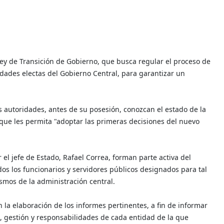
ey de Transición de Gobierno, que busca regular el proceso de
ridades electas del Gobierno Central, para garantizar un
 autoridades, antes de su posesión, conozcan el estado de la
que les permita "adoptar las primeras decisiones del nuevo
el jefe de Estado, Rafael Correa, forman parte activa del
os los funcionarios y servidores públicos designados para tal
smos de la administración central.
 la elaboración de los informes pertinentes, a fin de informar
, gestión y responsabilidades de cada entidad de la que