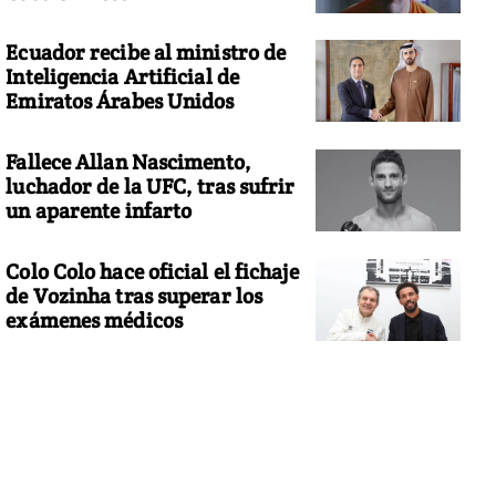
Ecuador recibe al ministro de
Inteligencia Artificial de
Emiratos Árabes Unidos
Fallece Allan Nascimento,
luchador de la UFC, tras sufrir
un aparente infarto
Colo Colo hace oficial el fichaje
de Vozinha tras superar los
exámenes médicos