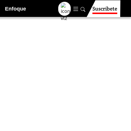
Suscríbete
Enfoque