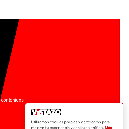
os contenidos
Utilizamos cookies propias y de terceros para
mejorar tu experiencia y analizar el tráfico.
Más