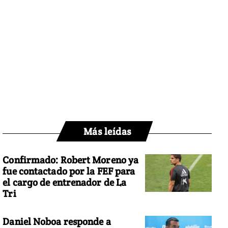
Más leídas
Confirmado: Robert Moreno ya
fue contactado por la FEF para
el cargo de entrenador de La
Tri
Daniel Noboa responde a