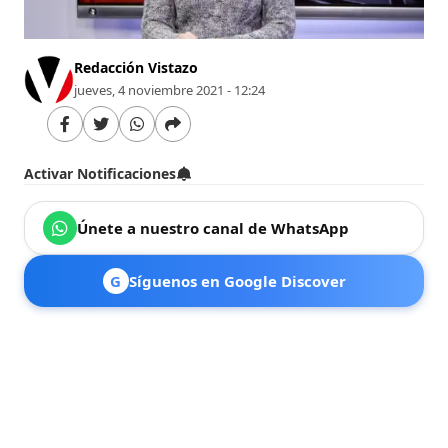
Redacción Vistazo
jueves, 4 noviembre 2021 - 12:24
Activar Notificaciones
Únete a nuestro canal de WhatsApp
G
Síguenos en Google Discover