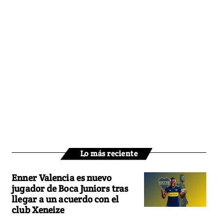
Lo más reciente
Enner Valencia es nuevo
jugador de Boca Juniors tras
llegar a un acuerdo con el
club Xeneize