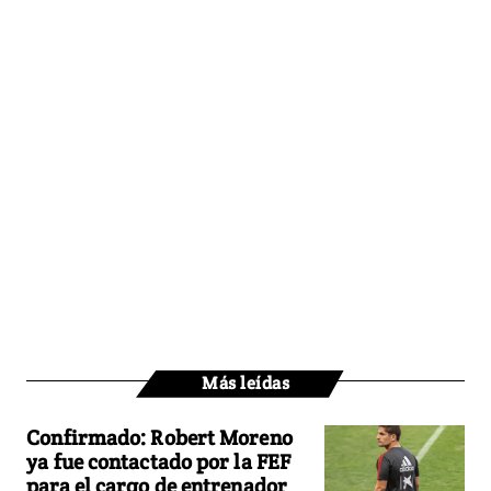
Más leídas
Confirmado: Robert Moreno
ya fue contactado por la FEF
para el cargo de entrenador