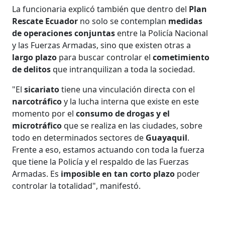
La funcionaria explicó también que dentro del
Plan
Rescate Ecuador
no solo se contemplan
medidas
de operaciones conjuntas
entre la Policía Nacional
y las Fuerzas Armadas, sino que existen otras a
largo plazo
para buscar controlar el
cometimiento
de delitos
que intranquilizan a toda la sociedad.
"El
sicariato
tiene una vinculación directa con el
narcotráfico
y la lucha interna que existe en este
momento por el
consumo de drogas y el
microtráfico
que se realiza en las ciudades, sobre
todo en determinados sectores de
Guayaquil
.
Frente a eso, estamos actuando con toda la fuerza
que tiene la Policía y el respaldo de las Fuerzas
Armadas. Es
imposible en tan corto plazo
poder
controlar la totalidad", manifestó.