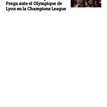
Praga ante el Olympique de
Lyon en la Champions League