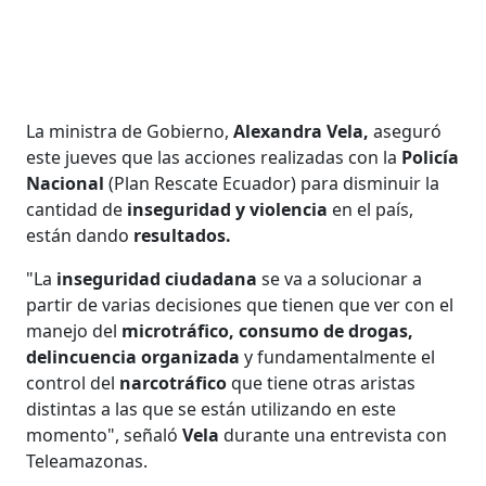
La ministra de Gobierno,
Alexandra Vela,
aseguró
este jueves que las acciones realizadas con la
Policía
Nacional
(Plan Rescate Ecuador) para disminuir la
cantidad de
inseguridad y violencia
en el país,
están dando
resultados.
"La
inseguridad ciudadana
se va a solucionar a
partir de varias decisiones que tienen que ver con el
manejo del
microtráfico, consumo de drogas,
delincuencia organizada
y fundamentalmente el
control del
narcotráfico
que tiene otras aristas
distintas a las que se están utilizando en este
momento", señaló
Vela
durante una entrevista con
Teleamazonas.