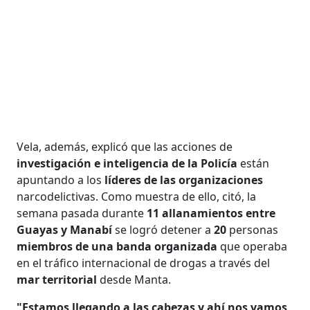
Vela, además, explicó que las acciones de
investigación e inteligencia de la Policía
están
apuntando a los
líderes de las organizaciones
narcodelictivas. Como muestra de ello, citó, la
semana pasada durante
11 allanamientos entre
Guayas y Manabí
se logró detener a
20
personas
miembros de una banda organizada
que operaba
en el tráfico internacional de drogas a través del
mar territorial
desde Manta.
"Estamos llegando a las cabezas y ahí nos vamos