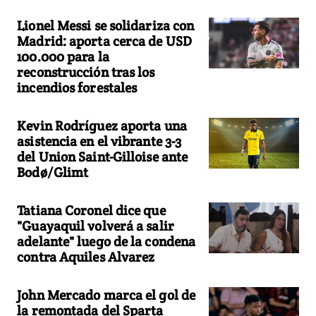
Lionel Messi se solidariza con
Madrid: aporta cerca de USD
100.000 para la
reconstrucción tras los
incendios forestales
Kevin Rodríguez aporta una
asistencia en el vibrante 3-3
del Union Saint-Gilloise ante
Bodø/Glimt
Tatiana Coronel dice que
"Guayaquil volverá a salir
adelante" luego de la condena
contra Aquiles Alvarez
John Mercado marca el gol de
la remontada del Sparta