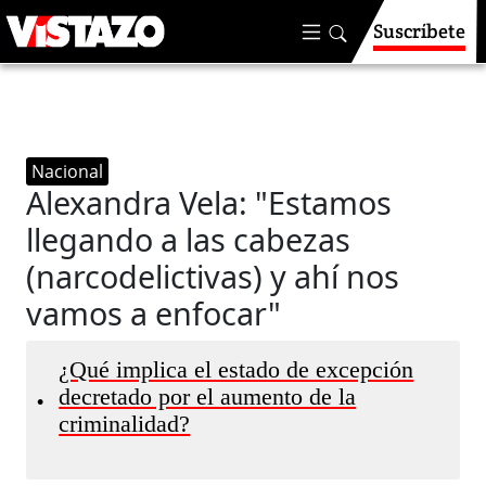
Suscríbete
Nacional
Alexandra Vela: "Estamos
llegando a las cabezas
(narcodelictivas) y ahí nos
vamos a enfocar"
¿Qué implica el estado de excepción
decretado por el aumento de la
•
criminalidad?