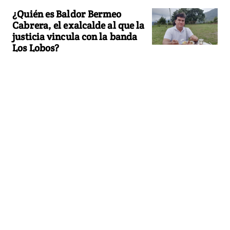
¿Quién es Baldor Bermeo
Cabrera, el exalcalde al que la
justicia vincula con la banda
Los Lobos?