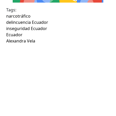
Tags:
narcotráfico
delincuencia Ecuador
inseguridad Ecuador
Ecuador
Alexandra Vela