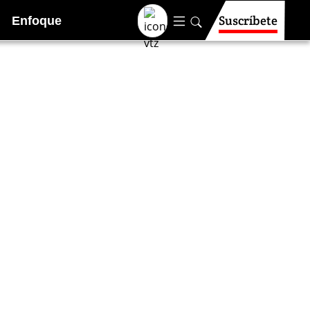
Suscríbete
Enfoque