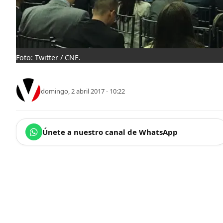
Foto: Twitter / CNE.
domingo, 2 abril 2017 - 10:22
Únete a nuestro canal de WhatsApp