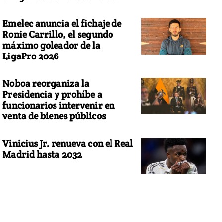
Emelec anuncia el fichaje de
Ronie Carrillo, el segundo
máximo goleador de la
LigaPro 2026
Noboa reorganiza la
Presidencia y prohíbe a
funcionarios intervenir en
venta de bienes públicos
Vinicius Jr. renueva con el Real
Madrid hasta 2032