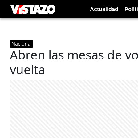
Actualidad
Polít
Nacional
Abren las mesas de vo
vuelta