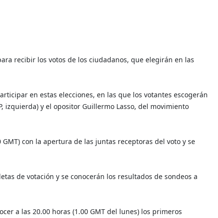
ara recibir los votos de los ciudadanos, que elegirán en las
articipar en estas elecciones, en las que los votantes escogerán
P, izquierda) y el opositor Guillermo Lasso, del movimiento
 GMT) con la apertura de las juntas receptoras del voto y se
etas de votación y se conocerán los resultados de sondeos a
ocer a las 20.00 horas (1.00 GMT del lunes) los primeros