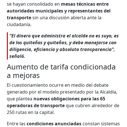
se hayan consolidado en
mesas técnicas entre
autoridades municipales
y representantes del
transporte
sin una discusión abierta ante la
ciudadanía.
“El dinero que administra el alcalde no es suyo, es
de los quiteños y quiteñas, y debe manejarse con
diligencia, eficiencia y absoluta transparencia”,
señaló.
Aumento de tarifa condicionada
a mejoras
El cuestionamiento ocurre en medio del debate
generado por el modelo presentado por la Alcaldía,
que plantea
nuevas obligaciones para las 65
operadoras de transporte
que cubren alrededor de
250 rutas en la capital.
Entre las
condiciones anunciadas
constan sistemas