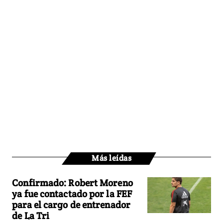
Más leídas
Confirmado: Robert Moreno
ya fue contactado por la FEF
para el cargo de entrenador
de La Tri