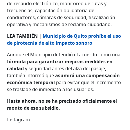
de recaudo electrónico, monitoreo de rutas y
frecuencias, capacitación obligatoria de
conductores, cámaras de seguridad, fiscalización
operativa y mecanismos de reclamo ciudadano.
LEA TAMBIÉN |
Municipio de Quito prohíbe el uso
de pirotecnia de alto impacto sonoro
Aunque el Municipio defendió el acuerdo como una
fórmula para garantizar mejoras medibles en
calidad
y seguridad antes del alza del pasaje,
también informó que
asumirá una compensación
económica temporal
para evitar que el incremento
se traslade de inmediato a los usuarios.
Hasta ahora, no se ha precisado oficialmente el
monto de ese subsidio.
Instagram