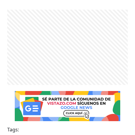
Tags: