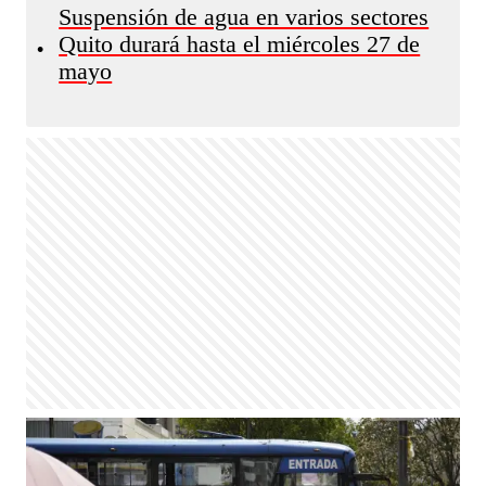
Suspensión de agua en varios sectores
Quito durará hasta el miércoles 27 de
•
mayo