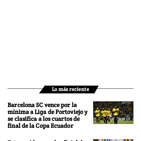
Lo más reciente
Barcelona SC vence por la
mínima a Liga de Portoviejo y
se clasifica a los cuartos de
final de la Copa Ecuador