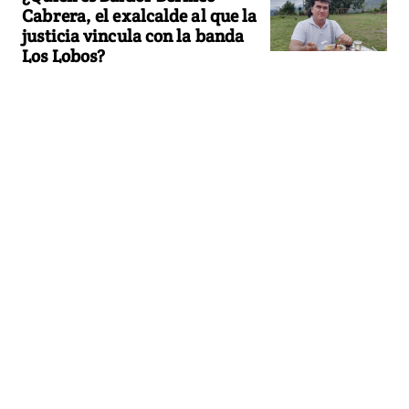
Cabrera, el exalcalde al que la
justicia vincula con la banda
Los Lobos?