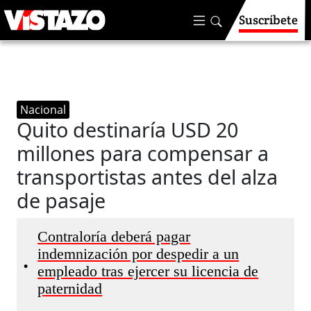
Suscríbete
Nacional
Quito destinaría USD 20
millones para compensar a
transportistas antes del alza
de pasaje
Contraloría deberá pagar
indemnización por despedir a un
•
empleado tras ejercer su licencia de
paternidad