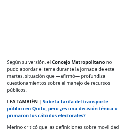
Según su versión, el
Concejo Metropolitano
no
pudo abordar el tema durante la jornada de este
martes, situación que —afirmó— profundiza
cuestionamientos sobre el manejo de recursos
públicos.
LEA TAMBIÉN |
Sube la tarifa del transporte
público en Quito, pero ¿es una decisión ténica o
primaron los cálculos electorales?
Merino criticó que las definiciones sobre movilidad