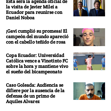
Esta será la agenda oficial de
la visita de Javier Milei a
Ecuador para reunirse con
Daniel Noboa
¡Gavi cumplió su promesa! El
campeón del mundo apareció
con el cabello teñido de rosa
Copa Ecuador: Universidad
Católica vence a Vinotinto FC
sobre la hora y mantiene vivo
el sueño del bicampeonato
Caso Goleada: Audiencia se
difiere por la ausencia de la
defensa de un primo de
Aquiles Alvarez