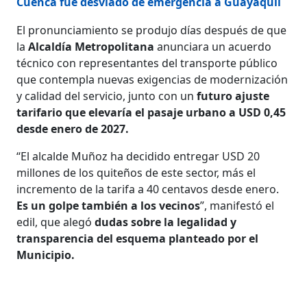
Cuenca fue desviado de emergencia a Guayaquil
El pronunciamiento se produjo días después de que
la
Alcaldía Metropolitana
anunciara un acuerdo
técnico con representantes del transporte público
que contempla nuevas exigencias de modernización
y calidad del servicio, junto con un
futuro ajuste
tarifario que elevaría el pasaje urbano a USD 0,45
desde enero de 2027.
“El alcalde Muñoz ha decidido entregar USD 20
millones de los quiteños de este sector, más el
incremento de la tarifa a 40 centavos desde enero.
Es un golpe también a los vecinos
”, manifestó el
edil, que alegó
dudas sobre la legalidad y
transparencia del esquema planteado por el
Municipio.