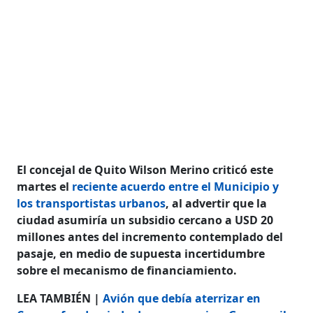
El concejal de Quito Wilson Merino criticó este
martes el
reciente acuerdo entre el Municipio y
los transportistas urbanos
, al advertir que la
ciudad asumiría un subsidio cercano a USD 20
millones antes del incremento contemplado del
pasaje, en medio de supuesta incertidumbre
sobre el mecanismo de financiamiento.
LEA TAMBIÉN |
Avión que debía aterrizar en