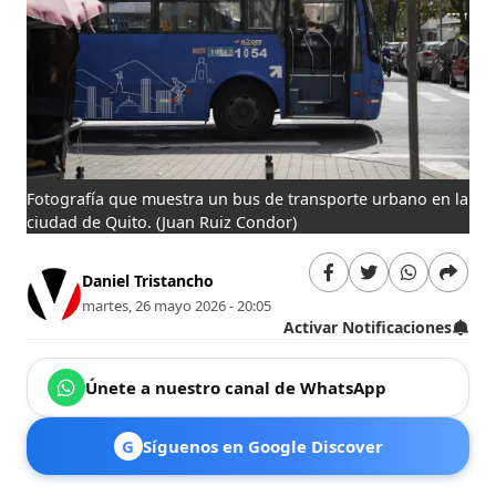
Fotografía que muestra un bus de transporte urbano en la
ciudad de Quito.
(Juan Ruiz Condor)
Daniel Tristancho
martes, 26 mayo 2026 - 20:05
Activar Notificaciones
Únete a nuestro canal de WhatsApp
G
Síguenos en Google Discover