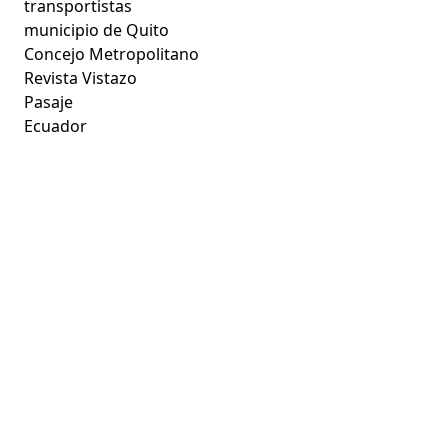
transportistas
municipio de Quito
Concejo Metropolitano
Revista Vistazo
Pasaje
Ecuador