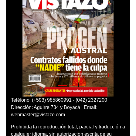
Teléfono: (+593) 985860991 - (042) 2327200 |
Dirección: Aguirre 734 y Boyacá | Email:
webmaster@vistazo.com
Prohibida la reproducción total, parcial y traducción a
cualquier idioma, sin autorización escrita de su