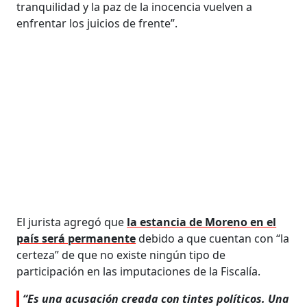
tranquilidad y la paz de la inocencia vuelven a
enfrentar los juicios de frente”.
El jurista agregó que
la estancia de Moreno en el
país será permanente
debido a que cuentan con “la
certeza” de que no existe ningún tipo de
participación en las imputaciones de la Fiscalía.
“Es una acusación creada con tintes políticos. Una