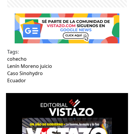
Tags:
cohecho
Lenín Moreno juicio
Caso Sinohydro
Ecuador