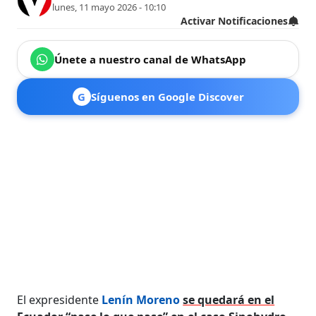
lunes, 11 mayo 2026 - 10:10
Activar Notificaciones
Únete a nuestro canal de WhatsApp
G
Síguenos en Google Discover
El expresidente
Lenín Moreno
se quedará en el