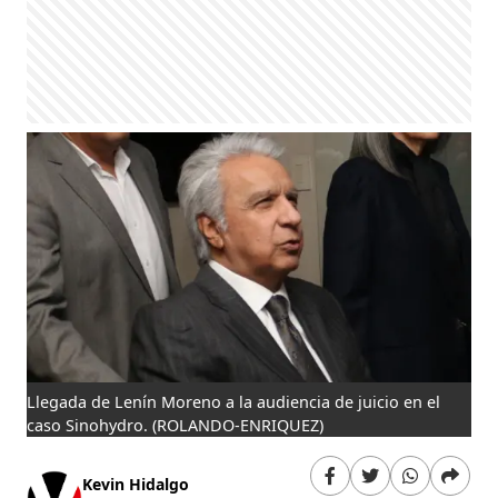
Llegada de Lenín Moreno a la audiencia de juicio en el
caso Sinohydro.
(ROLANDO-ENRIQUEZ)
Kevin Hidalgo