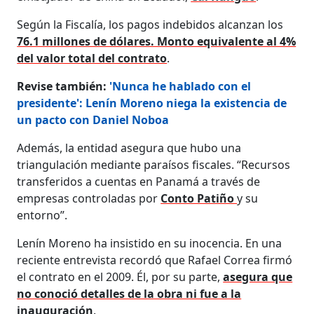
Según la Fiscalía, los pagos indebidos alcanzan los
76.1 millones de dólares. Monto equivalente al 4%
del valor total del contrato
.
Revise también:
'Nunca he hablado con el
presidente': Lenín Moreno niega la existencia de
un pacto con Daniel Noboa
Además, la entidad asegura que hubo una
triangulación mediante paraísos fiscales. “Recursos
transferidos a cuentas en Panamá a través de
empresas controladas por
Conto Patiño
y su
entorno”.
Lenín Moreno ha insistido en su inocencia. En una
reciente entrevista recordó que Rafael Correa firmó
el contrato en el 2009. Él, por su parte,
asegura que
no conoció detalles de la obra ni fue a la
inauguración
.