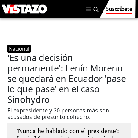
Suscríbete
Nacional
'Es una decisión
permanente': Lenín Moreno
se quedará en Ecuador 'pase
lo que pase' en el caso
Sinohydro
El expresidente y 20 personas más son
acusados de presunto cohecho.
'Nunca he hablado con el presidente':