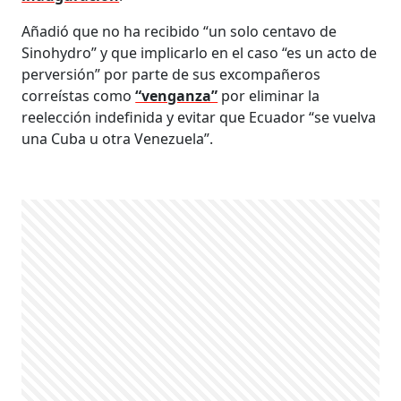
Añadió que no ha recibido “un solo centavo de
Sinohydro” y que implicarlo en el caso “es un acto de
perversión” por parte de sus excompañeros
correístas como
“venganza”
por eliminar la
reelección indefinida y evitar que Ecuador “se vuelva
una Cuba u otra Venezuela”.