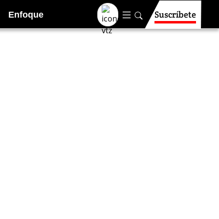
Suscríbete
Enfoque