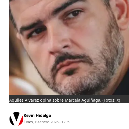
Aquiles Alvarez opina sobre Marcela Aguiñaga.
(Fotos: X)
Kevin Hidalgo
lunes, 19 enero 2026 - 12:39