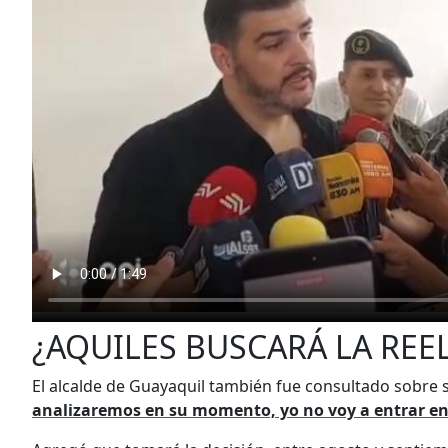
¿AQUILES BUSCARÁ LA REE
El alcalde de Guayaquil también fue consultado sobre si
analizaremos en su momento, yo no voy a entrar en