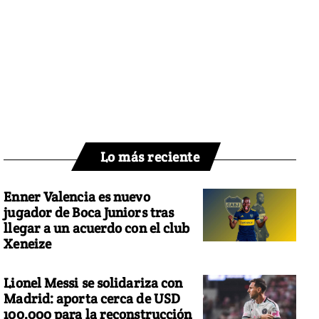
Lo más reciente
Enner Valencia es nuevo
jugador de Boca Juniors tras
llegar a un acuerdo con el club
Xeneize
Lionel Messi se solidariza con
Madrid: aporta cerca de USD
100.000 para la reconstrucción