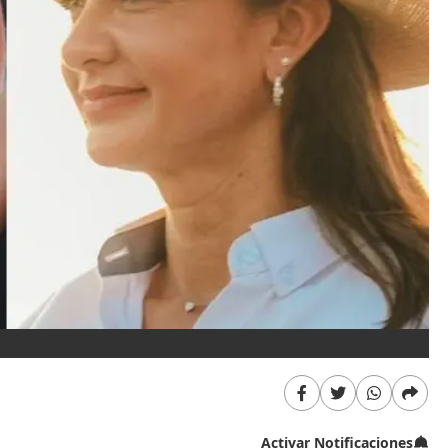
Activar Notificaciones