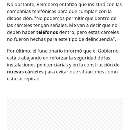
No obstante, Reimberg enfatizó que insistirá con las
compañías telefónicas para que cumplan con la
disposición. "No podemos permitir que dentro de
las cárceles tengan señales. Me van a decir que no
deben haber
teléfonos
dentro, pero estas cárceles
no fueron hechas para este tipo de delincuencia".
Por último, el funcionario informó que el Gobierno
está trabajando en reforzar la seguridad de las
instalaciones penitenciarias y en la construcción de
nuevas cárceles
para evitar que situaciones como
esta se repitan.