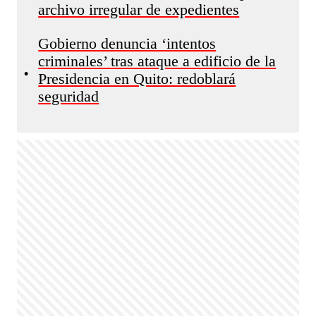
archivo irregular de expedientes
Gobierno denuncia ‘intentos
criminales’ tras ataque a edificio de la
•
Presidencia en Quito: redoblará
seguridad