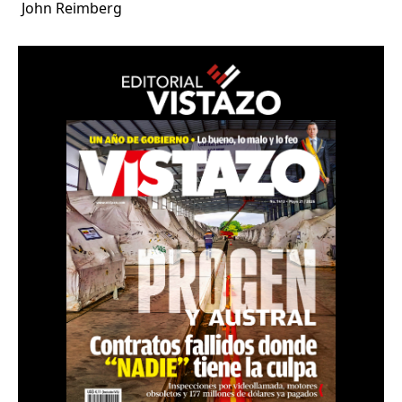
John Reimberg