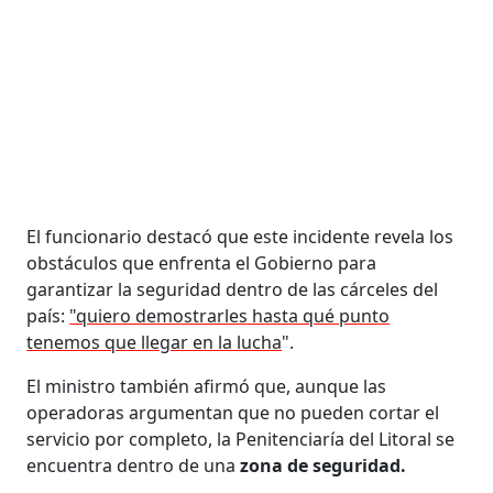
El funcionario destacó que este incidente revela los
obstáculos que enfrenta el Gobierno para
garantizar la seguridad dentro de las cárceles del
país:
"quiero demostrarles hasta qué punto
tenemos que llegar en la lucha
".
El ministro también afirmó que, aunque las
operadoras argumentan que no pueden cortar el
servicio por completo, la Penitenciaría del Litoral se
encuentra dentro de una
zona de seguridad.