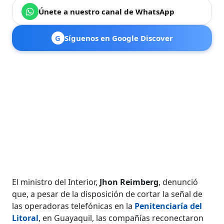
Únete a nuestro canal de WhatsApp
G
Síguenos en Google Discover
El ministro del Interior,
Jhon Reimberg
, denunció
que, a pesar de la disposición de cortar la señal de
las operadoras telefónicas en la
Penitenciaría del
Litoral
, en Guayaquil, las compañías reconectaron