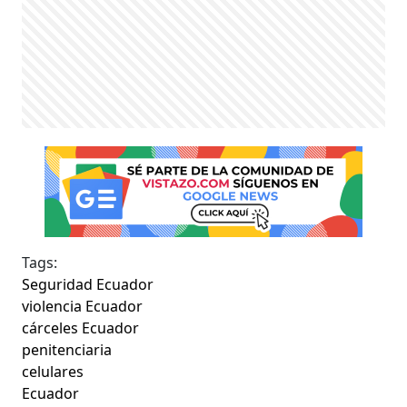
Tags:
Seguridad Ecuador
violencia Ecuador
cárceles Ecuador
penitenciaria
celulares
Ecuador