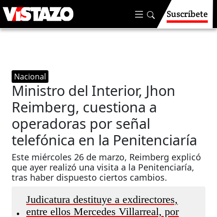
Suscríbete
Nacional
Ministro del Interior, Jhon
Reimberg, cuestiona a
operadoras por señal
telefónica en la Penitenciaría
Este miércoles 26 de marzo, Reimberg explicó
que ayer realizó una visita a la Penitenciaría,
tras haber dispuesto ciertos cambios.
Judicatura destituye a exdirectores,
entre ellos Mercedes Villarreal, por
•