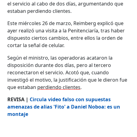
el servicio al cabo de dos días, argumentando que
estaban perdiendo clientes.
Este miércoles 26 de marzo, Reimberg explicó que
ayer realizó una visita a la Penitenciaría, tras haber
dispuesto ciertos cambios, entre ellos la orden de
cortar la señal de celular.
Según el ministro, las operadoras acataron la
disposición durante dos días, pero al tercero
reconectaron el servicio. Acotó que, cuando
investigó el motivo, la justificación que le dieron fue
que estaban
perdiendo clientes
.
REVISA |
Circula video falso con supuestas
amenazas de alias 'Fito' a Daniel Noboa: es un
montaje