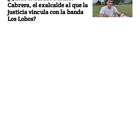
Cabrera, el exalcalde al que la
justicia vincula con la banda
Los Lobos?