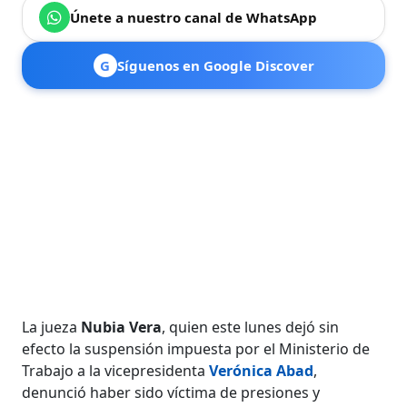
Únete a nuestro canal de WhatsApp
G
Síguenos en Google Discover
La jueza
Nubia Vera
, quien este lunes dejó sin
efecto la suspensión impuesta por el Ministerio de
Trabajo a la vicepresidenta
Verónica Abad
,
denunció haber sido víctima de presiones y