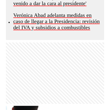
venido a dar la cara al presidente'
Verónica Abad adelanta medidas en
caso de llegar a la Presidencia: revisión
•
del IVA y subsidios a combustibles