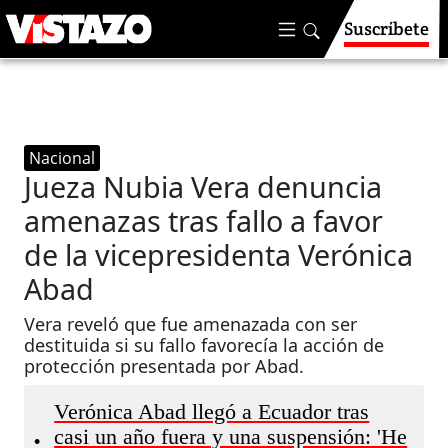
Suscríbete
Nacional
Jueza Nubia Vera denuncia
amenazas tras fallo a favor
de la vicepresidenta Verónica
Abad
Vera reveló que fue amenazada con ser
destituida si su fallo favorecía la acción de
protección presentada por Abad.
Verónica Abad llegó a Ecuador tras
casi un año fuera y una suspensión: 'He
•