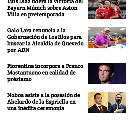
Luis Díaz lidera la victoria del
Bayern Múnich sobre Aston
Villa en pretemporada
Galo Lara renuncia a la
Gobernación de Los Ríos para
buscar la Alcaldía de Quevedo
por ADN
Fiorentina incorpora a Franco
Mastantuono en calidad de
préstamo
Noboa asiste a la posesión de
Abelardo de la Espriella en
una inédita ceremonia