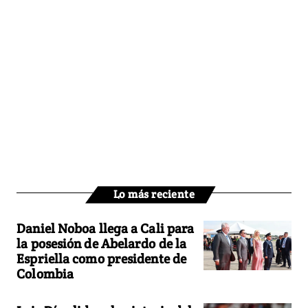
Lo más reciente
Daniel Noboa llega a Cali para
la posesión de Abelardo de la
Espriella como presidente de
Colombia