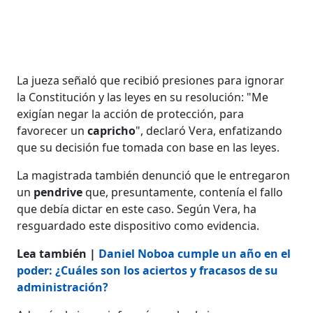
La jueza señaló que recibió presiones para ignorar
la Constitución y las leyes en su resolución: "Me
exigían negar la acción de protección, para
favorecer un
capricho
", declaró Vera, enfatizando
que su decisión fue tomada con base en las leyes.
La magistrada también denunció que le entregaron
un
pendrive
que, presuntamente, contenía el fallo
que debía dictar en este caso. Según Vera, ha
resguardado este dispositivo como evidencia.
Lea también |
Daniel Noboa cumple un año en el
poder: ¿Cuáles son los aciertos y fracasos de su
administración?