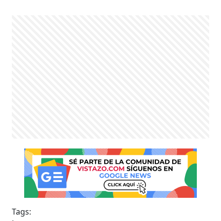
Tags: