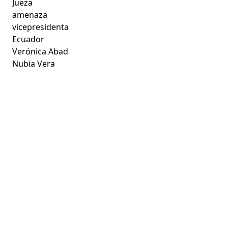
Jueza
amenaza
vicepresidenta
Ecuador
Verónica Abad
Nubia Vera