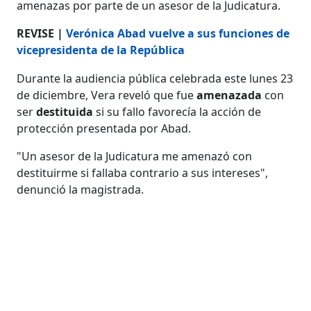
amenazas por parte de un asesor de la Judicatura.
REVISE |
Verónica Abad vuelve a sus funciones de
vicepresidenta de la República
Durante la audiencia pública celebrada este lunes 23
de diciembre, Vera reveló que fue
amenazada
con
ser
destituida
si su fallo favorecía la acción de
protección presentada por Abad.
"Un asesor de la Judicatura me amenazó con
destituirme si fallaba contrario a sus intereses",
denunció la magistrada.