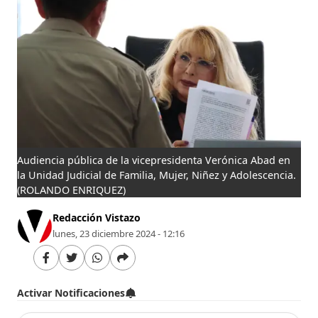
Audiencia pública de la vicepresidenta Verónica Abad en
la Unidad Judicial de Familia, Mujer, Niñez y Adolescencia.
(ROLANDO ENRIQUEZ)
Redacción Vistazo
lunes, 23 diciembre 2024 - 12:16
Activar Notificaciones