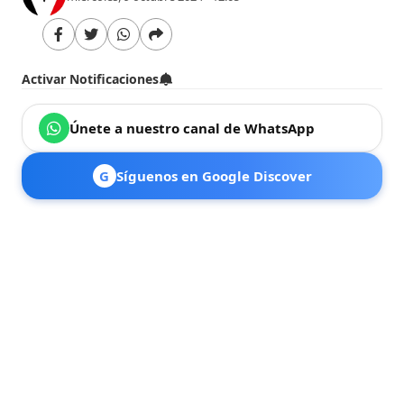
Activar Notificaciones
Únete a nuestro canal de WhatsApp
G
Síguenos en Google Discover