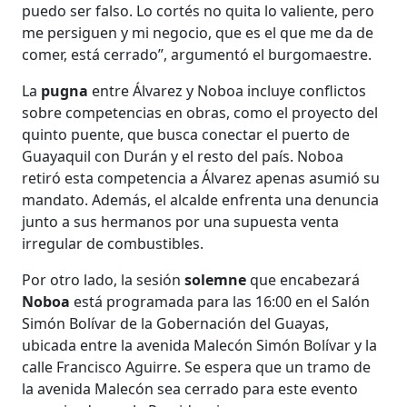
puedo ser falso. Lo cortés no quita lo valiente, pero
me persiguen y mi negocio, que es el que me da de
comer, está cerrado”, argumentó el burgomaestre.
La
pugna
entre Álvarez y Noboa incluye conflictos
sobre competencias en obras, como el proyecto del
quinto puente, que busca conectar el puerto de
Guayaquil con Durán y el resto del país. Noboa
retiró esta competencia a Álvarez apenas asumió su
mandato. Además, el alcalde enfrenta una denuncia
junto a sus hermanos por una supuesta venta
irregular de combustibles.
Por otro lado, la sesión
solemne
que encabezará
Noboa
está programada para las 16:00 en el Salón
Simón Bolívar de la Gobernación del Guayas,
ubicada entre la avenida Malecón Simón Bolívar y la
calle Francisco Aguirre. Se espera que un tramo de
la avenida Malecón sea cerrado para este evento