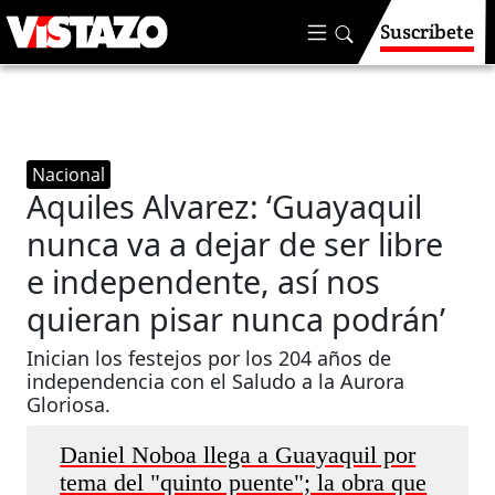
Suscríbete
Nacional
Aquiles Alvarez: ‘Guayaquil
nunca va a dejar de ser libre
e independente, así nos
quieran pisar nunca podrán’
Inician los festejos por los 204 años de
independencia con el Saludo a la Aurora
Gloriosa.
Daniel Noboa llega a Guayaquil por
tema del "quinto puente"; la obra que