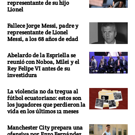
representante de su hijo
Lionel
Fallece Jorge Messi, padre y
representante de Lionel
Messi, a los 68 años de edad
Abelardo de la Espriella se
reunió con Noboa, Milei y el
Rey Felipe VI antes de su
investidura
La violencia no da tregua al
fútbol ecuatoriano: estos son
los jugadores que perdieron la
vida en los últimos 12 meses
Manchester City prepara una
ofensiva por Enzo Fernández