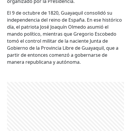
organizado por la Presidencia.
El 9 de octubre de 1820, Guayaquil consolidó su
independencia del reino de España. En ese histórico
día, el patriota José Joaquín Olmedo asumió el
mando político, mientras que Gregorio Escobedo
tomó el control militar de la naciente Junta de
Gobierno de la Provincia Libre de Guayaquil, que a
partir de entonces comenzó a gobernarse de
manera republicana y autónoma.