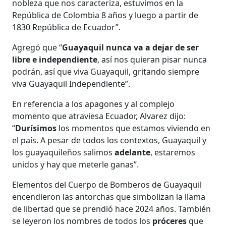
nobleza que nos caracteriza, estuvimos en la
República de Colombia 8 años y luego a partir de
1830 República de Ecuador”.
Agregó que “
Guayaquil nunca va a dejar de ser
libre e independiente
, así nos quieran pisar nunca
podrán, así que viva Guayaquil, gritando siempre
viva Guayaquil Independiente”.
En referencia a los apagones y al complejo
momento que atraviesa Ecuador, Alvarez dijo:
“
Durísimos
los momentos que estamos viviendo en
el país. A pesar de todos los contextos, Guayaquil y
los guayaquileños salimos
adelante
, estaremos
unidos y hay que meterle ganas”.
Elementos del Cuerpo de Bomberos de Guayaquil
encendieron las antorchas que simbolizan la llama
de libertad que se prendió hace 2024 años. También
se leyeron los nombres de todos los
próceres
que