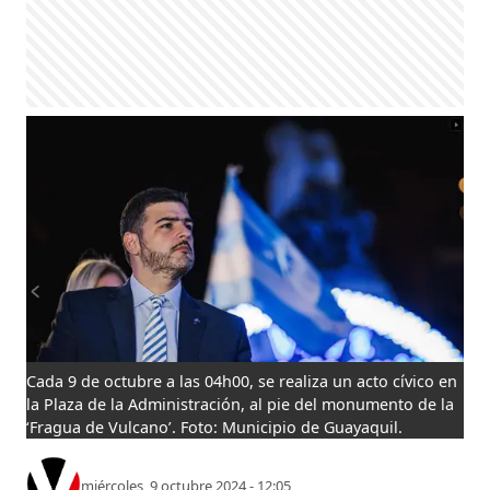
Cada 9 de octubre a las 04h00, se realiza un acto cívico en
la Plaza de la Administración, al pie del monumento de la
‘Fragua de Vulcano’. Foto: Municipio de Guayaquil.
miércoles, 9 octubre 2024 - 12:05