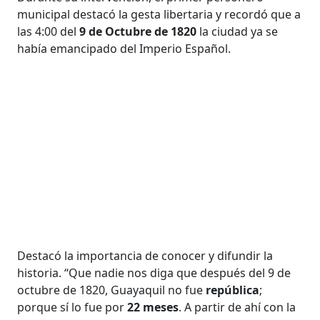
municipal destacó la gesta libertaria y recordó que a
las 4:00 del
9 de Octubre de 1820
la ciudad ya se
había emancipado del Imperio Español.
Destacó la importancia de conocer y difundir la
historia. “Que nadie nos diga que después del 9 de
octubre de 1820, Guayaquil no fue
república
;
porque sí lo fue por
22 meses
. A partir de ahí con la