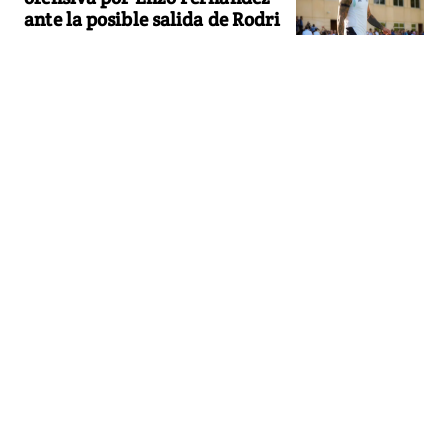
ante la posible salida de Rodri