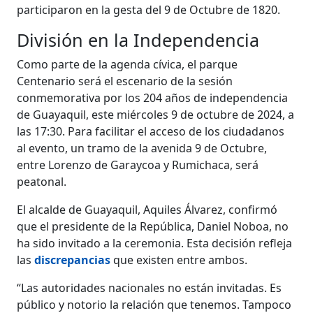
participaron en la gesta del 9 de Octubre de 1820.
División en la Independencia
Como parte de la agenda cívica, el parque
Centenario será el escenario de la sesión
conmemorativa por los 204 años de independencia
de Guayaquil, este miércoles 9 de octubre de 2024, a
las 17:30. Para facilitar el acceso de los ciudadanos
al evento, un tramo de la avenida 9 de Octubre,
entre Lorenzo de Garaycoa y Rumichaca, será
peatonal.
El alcalde de Guayaquil, Aquiles Álvarez, confirmó
que el presidente de la República, Daniel Noboa, no
ha sido invitado a la ceremonia. Esta decisión refleja
las
discrepancias
que existen entre ambos.
“Las autoridades nacionales no están invitadas. Es
público y notorio la relación que tenemos. Tampoco