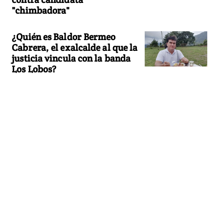
"chimbadora"
¿Quién es Baldor Bermeo
Cabrera, el exalcalde al que la
justicia vincula con la banda
Los Lobos?