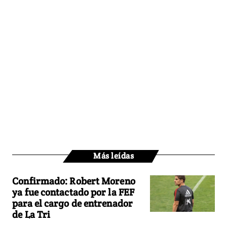
Más leídas
Confirmado: Robert Moreno
ya fue contactado por la FEF
para el cargo de entrenador
de La Tri