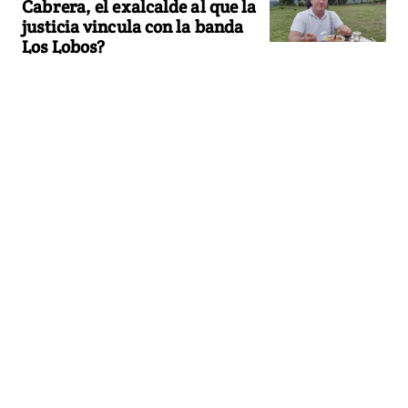
Cabrera, el exalcalde al que la
justicia vincula con la banda
Los Lobos?