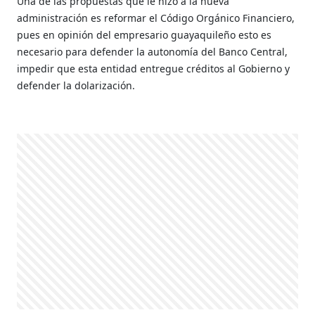
Una de las propuestas que le hizo a la nueva
administración es reformar el Código Orgánico Financiero,
pues en opinión del empresario guayaquileño esto es
necesario para defender la autonomía del Banco Central,
impedir que esta entidad entregue créditos al Gobierno y
defender la dolarización.