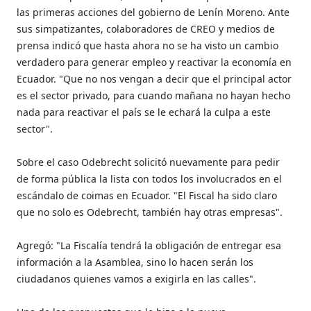
las primeras acciones del gobierno de Lenín Moreno. Ante
sus simpatizantes, colaboradores de CREO y medios de
prensa indicó que hasta ahora no se ha visto un cambio
verdadero para generar empleo y reactivar la economía en
Ecuador. "Que no nos vengan a decir que el principal actor
es el sector privado, para cuando mañana no hayan hecho
nada para reactivar el país se le echará la culpa a este
sector".
Sobre el caso Odebrecht solicitó nuevamente para pedir
de forma pública la lista con todos los involucrados en el
escándalo de coimas en Ecuador. "El Fiscal ha sido claro
que no solo es Odebrecht, también hay otras empresas".
Agregó: "La Fiscalía tendrá la obligación de entregar esa
información a la Asamblea, sino lo hacen serán los
ciudadanos quienes vamos a exigirla en las calles".