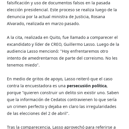
falsificación y uso de documentos falsos en la pasada
elección presidencial. Este proceso se realiza luego de la
denuncia por la actual ministra de Justicia, Rosana
Alvarado, realizada en marzo pasado.
A la cita, realizada en Quito, fue llamado a comparecer el
excandidato y líder de CREO, Guillermo Lasso. Luego de la
audiencia Lasso mencionó: "Hoy enfrentaremos otro
intento de amedrentarnos de parte del correismo. No les
tenemos miedo".
En medio de gritos de apoyo, Lasso reiteró que el caso
contra la encuestadora es una
persecusión política
,
porque "quieren construir un delito sin existir uno. Saben
que la información de Cedatos contravienen lo que sería
un crimen perfecto y dejaba en claro las irregularidades
de las elecciones del 2 de abril".
Tras la comparecencia, Lasso aprovechó para referirse a