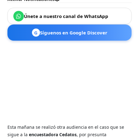
Únete a nuestro canal de WhatsApp
G
Síguenos en Google Discover
Esta mañana se realizó otra audiencia en el caso que se
sigue a la
encuestadora Cedatos
, por presunta