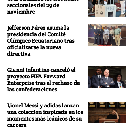
seccionales del 29 de
noviembre
Jefferson Pérez asume la
presidencia del Comité
Olímpico Ecuatoriano tras
oficializarse la nueva
directiva
Gianni Infantino canceló el
proyecto FIFA Forward
Enterprise tras el rechazo de
las confederaciones
Lionel Messi y adidas lanzan
una colección inspirada en los
momentos más icónicos de su
carrera