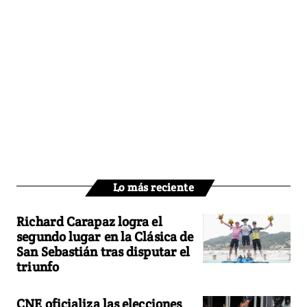
Lo más reciente
Richard Carapaz logra el
segundo lugar en la Clásica de
San Sebastián tras disputar el
triunfo
CNE oficializa las elecciones