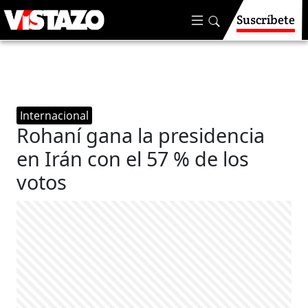
Suscríbete
Internacional
Rohaní gana la presidencia
en Irán con el 57 % de los
votos