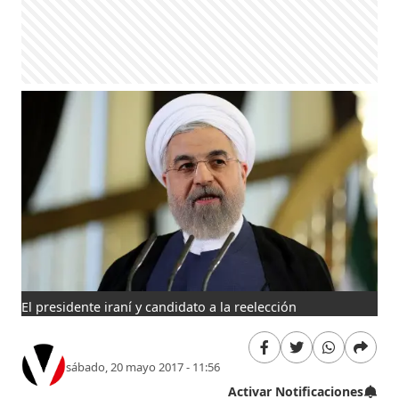
El presidente iraní y candidato a la reelección
sábado, 20 mayo 2017 - 11:56
Activar Notificaciones