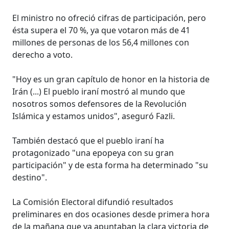
El ministro no ofreció cifras de participación, pero
ésta supera el 70 %, ya que votaron más de 41
millones de personas de los 56,4 millones con
derecho a voto.
"Hoy es un gran capítulo de honor en la historia de
Irán (...) El pueblo iraní mostró al mundo que
nosotros somos defensores de la Revolución
Islámica y estamos unidos", aseguró Fazli.
También destacó que el pueblo iraní ha
protagonizado "una epopeya con su gran
participación" y de esta forma ha determinado "su
destino".
La Comisión Electoral difundió resultados
preliminares en dos ocasiones desde primera hora
de la mañana que ya apuntaban la clara victoria de