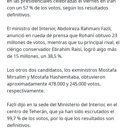
en las presidenciales celebradas el viernes en Irán
con un 57 % de los votos, según los resultados
definitivos.
El ministro del Interior, Abdolreza Rahmani Fazli,
anunció en rueda de prensa que Rohaní obtuvo 23
millones de votos, mientras que su principal rival, el
clérigo conservador Ebrahim Raisí, logró algo más
de 15 millones, un 38,5 %.
Los otros dos candidatos, los exministros Mostafa
Mirsalim y Mostafa Hashemitaba, obtuvieron
aproximadamente 478.000 y 245.000 votos,
respectivamente.
Fazli dijo en la sede del Ministerio del Interior, en el
centro de Teherán, que ya han sido escrutados el
99,7 % de los votos, por lo que los resultados son
definitivos.