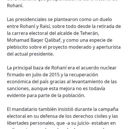
Rohaní.
Las presidenciales se plantearon como un duelo
entre Rohaní y Raisí, sobre todo desde la retirada de
la carrera electoral del alcalde de Teherán,
Mohamad Baqer Qalibaf, y como una especie de
plebiscito sobre el proyecto moderado y aperturista
del actual presidente.
La principal baza de Rohaní era el acuerdo nuclear
firmado en julio de 2015 y la recuperación
económica del país gracias al levantamiento de las
sanciones, aunque esta mejora no es todavía
evidente para parte de la población.
El mandatario también insistió durante la campaña
electoral en su defensa de los derechos civiles y las
libertades personales, que -a su juicio- estaban en