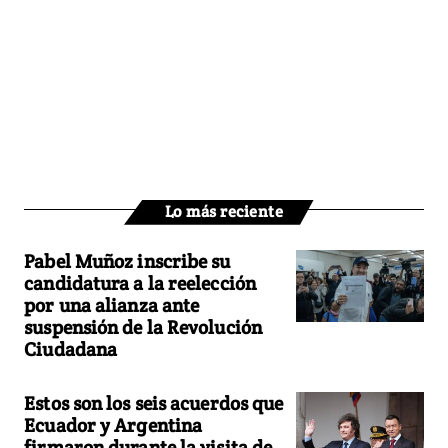
Lo más reciente
Pabel Muñoz inscribe su
candidatura a la reelección
por una alianza ante
suspensión de la Revolución
Ciudadana
Estos son los seis acuerdos que
Ecuador y Argentina
firmaron durante la visita de