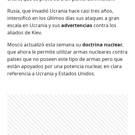
Rusia, que invadió Ucrania hace casi tres años,
intensificó en los últimos días sus ataques a gran
escala en Ucrania y sus
advertencias
contra los
aliados de Kiev.
Moscú actualizó esta semana su
doctrina nuclear
,
que ahora le permite utilizar armas nucleares contra
países que no poseen este tipo de armas pero que
están apoyados por una potencia nuclear, en clara
referencia a Ucrania y Estados Unidos.