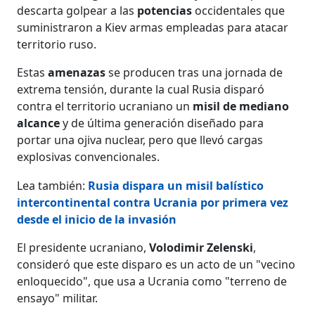
descarta golpear a las
potencias
occidentales que
suministraron a Kiev armas empleadas para atacar
territorio ruso.
Estas
amenazas
se producen tras una jornada de
extrema tensión, durante la cual Rusia disparó
contra el territorio ucraniano un
misil de mediano
alcance
y de última generación diseñado para
portar una ojiva nuclear, pero que llevó cargas
explosivas convencionales.
Lea también:
Rusia dispara un misil balístico
intercontinental contra Ucrania por primera vez
desde el inicio de la invasión
El presidente ucraniano,
Volodimir Zelenski
,
consideró que este disparo es un acto de un "vecino
enloquecido", que usa a Ucrania como "terreno de
ensayo" militar.