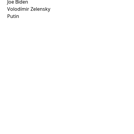
Joe Biden
Volodímir Zelensky
Putin