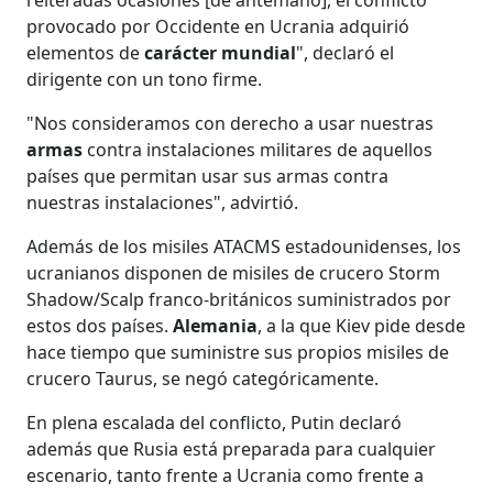
provocado por Occidente en Ucrania adquirió
elementos de
carácter mundial
", declaró el
dirigente con un tono firme.
"Nos consideramos con derecho a usar nuestras
armas
contra instalaciones militares de aquellos
países que permitan usar sus armas contra
nuestras instalaciones", advirtió.
Además de los misiles ATACMS estadounidenses, los
ucranianos disponen de misiles de crucero Storm
Shadow/Scalp franco-británicos suministrados por
estos dos países.
Alemania
, a la que Kiev pide desde
hace tiempo que suministre sus propios misiles de
crucero Taurus, se negó categóricamente.
En plena escalada del conflicto, Putin declaró
además que Rusia está preparada para cualquier
escenario, tanto frente a Ucrania como frente a