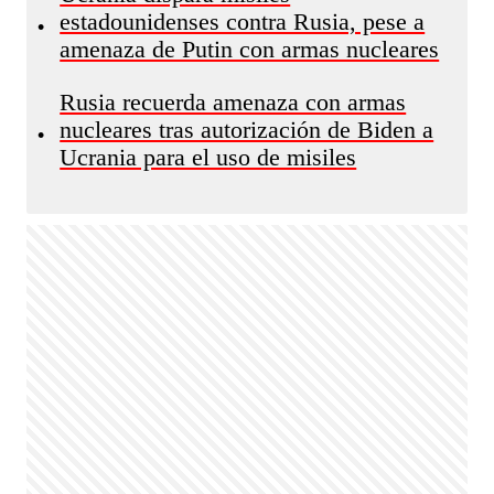
estadounidenses contra Rusia, pese a
•
amenaza de Putin con armas nucleares
Rusia recuerda amenaza con armas
nucleares tras autorización de Biden a
•
Ucrania para el uso de misiles