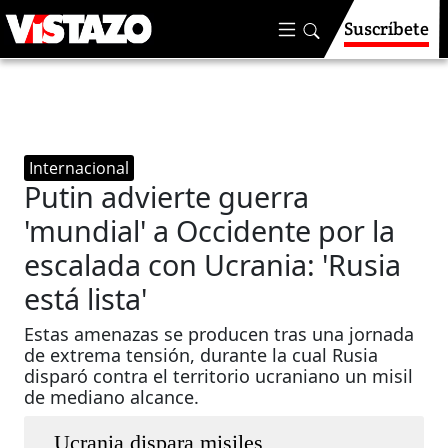
Suscríbete
Internacional
Putin advierte guerra
'mundial' a Occidente por la
escalada con Ucrania: 'Rusia
está lista'
Estas amenazas se producen tras una jornada
de extrema tensión, durante la cual Rusia
disparó contra el territorio ucraniano un misil
de mediano alcance.
Ucrania dispara misiles