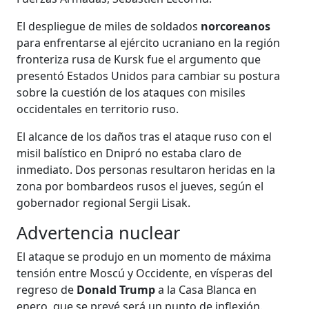
El despliegue de miles de soldados
norcoreanos
para enfrentarse al ejército ucraniano en la región
fronteriza rusa de Kursk fue el argumento que
presentó Estados Unidos para cambiar su postura
sobre la cuestión de los ataques con misiles
occidentales en territorio ruso.
El alcance de los daños tras el ataque ruso con el
misil balístico en Dnipró no estaba claro de
inmediato. Dos personas resultaron heridas en la
zona por bombardeos rusos el jueves, según el
gobernador regional Sergii Lisak.
Advertencia nuclear
El ataque se produjo en un momento de máxima
tensión entre Moscú y Occidente, en vísperas del
regreso de
Donald Trump
a la Casa Blanca en
enero, que se prevé será un punto de inflexión.