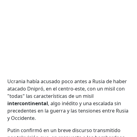
Ucrania había acusado poco antes a Rusia de haber
atacado Dnipró, en el centro-este, con un misil con
"todas" las características de un misil
intercontinental
, algo inédito y una escalada sin
precedentes en la guerra y las tensiones entre Rusia
y Occidente.
Putin confirmó en un breve discurso transmitido