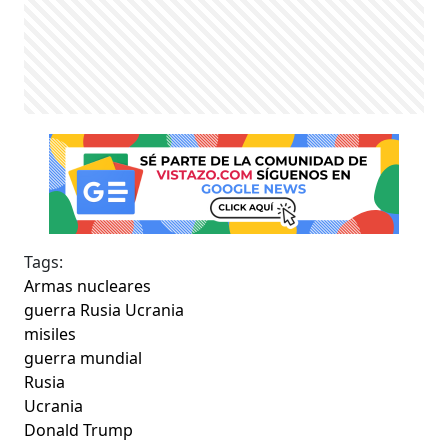
Tags:
Armas nucleares
guerra Rusia Ucrania
misiles
guerra mundial
Rusia
Ucrania
Donald Trump