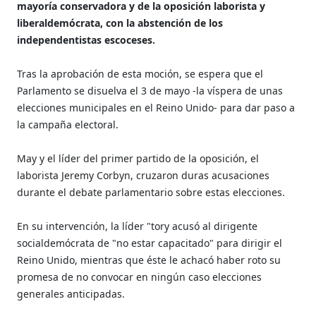
mayoría conservadora y de la oposición laborista y
liberaldemócrata, con la abstención de los
independentistas escoceses.
Tras la aprobación de esta moción, se espera que el
Parlamento se disuelva el 3 de mayo -la víspera de unas
elecciones municipales en el Reino Unido- para dar paso a
la campaña electoral.
May y el líder del primer partido de la oposición, el
laborista Jeremy Corbyn, cruzaron duras acusaciones
durante el debate parlamentario sobre estas elecciones.
En su intervención, la líder "tory acusó al dirigente
socialdemócrata de "no estar capacitado" para dirigir el
Reino Unido, mientras que éste le achacó haber roto su
promesa de no convocar en ningún caso elecciones
generales anticipadas.