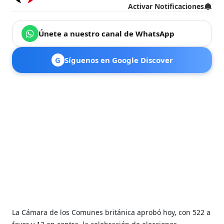
Activar Notificaciones
Únete a nuestro canal de WhatsApp
G
Síguenos en Google Discover
La Cámara de los Comunes británica aprobó hoy, con 522 a