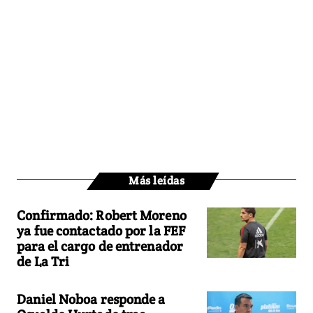
Más leídas
Confirmado: Robert Moreno
ya fue contactado por la FEF
para el cargo de entrenador
de La Tri
Daniel Noboa responde a