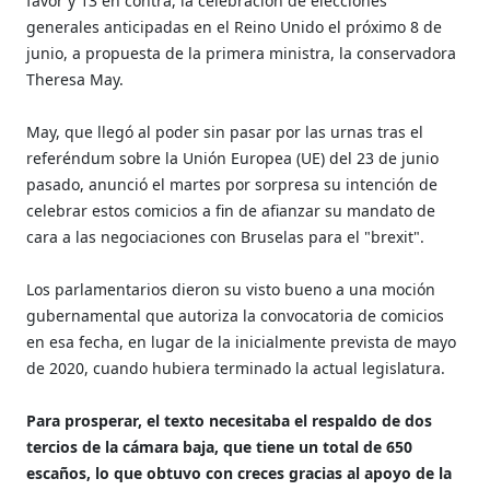
favor y 13 en contra, la celebración de elecciones
generales anticipadas en el Reino Unido el próximo 8 de
junio, a propuesta de la primera ministra, la conservadora
Theresa May.
May, que llegó al poder sin pasar por las urnas tras el
referéndum sobre la Unión Europea (UE) del 23 de junio
pasado, anunció el martes por sorpresa su intención de
celebrar estos comicios a fin de afianzar su mandato de
cara a las negociaciones con Bruselas para el "brexit".
Los parlamentarios dieron su visto bueno a una moción
gubernamental que autoriza la convocatoria de comicios
en esa fecha, en lugar de la inicialmente prevista de mayo
de 2020, cuando hubiera terminado la actual legislatura.
Para prosperar, el texto necesitaba el respaldo de dos
tercios de la cámara baja, que tiene un total de 650
escaños, lo que obtuvo con creces gracias al apoyo de la