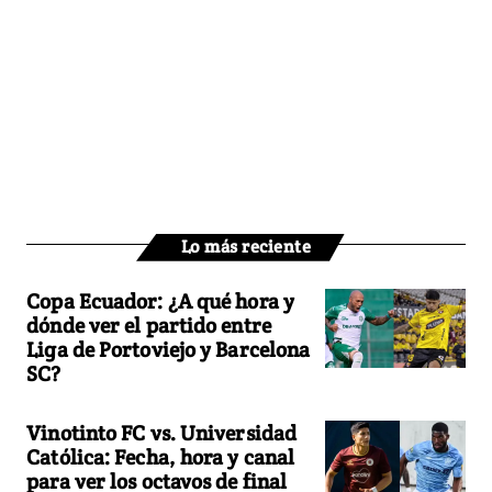
Lo más reciente
Copa Ecuador: ¿A qué hora y
dónde ver el partido entre
Liga de Portoviejo y Barcelona
SC?
Vinotinto FC vs. Universidad
Católica: Fecha, hora y canal
para ver los octavos de final