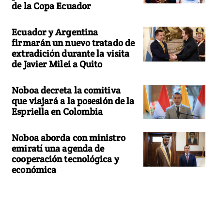
de la Copa Ecuador
Ecuador y Argentina
firmarán un nuevo tratado de
extradición durante la visita
de Javier Milei a Quito
Noboa decreta la comitiva
que viajará a la posesión de la
Espriella en Colombia
Noboa aborda con ministro
emiratí una agenda de
cooperación tecnológica y
económica