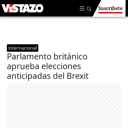
Suscríbete
Internacional
Parlamento británico
aprueba elecciones
anticipadas del Brexit