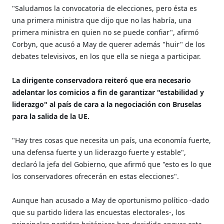
"Saludamos la convocatoria de elecciones, pero ésta es
una primera ministra que dijo que no las habría, una
primera ministra en quien no se puede confiar", afirmó
Corbyn, que acusó a May de querer además "huir" de los
debates televisivos, en los que ella se niega a participar.
La dirigente conservadora reiteró que era necesario
adelantar los comicios a fin de garantizar "estabilidad y
liderazgo" al país de cara a la negociación con Bruselas
para la salida de la UE.
"Hay tres cosas que necesita un país, una economía fuerte,
una defensa fuerte y un liderazgo fuerte y estable",
declaró la jefa del Gobierno, que afirmó que "esto es lo que
los conservadores ofrecerán en estas elecciones".
Aunque han acusado a May de oportunismo político -dado
que su partido lidera las encuestas electorales-, los