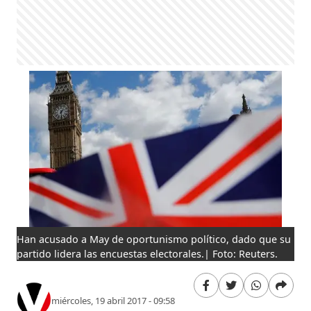
Han acusado a May de oportunismo político, dado que su
partido lidera las encuestas electorales.| Foto: Reuters.
miércoles, 19 abril 2017 - 09:58