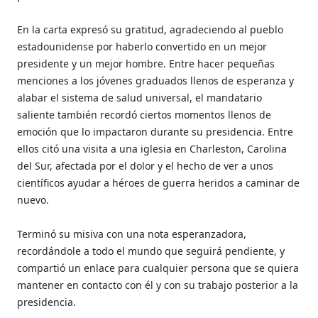
En la carta expresó su gratitud, agradeciendo al pueblo
estadounidense por haberlo convertido en un mejor
presidente y un mejor hombre. Entre hacer pequeñas
menciones a los jóvenes graduados llenos de esperanza y
alabar el sistema de salud universal, el mandatario
saliente también recordó ciertos momentos llenos de
emoción que lo impactaron durante su presidencia. Entre
ellos citó una visita a una iglesia en Charleston, Carolina
del Sur, afectada por el dolor y el hecho de ver a unos
científicos ayudar a héroes de guerra heridos a caminar de
nuevo.
Terminó su misiva con una nota esperanzadora,
recordándole a todo el mundo que seguirá pendiente, y
compartió un enlace para cualquier persona que se quiera
mantener en contacto con él y con su trabajo posterior a la
presidencia.