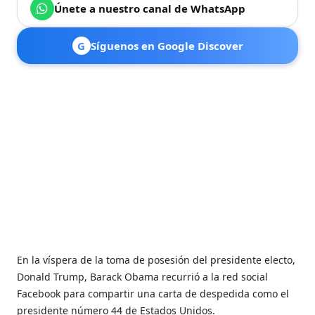
Únete a nuestro canal de WhatsApp
G
Síguenos en Google Discover
En la víspera de la toma de posesión del presidente electo,
Donald Trump, Barack Obama recurrió a la red social
Facebook para compartir una carta de despedida como el
presidente número 44 de Estados Unidos.