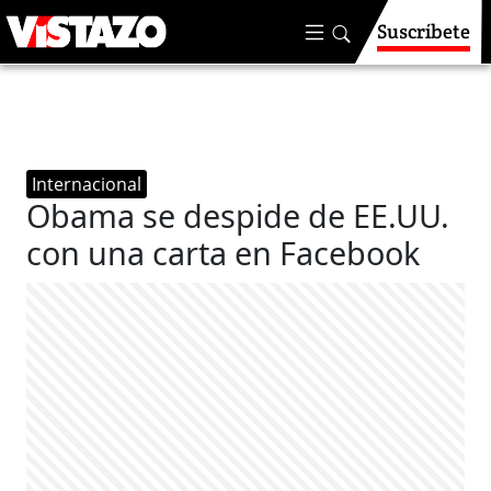
Suscríbete
Internacional
Obama se despide de EE.UU.
con una carta en Facebook