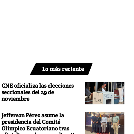
Lo más reciente
CNE oficializa las elecciones
seccionales del 29 de
noviembre
Jefferson Pérez asume la
presidencia del Comité
Olímpico Ecuatoriano tras