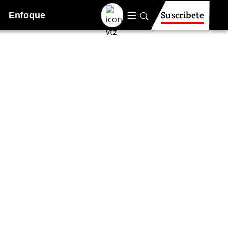
Suscríbete
Enfoque