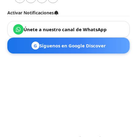
Activar Notificaciones
Únete a nuestro canal de WhatsApp
G
Síguenos en Google Discover