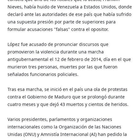
Nieves, había huido de Venezuela a Estados Unidos, donde
declaró ante las autoridades de ese país que había sufrido
una supuesta presión por parte de superiores para
formular acusaciones "falsas" contra el opositor.
López fue acusado de pronunciar discursos que
promovieron la violencia durante una marcha
antigubernamental el 12 de febrero de 2014, día en el que
murieron tres personas, muertes por las que fueron
señalados funcionarios policiales.
Tras esa marcha, se inició en el país una ola de protestas
contra el Gobierno de Maduro que se prolongó durante
cuatro meses y que dejó 43 muertos y cientos de heridos.
Varios presidentes, parlamentos y organizaciones
internacionales como la Organización de las Naciones
Unidas (ONU) y Amnistía Internacional (AI) han pedido la