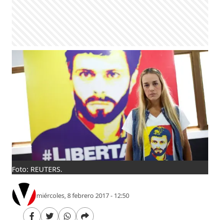
Foto: REUTERS.
miércoles, 8 febrero 2017 - 12:50