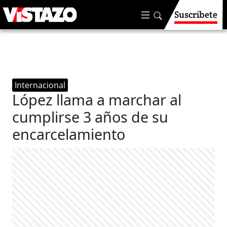
Suscríbete
Internacional
López llama a marchar al
cumplirse 3 años de su
encarcelamiento