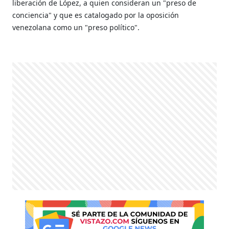
liberación de López, a quien consideran un "preso de
conciencia" y que es catalogado por la oposición
venezolana como un "preso político".