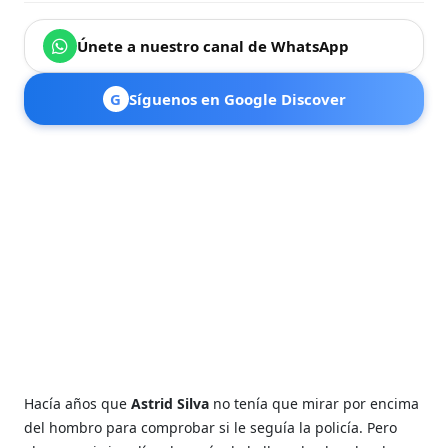
Únete a nuestro canal de WhatsApp
G
Síguenos en Google Discover
Hacía años que
Astrid Silva
no tenía que mirar por encima
del hombro para comprobar si le seguía la policía. Pero