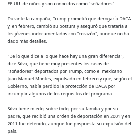
EE.UU. de niños y son conocidos como "soñadores".
Durante la campaña, Trump prometió que derogaría DACA
y, en febrero, cambió su postura y aseguró que trataría a
los jóvenes indocumentados con "corazón", aunque no ha
dado más detalles.
"De lo que dice a lo que hace hay una gran diferencia",
dice Silva, que tiene muy presentes los casos de
"soñadores" deportados por Trump, como el mexicano
Juan Manuel Montes, expulsado en febrero y que, según el
Gobierno, había perdido la protección de DACA por
incumplir algunos de los requisitos del programa.
Silva tiene miedo, sobre todo, por su familia y por su
padre, que recibió una orden de deportación en 2001 y en
2011 fue detenido, aunque fue pospuesta su expulsión del
país.