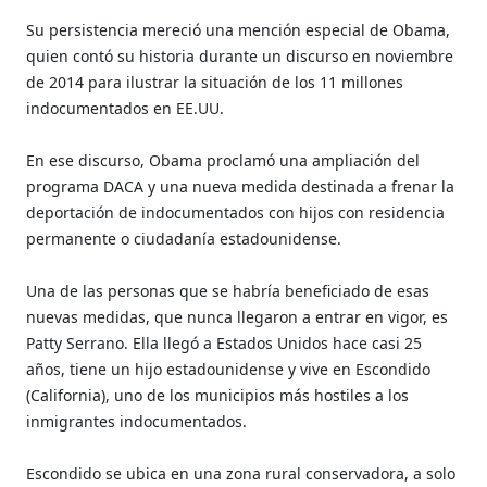
Su persistencia mereció una mención especial de Obama,
quien contó su historia durante un discurso en noviembre
de 2014 para ilustrar la situación de los 11 millones
indocumentados en EE.UU.
En ese discurso, Obama proclamó una ampliación del
programa DACA y una nueva medida destinada a frenar la
deportación de indocumentados con hijos con residencia
permanente o ciudadanía estadounidense.
Una de las personas que se habría beneficiado de esas
nuevas medidas, que nunca llegaron a entrar en vigor, es
Patty Serrano. Ella llegó a Estados Unidos hace casi 25
años, tiene un hijo estadounidense y vive en Escondido
(California), uno de los municipios más hostiles a los
inmigrantes indocumentados.
Escondido se ubica en una zona rural conservadora, a solo