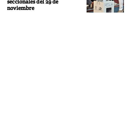
seccionales del 29 de
noviembre