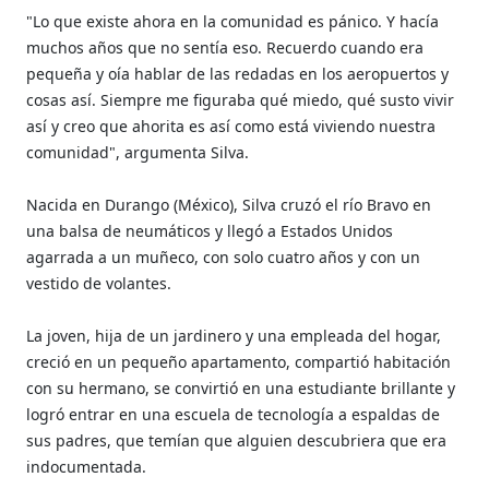
"Lo que existe ahora en la comunidad es pánico. Y hacía
muchos años que no sentía eso. Recuerdo cuando era
pequeña y oía hablar de las redadas en los aeropuertos y
cosas así. Siempre me figuraba qué miedo, qué susto vivir
así y creo que ahorita es así como está viviendo nuestra
comunidad", argumenta Silva.
Nacida en Durango (México), Silva cruzó el río Bravo en
una balsa de neumáticos y llegó a Estados Unidos
agarrada a un muñeco, con solo cuatro años y con un
vestido de volantes.
La joven, hija de un jardinero y una empleada del hogar,
creció en un pequeño apartamento, compartió habitación
con su hermano, se convirtió en una estudiante brillante y
logró entrar en una escuela de tecnología a espaldas de
sus padres, que temían que alguien descubriera que era
indocumentada.