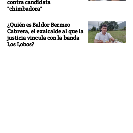
contra candidata
"chimbadora"
¿Quién es Baldor Bermeo
Cabrera, el exalcalde al que la
justicia vincula con la banda
Los Lobos?