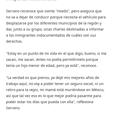
Serrano reconoce que siente "miedo", pero asegura que
no va a dejar de conducir porque necesita el vehículo para
desplazarse por los diferentes municipios de la región y
dar, junto a su grupo, unas charlas destinadas a informar
a los inmigrantes indocumentados de cuáles son sus
derechos.
"Estoy en un punto de mi vida en el que digo, bueno, si me
sacan, me sacan. Antes no podía permitírmelo porque
tenía un hijo menor de edad, pero ya está", reconoce.
"La verdad es que pienso, ya dejé mis mejores años de
trabajo aquí, no voy a poder tener un seguro social, ni un
retiro para la vejez, mi mamá está muriéndose en México,
así que tal vez eso es lo que mejor podría pasarme para
poder estar los días que pueda con ella", reflexiona
Serrano.