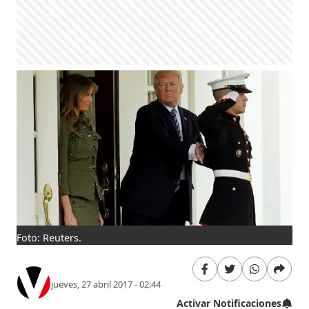
Foto: Reuters.
jueves, 27 abril 2017 - 02:44
Activar Notificaciones