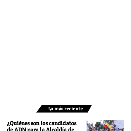
Lo más reciente
¿Quiénes son los candidatos
de ADN para la Alcaldía de