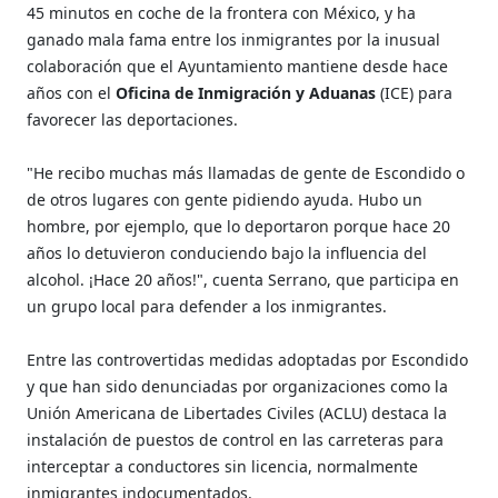
45 minutos en coche de la frontera con México, y ha
ganado mala fama entre los inmigrantes por la inusual
colaboración que el Ayuntamiento mantiene desde hace
años con el
Oficina de Inmigración y Aduanas
(ICE) para
favorecer las deportaciones.
"He recibo muchas más llamadas de gente de Escondido o
de otros lugares con gente pidiendo ayuda. Hubo un
hombre, por ejemplo, que lo deportaron porque hace 20
años lo detuvieron conduciendo bajo la influencia del
alcohol. ¡Hace 20 años!", cuenta Serrano, que participa en
un grupo local para defender a los inmigrantes.
Entre las controvertidas medidas adoptadas por Escondido
y que han sido denunciadas por organizaciones como la
Unión Americana de Libertades Civiles (ACLU) destaca la
instalación de puestos de control en las carreteras para
interceptar a conductores sin licencia, normalmente
inmigrantes indocumentados.