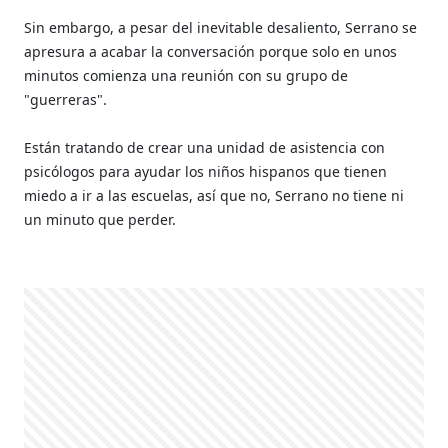
Sin embargo, a pesar del inevitable desaliento, Serrano se
apresura a acabar la conversación porque solo en unos
minutos comienza una reunión con su grupo de
"guerreras".
Están tratando de crear una unidad de asistencia con
psicólogos para ayudar los niños hispanos que tienen
miedo a ir a las escuelas, así que no, Serrano no tiene ni
un minuto que perder.