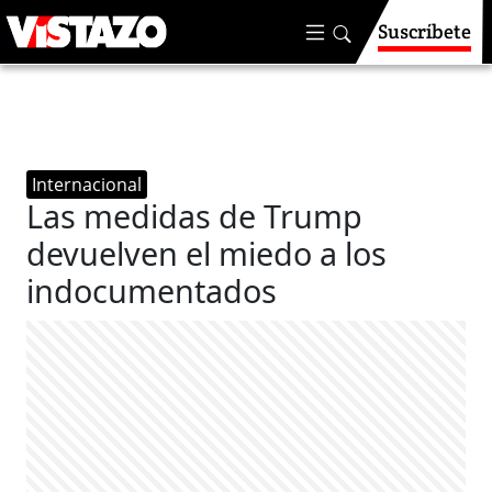
Suscríbete
Internacional
Las medidas de Trump
devuelven el miedo a los
indocumentados