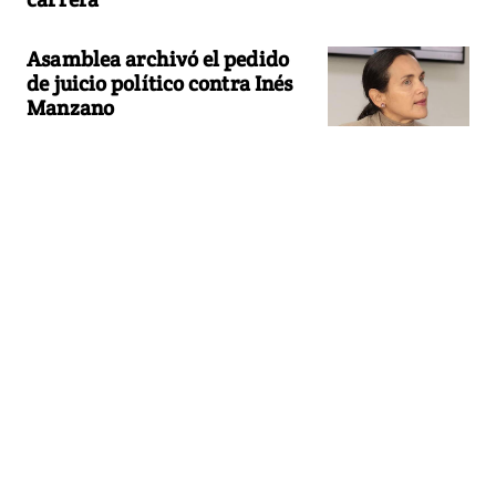
Asamblea archivó el pedido
de juicio político contra Inés
Manzano