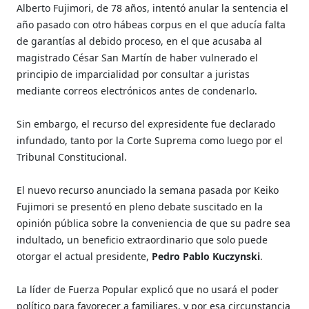
Alberto Fujimori, de 78 años, intentó anular la sentencia el
año pasado con otro hábeas corpus en el que aducía falta
de garantías al debido proceso, en el que acusaba al
magistrado César San Martín de haber vulnerado el
principio de imparcialidad por consultar a juristas
mediante correos electrónicos antes de condenarlo.
Sin embargo, el recurso del expresidente fue declarado
infundado, tanto por la Corte Suprema como luego por el
Tribunal Constitucional.
El nuevo recurso anunciado la semana pasada por Keiko
Fujimori se presentó en pleno debate suscitado en la
opinión pública sobre la conveniencia de que su padre sea
indultado, un beneficio extraordinario que solo puede
otorgar el actual presidente,
Pedro Pablo Kuczynski
.
La líder de Fuerza Popular explicó que no usará el poder
político para favorecer a familiares, y por esa circunstancia