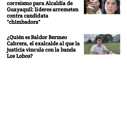
correísmo para Alcaldía de
Guayaquil: líderes arremeten
contra candidata
"chimbadora"
¿Quién es Baldor Bermeo
Cabrera, el exalcalde al que la
justicia vincula con la banda
Los Lobos?