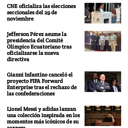
CNE oficializa las elecciones
seccionales del 29 de
noviembre
Jefferson Pérez asume la
presidencia del Comité
Olímpico Ecuatoriano tras
oficializarse la nueva
directiva
Gianni Infantino canceló el
proyecto FIFA Forward
Enterprise tras el rechazo de
las confederaciones
Lionel Messi y adidas lanzan
una colección inspirada en los
momentos más icónicos de su
carrera