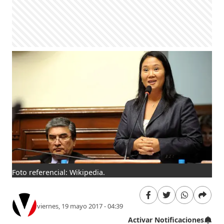
Foto referencial: Wikipedia.
viernes, 19 mayo 2017 - 04:39
Activar Notificaciones