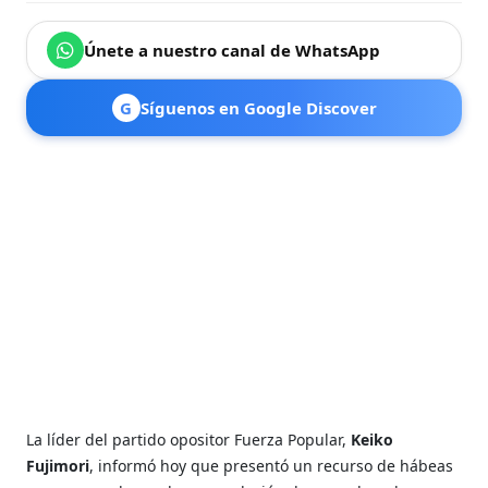
Únete a nuestro canal de WhatsApp
G
Síguenos en Google Discover
La líder del partido opositor Fuerza Popular,
Keiko
Fujimori
, informó hoy que presentó un recurso de hábeas