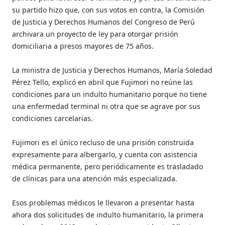
su partido hizo que, con sus votos en contra, la Comisión
de Justicia y Derechos Humanos del Congreso de Perú
archivara un proyecto de ley para otorgar prisión
domiciliaria a presos mayores de 75 años.
La ministra de Justicia y Derechos Humanos, María Soledad
Pérez Tello, explicó en abril que Fujimori no reúne las
condiciones para un indulto humanitario porque no tiene
una enfermedad terminal ni otra que se agrave por sus
condiciones carcelarias.
Fujimori es el único recluso de una prisión construida
expresamente para albergarlo, y cuenta con asistencia
médica permanente, pero periódicamente es trasladado
de clínicas para una atención más especializada.
Esos problemas médicos le llevaron a presentar hasta
ahora dos solicitudes de indulto humanitario, la primera