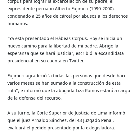
corpus para lograr la excarcelación de su padre, el
expresidente peruano Alberto Fujimori (1990-2000),
condenado a 25 años de cárcel por abusos a los derechos
humanos.
"Ya está presentado el Hábeas Corpus. Hoy se inicia un
nuevo camino para la libertad de mi padre. Abrigo la
esperanza que se hará justicia", escribió la excandidata
presidencial en su cuenta en Twitter.
Fujimori agradeció "a todas las personas que desde hace
varios meses se han sumado a la construcción de esta
ruta", e informó que la abogada Liza Ramos estará a cargo
de la defensa del recurso.
A su turno, la Corte Superior de Justicia de Lima informó
que el juez Arnaldo Sánchez, del 43 Juzgado Penal,
evaluará el pedido presentado por la exlegisladora.