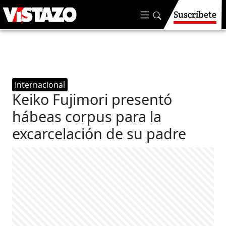
Suscríbete
Internacional
Keiko Fujimori presentó
hábeas corpus para la
excarcelación de su padre