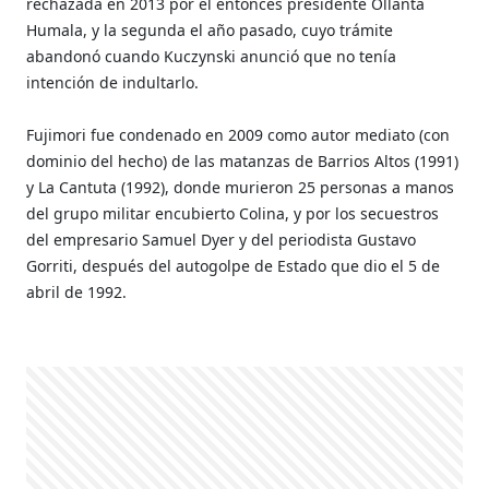
rechazada en 2013 por el entonces presidente Ollanta
Humala, y la segunda el año pasado, cuyo trámite
abandonó cuando Kuczynski anunció que no tenía
intención de indultarlo.
Fujimori fue condenado en 2009 como autor mediato (con
dominio del hecho) de las matanzas de Barrios Altos (1991)
y La Cantuta (1992), donde murieron 25 personas a manos
del grupo militar encubierto Colina, y por los secuestros
del empresario Samuel Dyer y del periodista Gustavo
Gorriti, después del autogolpe de Estado que dio el 5 de
abril de 1992.