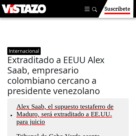
Suscríbete
Internacional
Extraditado a EEUU Alex
Saab, empresario
colombiano cercano a
presidente venezolano
Alex Saab, el supuesto testaferro de
Maduro, será extraditado a EE.UU.
•
para juicio