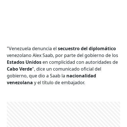
"Venezuela denuncia el
secuestro del diplomático
venezolano Alex Saab, por parte del gobierno de los
Estados Unidos
en complicidad con autoridades de
Cabo Verde
", dice un comunicado oficial del
gobierno, que dio a Saab la
nacionalidad
venezolana
y el título de embajador.