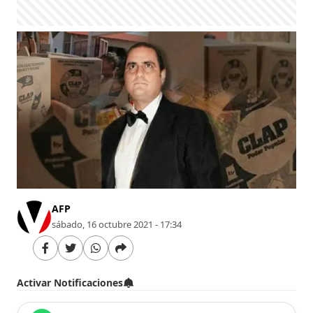
AFP
sábado, 16 octubre 2021 - 17:34
Activar Notificaciones