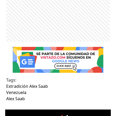
Tags:
Extradición Alex Saab
Venezuela
Alex Saab