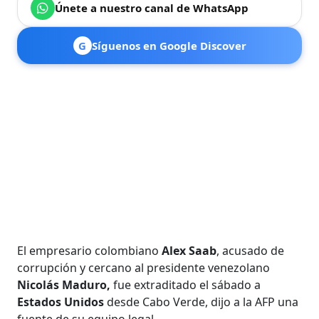
Únete a nuestro canal de WhatsApp
G
Síguenos en Google Discover
El empresario colombiano
Alex Saab
, acusado de
corrupción y cercano al presidente venezolano
Nicolás Maduro,
fue extraditado el sábado a
Estados Unidos
desde Cabo Verde, dijo a la AFP una
fuente de su equipo legal.