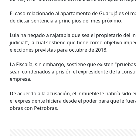
El caso relacionado al apartamento de Guarujá es el m
de dictar sentencia a principios del mes próximo.
Lula ha negado a rajatabla que sea el propietario del 
judicial", la cual sostiene que tiene como objetivo impe
elecciones previstas para octubre de 2018.
La Fiscalía, sin embargo, sostiene que existen "pruebas
sean condenados a prisión el expresidente de la constr
empresa.
De acuerdo a la acusación, el inmueble le habría sido 
el expresidente hiciera desde el poder para que le fu
obras con Petrobras.