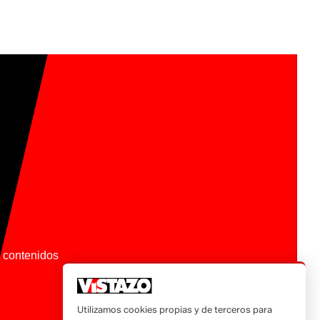
os contenidos
Utilizamos cookies propias y de terceros para