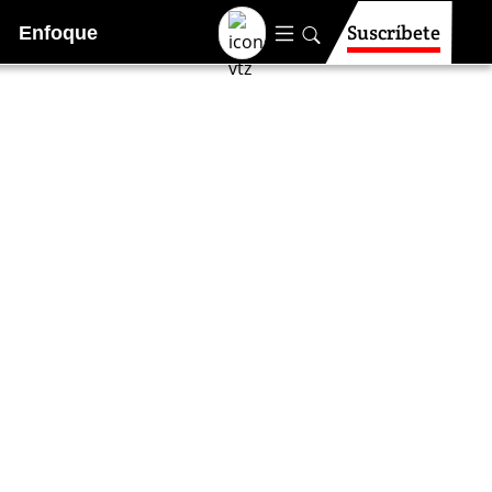
Suscríbete
Enfoque