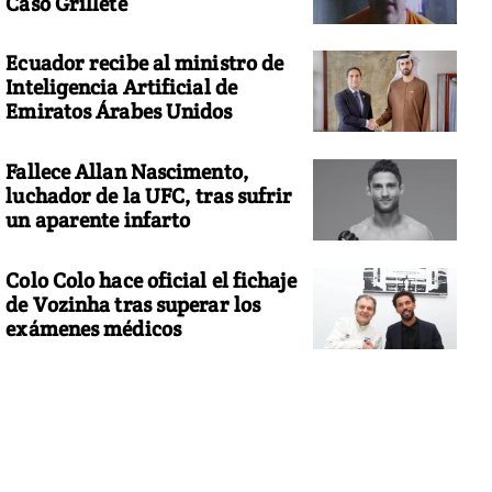
Caso Grillete
Ecuador recibe al ministro de
Inteligencia Artificial de
Emiratos Árabes Unidos
Fallece Allan Nascimento,
luchador de la UFC, tras sufrir
un aparente infarto
Colo Colo hace oficial el fichaje
de Vozinha tras superar los
exámenes médicos