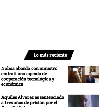
Lo más reciente
Noboa aborda con ministro
emiratí una agenda de
cooperación tecnológica y
económica
Aquiles Alvarez es sentenciado
a tres años de prisión por el