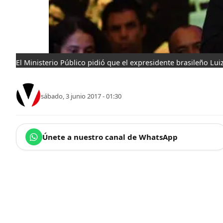
El Ministerio Público pidió que el expresidente brasileño Lui
sábado, 3 junio 2017 - 01:30
Únete a nuestro canal de WhatsApp