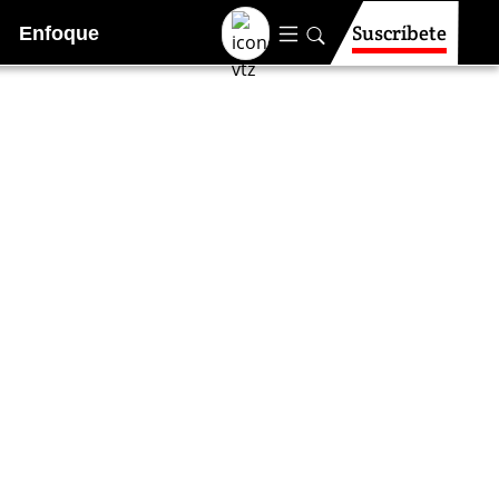
Suscríbete
Enfoque