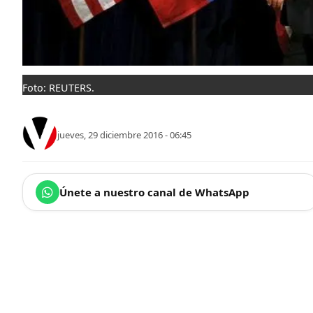
Foto: REUTERS.
jueves, 29 diciembre 2016 - 06:45
Únete a nuestro canal de WhatsApp