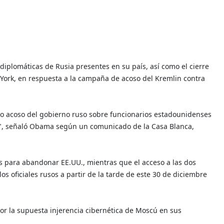
diplomáticas de Rusia presentes en su país, así como el cierre
 York, en respuesta a la campaña de acoso del Kremlin contra
o acoso del gobierno ruso sobre funcionarios estadounidenses
se", señaló Obama según un comunicado de la Casa Blanca,
 para abandonar EE.UU., mientras que el acceso a las dos
os oficiales rusos a partir de la tarde de este 30 de diciembre
or la supuesta injerencia cibernética de Moscú en sus