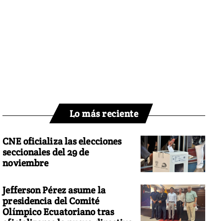
Lo más reciente
CNE oficializa las elecciones
seccionales del 29 de
noviembre
Jefferson Pérez asume la
presidencia del Comité
Olímpico Ecuatoriano tras