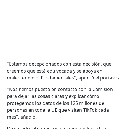
"Estamos decepcionados con esta decisión, que
creemos que está equivocada y se apoya en
malentendidos fundamentales", apuntó el portavoz.
"Nos hemos puesto en contacto con la Comisión
para dejar las cosas claras y explicar cómo
protegemos los datos de los 125 millones de
personas en toda la UE que visitan TikTok cada
mes", añadió.
De su lado, el comisario europeo de Industria,