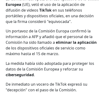
Europea
(UE), vetó el uso de la aplicación de
difusión de videos
TikTok
en sus teléfonos
portátiles y dispositivos oficiales, en una decisión
que la firma consideró "equivocada".
Un portavoz de la Comisión Europa confirmó la
información a AFP y añadió que el personal de la
Comisión ha sido llamado a
eliminar la aplicación
de los dispositivos oficiales de servicio como
máximo hasta el 15 de marzo.
La medida había sido adoptada para proteger los
datos de la Comisión Europea y reforzar su
ciberseguridad
.
De inmediato un vocero de TikTok expresó su
"decepción" con el paso de la Comisión.