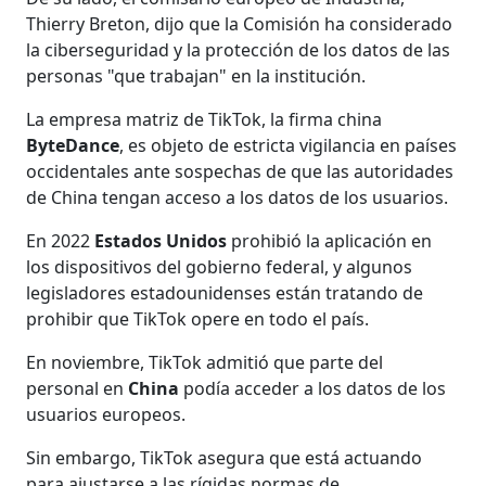
Thierry Breton, dijo que la Comisión ha considerado
la ciberseguridad y la protección de los datos de las
personas "que trabajan" en la institución.
La empresa matriz de TikTok, la firma china
ByteDance
, es objeto de estricta vigilancia en países
occidentales ante sospechas de que las autoridades
de China tengan acceso a los datos de los usuarios.
En 2022
Estados Unidos
prohibió la aplicación en
los dispositivos del gobierno federal, y algunos
legisladores estadounidenses están tratando de
prohibir que TikTok opere en todo el país.
En noviembre, TikTok admitió que parte del
personal en
China
podía acceder a los datos de los
usuarios europeos.
Sin embargo, TikTok asegura que está actuando
para ajustarse a las rígidas normas de