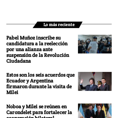
Lo más reciente
Pabel Muñoz inscribe su
candidatura a la reelección
por una alianza ante
suspensión de la Revolución
Ciudadana
Estos son los seis acuerdos que
Ecuador y Argentina
firmaron durante la visita de
Milei
Noboa y Milei se reúnen en
Carondelet para fortalecer la