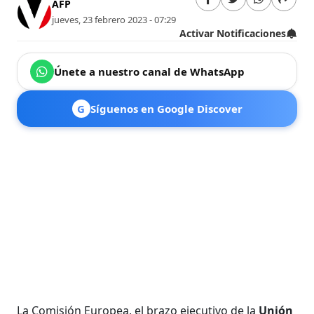
AFP
jueves, 23 febrero 2023 - 07:29
Activar Notificaciones
Únete a nuestro canal de WhatsApp
G
Síguenos en Google Discover
La Comisión Europea, el brazo ejecutivo de la
Unión