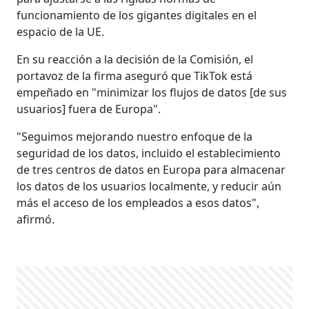
funcionamiento de los gigantes digitales en el
espacio de la UE.
En su reacción a la decisión de la Comisión, el
portavoz de la firma aseguró que TikTok está
empeñado en "minimizar los flujos de datos [de sus
usuarios] fuera de Europa".
"Seguimos mejorando nuestro enfoque de la
seguridad de los datos, incluido el establecimiento
de tres centros de datos en Europa para almacenar
los datos de los usuarios localmente, y reducir aún
más el acceso de los empleados a esos datos",
afirmó.