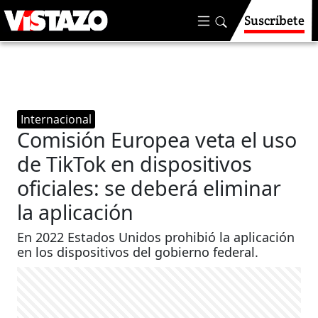
Suscríbete
Internacional
Comisión Europea veta el uso
de TikTok en dispositivos
oficiales: se deberá eliminar
la aplicación
En 2022 Estados Unidos prohibió la aplicación
en los dispositivos del gobierno federal.