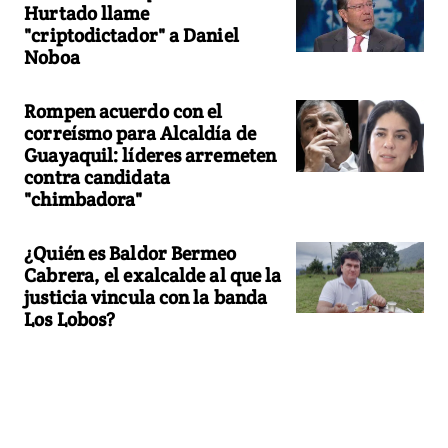
Hurtado llame
"criptodictador" a Daniel
Noboa
Rompen acuerdo con el
correísmo para Alcaldía de
Guayaquil: líderes arremeten
contra candidata
"chimbadora"
¿Quién es Baldor Bermeo
Cabrera, el exalcalde al que la
justicia vincula con la banda
Los Lobos?