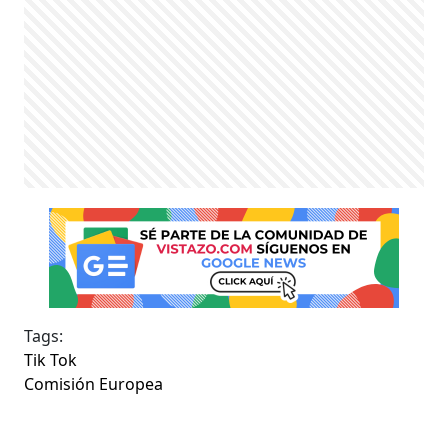
Tags:
Tik Tok
Comisión Europea