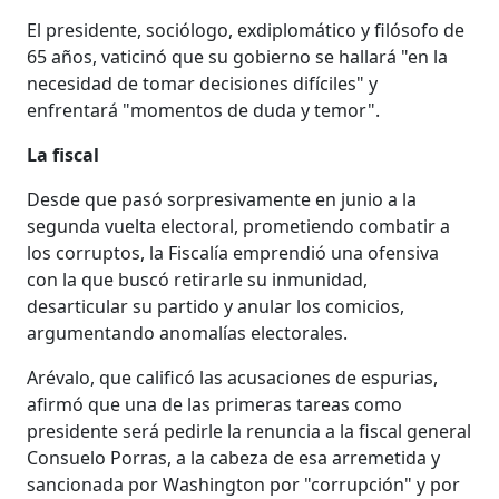
El presidente, sociólogo, exdiplomático y filósofo de
65 años, vaticinó que su gobierno se hallará "en la
necesidad de tomar decisiones difíciles" y
enfrentará "momentos de duda y temor".
La fiscal
Desde que pasó sorpresivamente en junio a la
segunda vuelta electoral, prometiendo combatir a
los corruptos, la Fiscalía emprendió una ofensiva
con la que buscó retirarle su inmunidad,
desarticular su partido y anular los comicios,
argumentando anomalías electorales.
Arévalo, que calificó las acusaciones de espurias,
afirmó que una de las primeras tareas como
presidente será pedirle la renuncia a la fiscal general
Consuelo Porras, a la cabeza de esa arremetida y
sancionada por Washington por "corrupción" y por