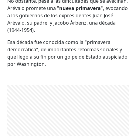
No obstante, pese a las dificultades que se avecinan,
Arévalo promete una "
nueva primavera
", evocando
a los gobiernos de los expresidentes Juan José
Arévalo, su padre, y Jacobo Árbenz, una década
(1944-1954).
Esa década fue conocida como la "primavera
democrática", de importantes reformas sociales y
que llegó a su fin por un golpe de Estado auspiciado
por Washington.