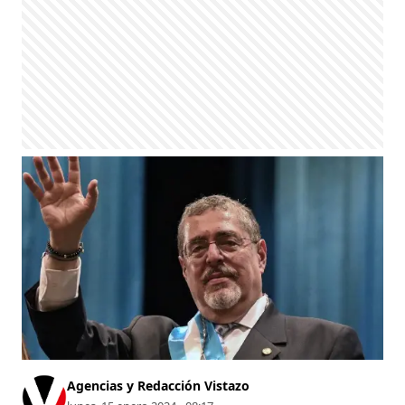
Agencias y Redacción Vistazo