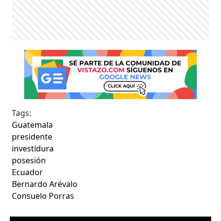
Tags:
Guatemala
presidente
investidura
posesión
Ecuador
Bernardo Arévalo
Consuelo Porras