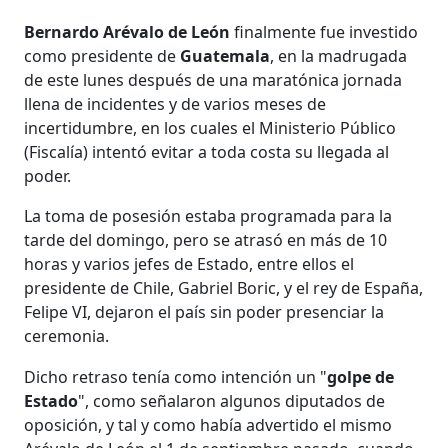
Bernardo Arévalo de León
finalmente fue investido
como presidente de
Guatemala
, en la madrugada
de este lunes después de una maratónica jornada
llena de incidentes y de varios meses de
incertidumbre, en los cuales el Ministerio Público
(Fiscalía) intentó evitar a toda costa su llegada al
poder.
La toma de posesión estaba programada para la
tarde del domingo, pero se atrasó en más de 10
horas y varios jefes de Estado, entre ellos el
presidente de Chile, Gabriel Boric, y el rey de España,
Felipe VI, dejaron el país sin poder presenciar la
ceremonia.
Dicho retraso tenía como intención un "
golpe de
Estado
", como señalaron algunos diputados de
oposición, y tal y como había advertido el mismo