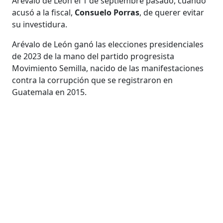
Arévalo de León el 1 de septiembre pasado, cuando
acusó a la fiscal,
Consuelo Porras
, de querer evitar
su investidura.
Arévalo de León ganó las elecciones presidenciales
de 2023 de la mano del partido progresista
Movimiento Semilla, nacido de las manifestaciones
contra la corrupción que se registraron en
Guatemala en 2015.