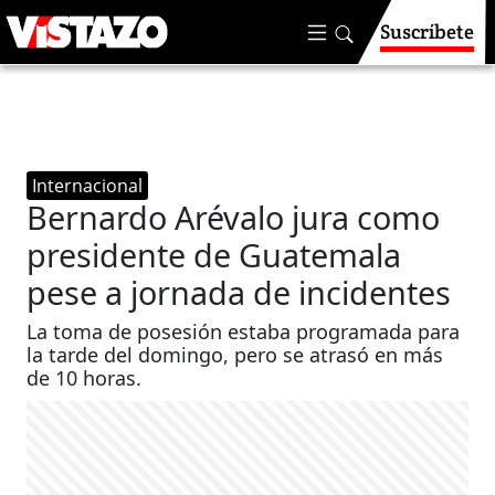
Suscríbete
Internacional
Bernardo Arévalo jura como
presidente de Guatemala
pese a jornada de incidentes
La toma de posesión estaba programada para
la tarde del domingo, pero se atrasó en más
de 10 horas.