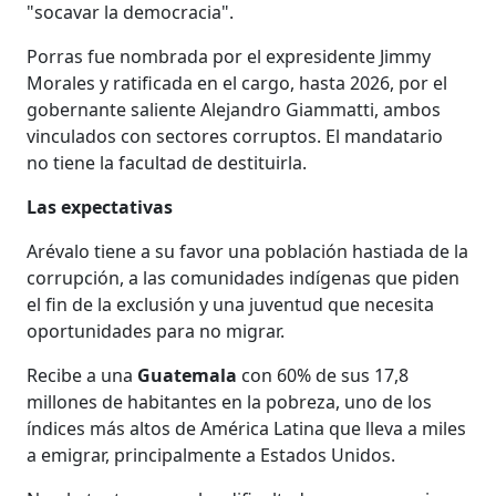
"socavar la democracia".
Porras fue nombrada por el expresidente Jimmy
Morales y ratificada en el cargo, hasta 2026, por el
gobernante saliente Alejandro Giammatti, ambos
vinculados con sectores corruptos. El mandatario
no tiene la facultad de destituirla.
Las expectativas
Arévalo tiene a su favor una población hastiada de la
corrupción, a las comunidades indígenas que piden
el fin de la exclusión y una juventud que necesita
oportunidades para no migrar.
Recibe a una
Guatemala
con 60% de sus 17,8
millones de habitantes en la pobreza, uno de los
índices más altos de América Latina que lleva a miles
a emigrar, principalmente a Estados Unidos.