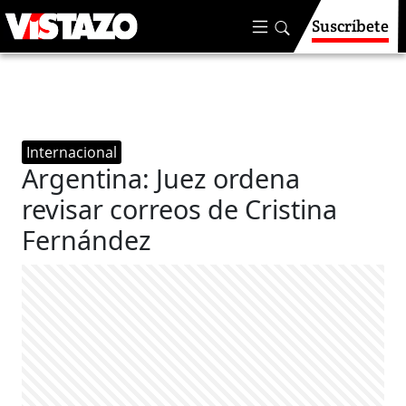
Suscríbete
Internacional
Argentina: Juez ordena
revisar correos de Cristina
Fernández