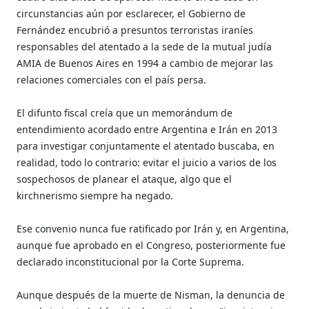
circunstancias aún por esclarecer, el Gobierno de
Fernández encubrió a presuntos terroristas iraníes
responsables del atentado a la sede de la mutual judía
AMIA de Buenos Aires en 1994 a cambio de mejorar las
relaciones comerciales con el país persa.
El difunto fiscal creía que un memorándum de
entendimiento acordado entre Argentina e Irán en 2013
para investigar conjuntamente el atentado buscaba, en
realidad, todo lo contrario: evitar el juicio a varios de los
sospechosos de planear el ataque, algo que el
kirchnerismo siempre ha negado.
Ese convenio nunca fue ratificado por Irán y, en Argentina,
aunque fue aprobado en el Congreso, posteriormente fue
declarado inconstitucional por la Corte Suprema.
Aunque después de la muerte de Nisman, la denuncia de