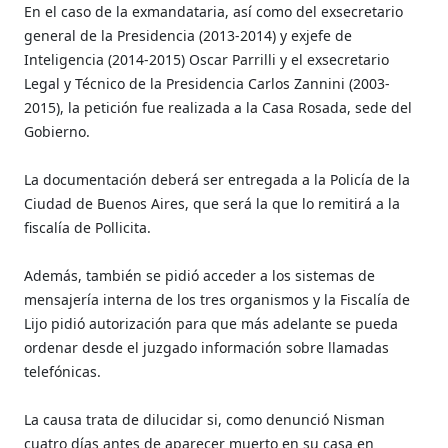
En el caso de la exmandataria, así como del exsecretario
general de la Presidencia (2013-2014) y exjefe de
Inteligencia (2014-2015) Oscar Parrilli y el exsecretario
Legal y Técnico de la Presidencia Carlos Zannini (2003-
2015), la petición fue realizada a la Casa Rosada, sede del
Gobierno.
La documentación deberá ser entregada a la Policía de la
Ciudad de Buenos Aires, que será la que lo remitirá a la
fiscalía de Pollicita.
Además, también se pidió acceder a los sistemas de
mensajería interna de los tres organismos y la Fiscalía de
Lijo pidió autorización para que más adelante se pueda
ordenar desde el juzgado información sobre llamadas
telefónicas.
La causa trata de dilucidar si, como denunció Nisman
cuatro días antes de aparecer muerto en su casa en