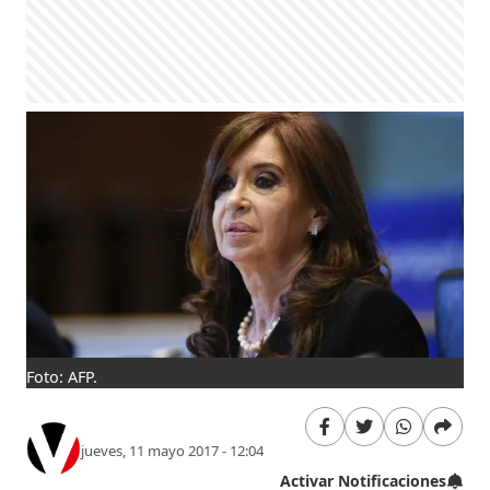
Foto: AFP.
jueves, 11 mayo 2017 - 12:04
Activar Notificaciones