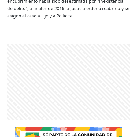
encubrimiento había sido desestimada por "inexistencia
de delito", a finales de 2016 la Justicia ordenó reabrirla y se
asignó el caso a Lijo y a Pollicita.