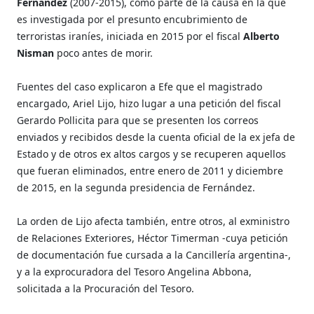
Fernández
(2007-2015), como parte de la causa en la que
es investigada por el presunto encubrimiento de
terroristas iraníes, iniciada en 2015 por el fiscal
Alberto
Nisman
poco antes de morir.
Fuentes del caso explicaron a Efe que el magistrado
encargado, Ariel Lijo, hizo lugar a una petición del fiscal
Gerardo Pollicita para que se presenten los correos
enviados y recibidos desde la cuenta oficial de la ex jefa de
Estado y de otros ex altos cargos y se recuperen aquellos
que fueran eliminados, entre enero de 2011 y diciembre
de 2015, en la segunda presidencia de Fernández.
La orden de Lijo afecta también, entre otros, al exministro
de Relaciones Exteriores, Héctor Timerman -cuya petición
de documentación fue cursada a la Cancillería argentina-,
y a la exprocuradora del Tesoro Angelina Abbona,
solicitada a la Procuración del Tesoro.