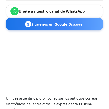
Únete a nuestro canal de WhatsApp
G
Síguenos en Google Discover
Un juez argentino pidió hoy revisar los antiguos correos
electrónicos de, entre otros, la expresidenta
Cristina