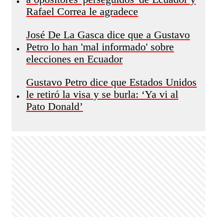
•
Rafael Correa le agradece
José De La Gasca dice que a Gustavo
Petro lo han 'mal informado' sobre
•
elecciones en Ecuador
Gustavo Petro dice que Estados Unidos
le retiró la visa y se burla: ‘Ya vi al
•
Pato Donald’