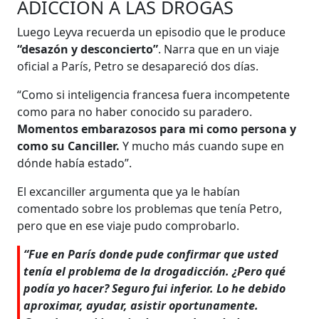
ADICCIÓN A LAS DROGAS
Luego Leyva recuerda un episodio que le produce
“desazón y desconcierto”
. Narra que en un viaje
oficial a París, Petro se desapareció dos días.
“Como si inteligencia francesa fuera incompetente
como para no haber conocido su paradero.
Momentos embarazosos para mi como persona y
como su Canciller.
Y mucho más cuando supe en
dónde había estado”.
El excanciller argumenta que ya le habían
comentado sobre los problemas que tenía Petro,
pero que en ese viaje pudo comprobarlo.
“Fue en París donde pude confirmar que usted
tenía el problema de la drogadicción. ¿Pero qué
podía yo hacer? Seguro fui inferior. Lo he debido
aproximar, ayudar, asistir oportunamente.