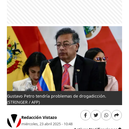
Gustavo Petro tendría problemas de drogadicción.
(STRINGER / AFP)
Redacción Vistazo
miércoles, 23 abril 2025 - 10:48