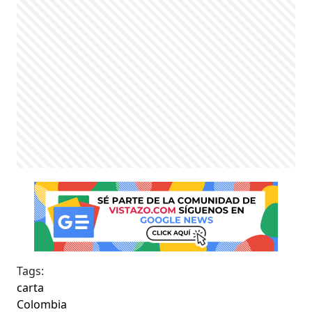
Tags:
carta
Colombia