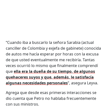
“Cuando iba a buscarlo la señora Sarabia (actual
canciller de Colombia y exjefa de gabinete) conocida
de autos me hacía esperar por horas con la excusa
de que usted eventualmente me recibiría. Tantas
veces ocurrió lo mismo que finalmente comprendí
que
ella era la dueña de su tiempo, de algunos
quehaceres suyos y que, además, le satisfacía
algunas necesidades personales
”, asegura Leyva.
Agrega que desde esas primeras interacciones se
dio cuenta que Petro no hablaba frecuentemente
con sus ministros.