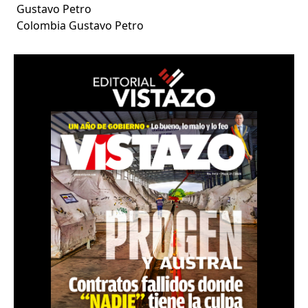
Gustavo Petro
Colombia Gustavo Petro