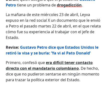
Petro
tiene un problema de
drogadicción
.
La mañana de este miércoles 23 de abril, Leyva
expuso en la red social X un documento que le envió
a Petro el pasado martes 22 de abril, en el que relata
cómo fue su experiencia al trabajar con el jefe de
Estado.
Revise:
Gustavo Petro dice que Estados Unidos le
retiró la visa y se burla: ‘Ya vi al Pato Donald’
Primero, confesó que
era difícil tener contacto
directo con el mandatario colombiano
. De hecho,
dice que no pudieron sentarse en ningún momento
para trazar la política exterior del Estado.