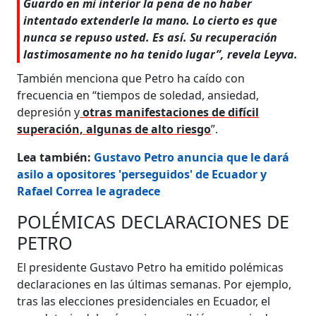
Guardo en mi interior la pena de no haber
intentado extenderle la mano. Lo cierto es que
nunca se repuso usted. Es así. Su recuperación
lastimosamente no ha tenido lugar”, revela Leyva.
También menciona que Petro ha caído con
frecuencia en “tiempos de soledad, ansiedad,
depresión y
otras manifestaciones de difícil
superación, algunas de alto riesgo
”.
Lea también:
Gustavo Petro anuncia que le dará
asilo a opositores 'perseguidos' de Ecuador y
Rafael Correa le agradece
POLÉMICAS DECLARACIONES DE
PETRO
El presidente Gustavo Petro ha emitido polémicas
declaraciones en las últimas semanas. Por ejemplo,
tras las elecciones presidenciales en Ecuador, el