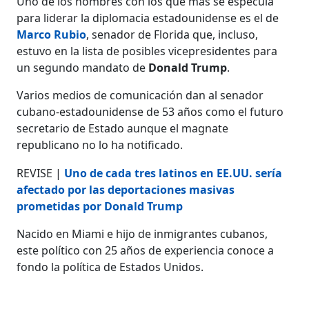
Uno de los nombres con los que más se especula
para liderar la diplomacia estadounidense es el de
Marco Rubio
, senador de Florida que, incluso,
estuvo en la lista de posibles vicepresidentes para
un segundo mandato de
Donald Trump
.
Varios medios de comunicación dan al senador
cubano-estadounidense de 53 años como el futuro
secretario de Estado aunque el magnate
republicano no lo ha notificado.
REVISE |
Uno de cada tres latinos en EE.UU. sería
afectado por las deportaciones masivas
prometidas por Donald Trump
Nacido en Miami e hijo de inmigrantes cubanos,
este político con 25 años de experiencia conoce a
fondo la política de Estados Unidos.