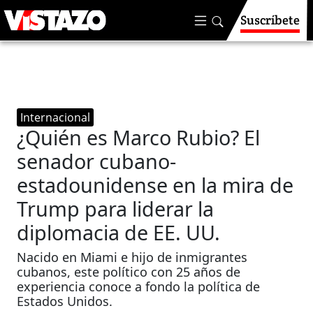
Suscríbete
Internacional
¿Quién es Marco Rubio? El
senador cubano-
estadounidense en la mira de
Trump para liderar la
diplomacia de EE. UU.
Nacido en Miami e hijo de inmigrantes
cubanos, este político con 25 años de
experiencia conoce a fondo la política de
Estados Unidos.