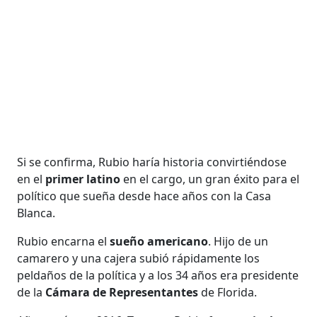
Si se confirma, Rubio haría historia convirtiéndose
en el
primer latino
en el cargo, un gran éxito para el
político que sueña desde hace años con la Casa
Blanca.
Rubio encarna el
sueño americano
. Hijo de un
camarero y una cajera subió rápidamente los
peldaños de la política y a los 34 años era presidente
de la
Cámara de Representantes
de Florida.