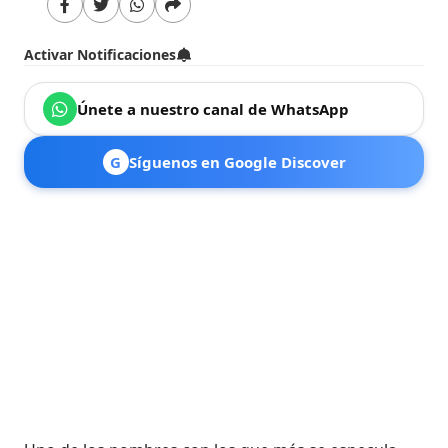
Activar Notificaciones
Únete a nuestro canal de WhatsApp
G
Síguenos en Google Discover