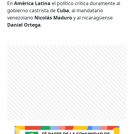
En
América Latina
el político critica duramente al
gobierno castrista de
Cuba
, al mandatario
venezolano
Nicolás Maduro
y al nicaragüense
Daniel Ortega
.