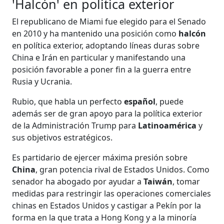
'Halcón' en política exterior
El republicano de Miami fue elegido para el Senado
en 2010 y ha mantenido una posición como
halcón
en política exterior, adoptando líneas duras sobre
China e Irán en particular y manifestando una
posición favorable a poner fin a la guerra entre
Rusia y Ucrania.
Rubio, que habla un perfecto
español
, puede
además ser de gran apoyo para la política exterior
de la Administración Trump para
Latinoamérica
y
sus objetivos estratégicos.
Es partidario de ejercer máxima presión sobre
China
, gran potencia rival de Estados Unidos. Como
senador ha abogado por ayudar a
Taiwán
, tomar
medidas para restringir las operaciones comerciales
chinas en Estados Unidos y castigar a Pekín por la
forma en la que trata a Hong Kong y a la minoría