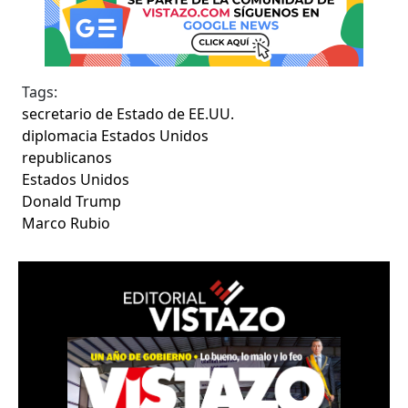
Tags:
secretario de Estado de EE.UU.
diplomacia Estados Unidos
republicanos
Estados Unidos
Donald Trump
Marco Rubio