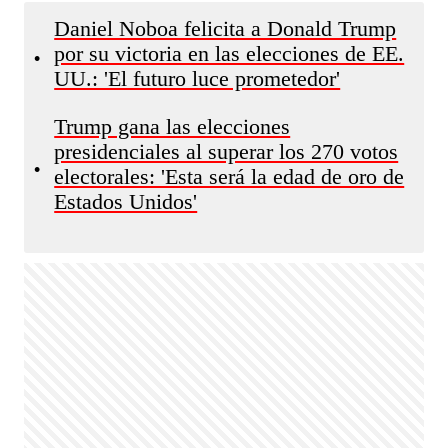
Daniel Noboa felicita a Donald Trump
por su victoria en las elecciones de EE.
•
UU.: 'El futuro luce prometedor'
Trump gana las elecciones
presidenciales al superar los 270 votos
•
electorales: 'Esta será la edad de oro de
Estados Unidos'