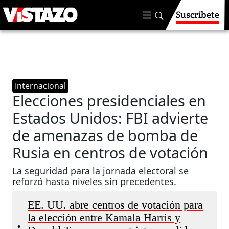
Suscríbete
Internacional
Elecciones presidenciales en
Estados Unidos: FBI advierte
de amenazas de bomba de
Rusia en centros de votación
La seguridad para la jornada electoral se
reforzó hasta niveles sin precedentes.
EE. UU. abre centros de votación para
la elección entre Kamala Harris y
•