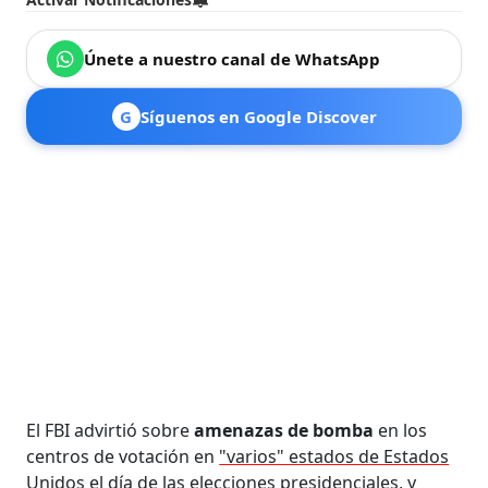
Únete a nuestro canal de WhatsApp
G
Síguenos en Google Discover
El FBI advirtió sobre
amenazas de bomba
en los
centros de votación en
"varios" estados de Estados
Unidos
el día de las elecciones presidenciales, y