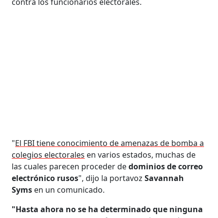
contra los funcionarios electorales.
"
El FBI tiene conocimiento de amenazas de bomba a
colegios electorales
en varios estados, muchas de
las cuales parecen proceder de
dominios de correo
electrónico rusos
", dijo la portavoz
Savannah
Syms
en un comunicado.
"Hasta ahora no se ha determinado que ninguna