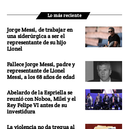
Lo más reciente
Jorge Messi, de trabajar en
una siderúrgica a ser el
representante de su hijo
Lionel
Fallece Jorge Messi, padre y
representante de Lionel
Messi, a los 68 años de edad
Abelardo de la Espriella se
reunió con Noboa, Milei y el
Rey Felipe VI antes de su
investidura
La violencia no da tregua al