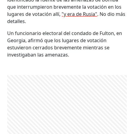
que interrumpieron brevemente la votación en los
lugares de votación allí,
"y era de Rusia"
. No dio más
detalles.
Un funcionario electoral del condado de Fulton, en
Georgia, afirmó que los lugares de votación
estuvieron cerrados brevemente mientras se
investigaban las amenazas.