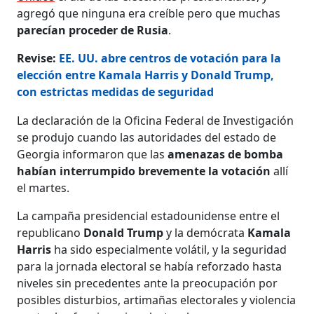
agregó que ninguna era creíble pero que muchas
parecían proceder de Rusia
.
Revise:
EE. UU. abre centros de votación para la
elección entre Kamala Harris y Donald Trump,
con estrictas medidas de seguridad
La declaración de la Oficina Federal de Investigación
se produjo cuando las autoridades del estado de
Georgia informaron que las
amenazas de bomba
habían interrumpido brevemente la votación
allí
el martes.
La campaña presidencial estadounidense entre el
republicano
Donald Trump
y la demócrata
Kamala
Harris
ha sido especialmente volátil, y la seguridad
para la jornada electoral se había reforzado hasta
niveles sin precedentes ante la preocupación por
posibles disturbios, artimañas electorales y violencia