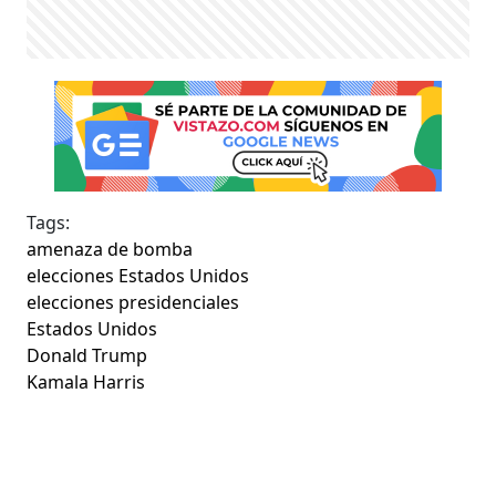
Tags:
amenaza de bomba
elecciones Estados Unidos
elecciones presidenciales
Estados Unidos
Donald Trump
Kamala Harris