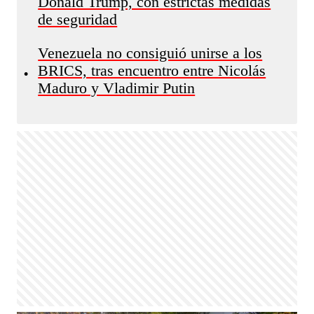
Donald Trump, con estrictas medidas
de seguridad
Venezuela no consiguió unirse a los
BRICS, tras encuentro entre Nicolás
•
Maduro y Vladimir Putin