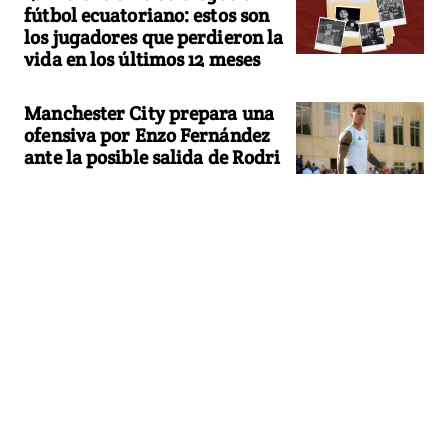
fútbol ecuatoriano: estos son
los jugadores que perdieron la
vida en los últimos 12 meses
Manchester City prepara una
ofensiva por Enzo Fernández
ante la posible salida de Rodri