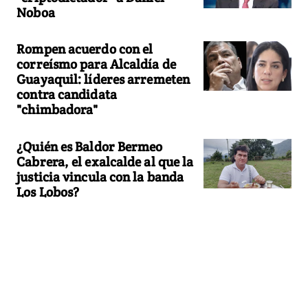
Noboa
Rompen acuerdo con el
correísmo para Alcaldía de
Guayaquil: líderes arremeten
contra candidata
"chimbadora"
¿Quién es Baldor Bermeo
Cabrera, el exalcalde al que la
justicia vincula con la banda
Los Lobos?