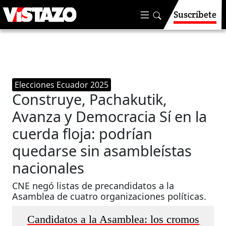
Suscríbete
Elecciones Ecuador 2025
Construye, Pachakutik,
Avanza y Democracia Sí en la
cuerda floja: podrían
quedarse sin asambleístas
nacionales
CNE negó listas de precandidatos a la
Asamblea de cuatro organizaciones políticas.
Candidatos a la Asamblea: los cromos