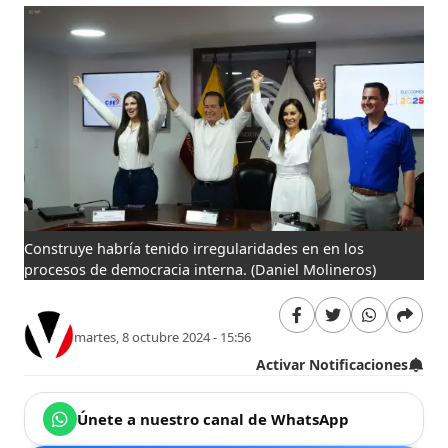
Construye habría tenido irregularidades en en los
procesos de democracia interna.
(Daniel Molineros)
martes, 8 octubre 2024 - 15:56
Activar Notificaciones
Únete a nuestro canal de WhatsApp