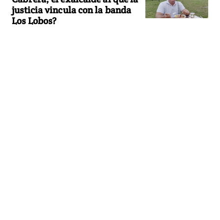
justicia vincula con la banda
Los Lobos?