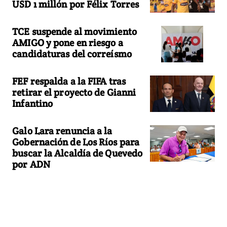
USD 1 millón por Félix Torres
TCE suspende al movimiento
AMIGO y pone en riesgo a
candidaturas del correísmo
FEF respalda a la FIFA tras
retirar el proyecto de Gianni
Infantino
Galo Lara renuncia a la
Gobernación de Los Ríos para
buscar la Alcaldía de Quevedo
por ADN