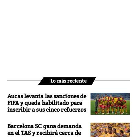
Lo más reciente
Aucas levanta las sanciones de
FIFA y queda habilitado para
inscribir a sus cinco refuerzos
Barcelona SC gana demanda
en el TAS y recibirá cerca de