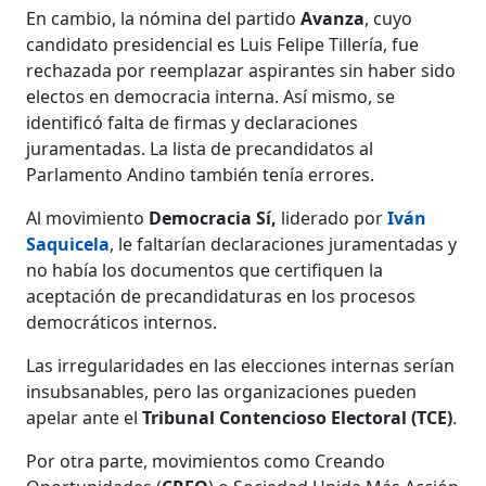
En cambio, la nómina del partido
Avanza
, cuyo
candidato presidencial es Luis Felipe Tillería, fue
rechazada por reemplazar aspirantes sin haber sido
electos en democracia interna. Así mismo, se
identificó falta de firmas y declaraciones
juramentadas. La lista de precandidatos al
Parlamento Andino también tenía errores.
Al movimiento
Democracia Sí,
liderado por
Iván
Saquicela
, le faltarían declaraciones juramentadas y
no había los documentos que certifiquen la
aceptación de precandidaturas en los procesos
democráticos internos.
Las irregularidades en las elecciones internas serían
insubsanables, pero las organizaciones pueden
apelar ante el
Tribunal Contencioso Electoral (TCE)
.
Por otra parte, movimientos como Creando