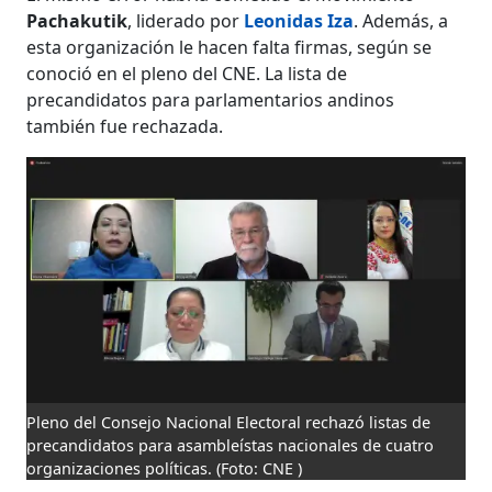
Pachakutik
,
liderado por
Leonidas Iza
. Además, a
esta organización le hacen falta firmas, según se
conoció en el pleno del CNE. La lista de
precandidatos para parlamentarios andinos
también fue rechazada.
Pleno del Consejo Nacional Electoral rechazó listas de
precandidatos para asambleístas nacionales de cuatro
organizaciones políticas.
(Foto: CNE )