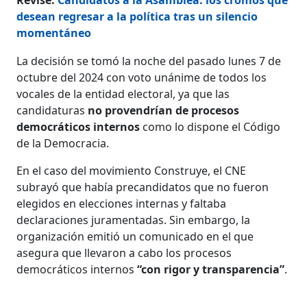
desean regresar a la política tras un silencio
momentáneo
La decisión se tomó la noche del pasado lunes 7 de
octubre del 2024 con voto unánime de todos los
vocales de la entidad electoral, ya que las
candidaturas
no provendrían de procesos
democráticos internos
como lo dispone el Código
de la Democracia.
En el caso del movimiento Construye, el CNE
subrayó que había precandidatos que no fueron
elegidos en elecciones internas y faltaba
declaraciones juramentadas. Sin embargo, la
organización emitió un comunicado en el que
asegura que llevaron a cabo los procesos
democráticos internos
“con rigor y transparencia”
.