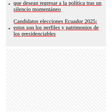
que desean regresar a la política tras un
•
silencio momentáneo
Candidatos elecciones Ecuador 2025:
estos son los perfiles y patrimonios de
•
los presidenciables