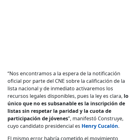
“Nos encontramos a la espera de la notificación
oficial por parte del CNE sobre la calificación de la
lista nacional y de inmediato activaremos los
recursos legales disponibles, pues la ley es clara,
lo
único que no es subsanable es la inscripción de
listas sin respetar la paridad y la cuota de
participación de jóvenes
”, manifestó Construye,
cuyo candidato presidencial es
Henry Cucalón
.
El mismo error habría cometido el movimiento