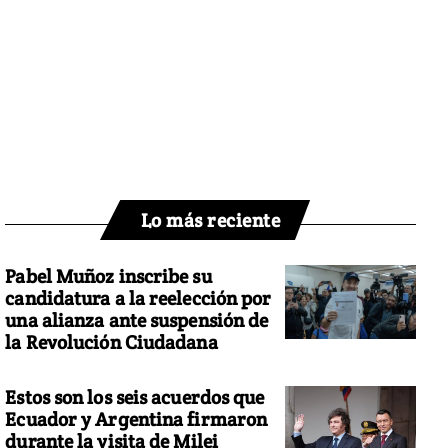
Lo más reciente
Pabel Muñoz inscribe su
candidatura a la reelección por
una alianza ante suspensión de
la Revolución Ciudadana
Estos son los seis acuerdos que
Ecuador y Argentina firmaron
durante la visita de Milei