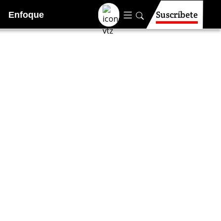
Suscríbete
Enfoque