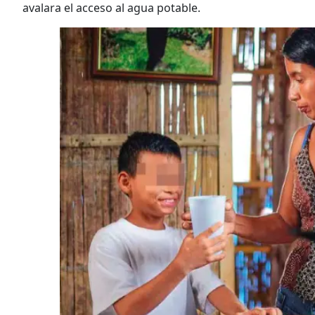
avalara el acceso al agua potable.