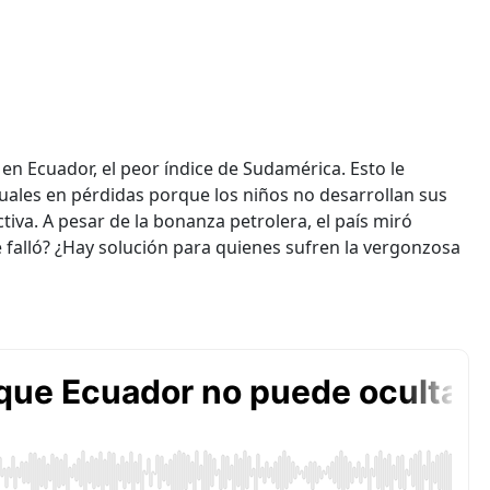
en Ecuador, el peor índice de Sudamérica. Esto le
nuales en pérdidas porque los niños no desarrollan sus
iva. A pesar de la bonanza petrolera, el país miró
 falló? ¿Hay solución para quienes sufren la vergonzosa