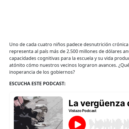
Uno de cada cuatro niños padece desnutrición crónica 
representa al país más de 2.500 millones de dólares a
capacidades cognitivas para la escuela y su vida product
atónito cómo nuestros vecinos lograron avances. ¿Qué
inoperancia de los gobiernos?
ESCUCHA ESTE PODCAST: