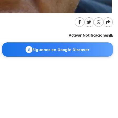
Activar Notificaciones
G
Síguenos en Google Discover