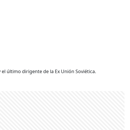
 el último dirigente de la Ex Unión Soviética.