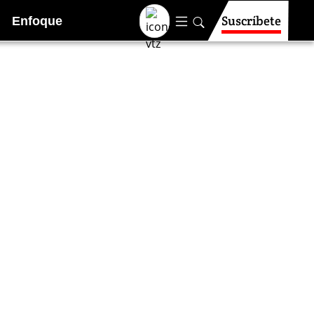
Suscríbete
Enfoque