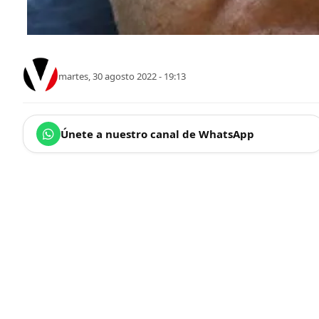
martes, 30 agosto 2022 - 19:13
Únete a nuestro canal de WhatsApp