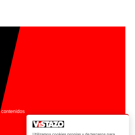
os contenidos
Utilizamos cookies propias y de terceros para