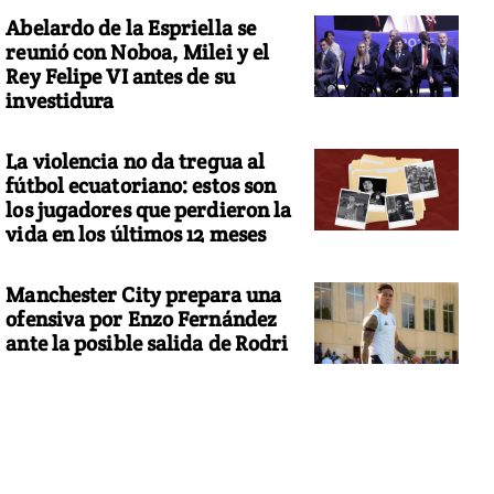
Abelardo de la Espriella se
reunió con Noboa, Milei y el
Rey Felipe VI antes de su
investidura
La violencia no da tregua al
fútbol ecuatoriano: estos son
los jugadores que perdieron la
vida en los últimos 12 meses
Manchester City prepara una
ofensiva por Enzo Fernández
ante la posible salida de Rodri