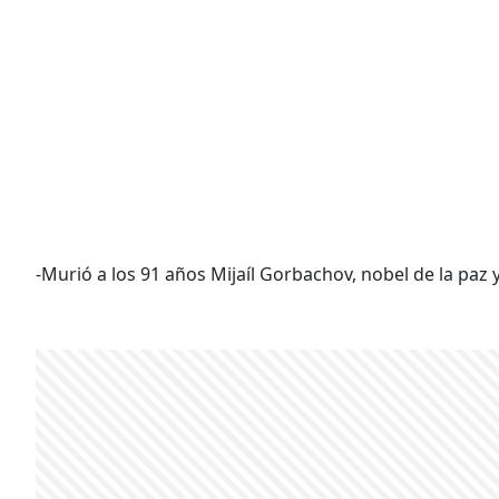
-Murió a los 91 años Mijaíl Gorbachov, nobel de la paz y