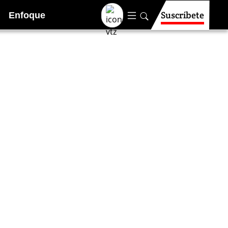
Suscríbete
Enfoque