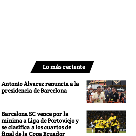
Lo más reciente
Antonio Álvarez renuncia a la
presidencia de Barcelona
Barcelona SC vence por la
mínima a Liga de Portoviejo y
se clasifica a los cuartos de
final de la Copa Ecuador