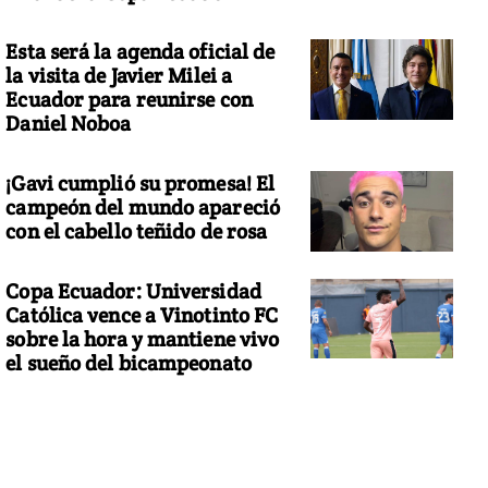
Esta será la agenda oficial de
la visita de Javier Milei a
Ecuador para reunirse con
Daniel Noboa
¡Gavi cumplió su promesa! El
campeón del mundo apareció
con el cabello teñido de rosa
Copa Ecuador: Universidad
Católica vence a Vinotinto FC
sobre la hora y mantiene vivo
el sueño del bicampeonato