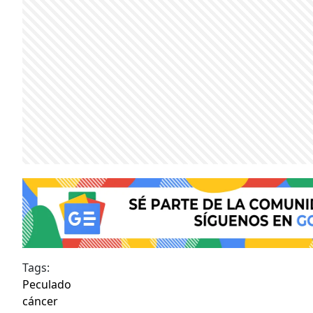
Tags:
Peculado
cáncer