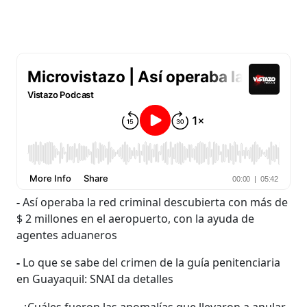
-
Así operaba la red criminal descubierta con más de
$ 2 millones en el aeropuerto, con la ayuda de
agentes aduaneros
-
Lo que se sabe del crimen de la guía penitenciaria
en Guayaquil: SNAI da detalles
-
¿Cuáles fueron las anomalías que llevaron a anular