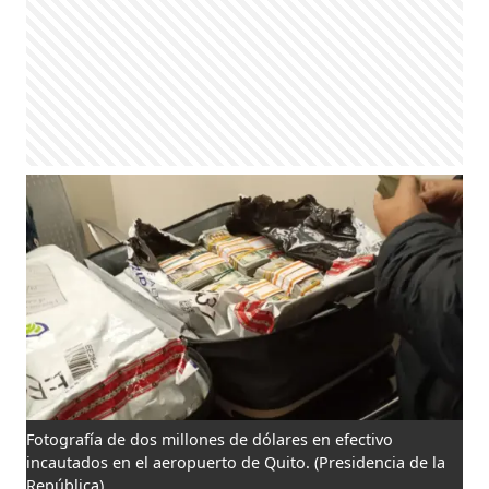
Fotografía de dos millones de dólares en efectivo
incautados en el aeropuerto de Quito.
(Presidencia de la
República)