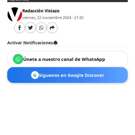
Redacción Vistazo
viernes, 22 noviembre 2024 - 21:32
Activar Notificaciones
Únete a nuestro canal de WhatsApp
G
Síguenos en Google Discover