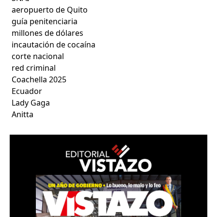
aeropuerto de Quito
guía penitenciaria
millones de dólares
incautación de cocaína
corte nacional
red criminal
Coachella 2025
Ecuador
Lady Gaga
Anitta