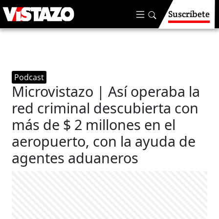
Suscríbete
Podcast
Microvistazo | Así operaba la
red criminal descubierta con
más de $ 2 millones en el
aeropuerto, con la ayuda de
agentes aduaneros