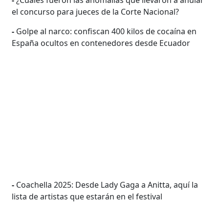
el concurso para jueces de la Corte Nacional?
-
Golpe al narco: confiscan 400 kilos de cocaína en
España ocultos en contenedores desde Ecuador
-
Coachella 2025: Desde Lady Gaga a Anitta, aquí la
lista de artistas que estarán en el festival